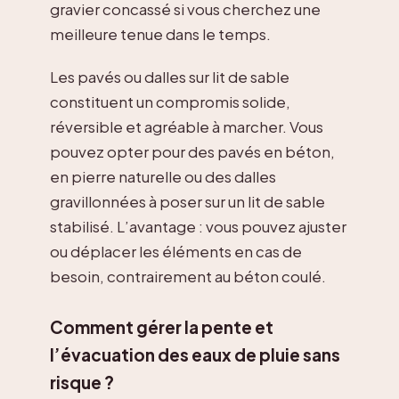
gravier concassé si vous cherchez une
meilleure tenue dans le temps.
Les pavés ou dalles sur lit de sable
constituent un compromis solide,
réversible et agréable à marcher. Vous
pouvez opter pour des pavés en béton,
en pierre naturelle ou des dalles
gravillonnées à poser sur un lit de sable
stabilisé. L’avantage : vous pouvez ajuster
ou déplacer les éléments en cas de
besoin, contrairement au béton coulé.
Comment gérer la pente et
l’évacuation des eaux de pluie sans
risque ?