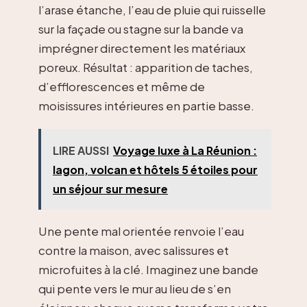
l’arase étanche, l’eau de pluie qui ruisselle
sur la façade ou stagne sur la bande va
imprégner directement les matériaux
poreux. Résultat : apparition de taches,
d’efflorescences et même de
moisissures intérieures en partie basse.
LIRE AUSSI
Voyage luxe à La Réunion :
lagon, volcan et hôtels 5 étoiles pour
un séjour sur mesure
Une pente mal orientée renvoie l’eau
contre la maison, avec salissures et
microfuites à la clé. Imaginez une bande
qui pente vers le mur au lieu de s’en