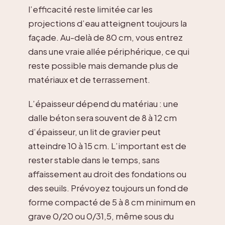
l’efficacité reste limitée car les
projections d’eau atteignent toujours la
façade. Au-delà de 80 cm, vous entrez
dans une vraie allée périphérique, ce qui
reste possible mais demande plus de
matériaux et de terrassement.
L’épaisseur dépend du matériau : une
dalle béton sera souvent de 8 à 12 cm
d’épaisseur, un lit de gravier peut
atteindre 10 à 15 cm. L’important est de
rester stable dans le temps, sans
affaissement au droit des fondations ou
des seuils. Prévoyez toujours un fond de
forme compacté de 5 à 8 cm minimum en
grave 0/20 ou 0/31,5, même sous du