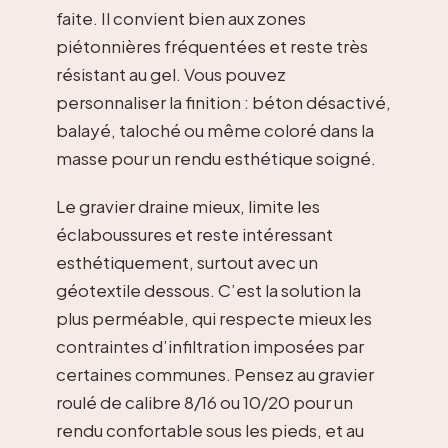
faite. Il convient bien aux zones
piétonnières fréquentées et reste très
résistant au gel. Vous pouvez
personnaliser la finition : béton désactivé,
balayé, taloché ou même coloré dans la
masse pour un rendu esthétique soigné.
Le gravier draine mieux, limite les
éclaboussures et reste intéressant
esthétiquement, surtout avec un
géotextile dessous. C’est la solution la
plus perméable, qui respecte mieux les
contraintes d’infiltration imposées par
certaines communes. Pensez au gravier
roulé de calibre 8/16 ou 10/20 pour un
rendu confortable sous les pieds, et au