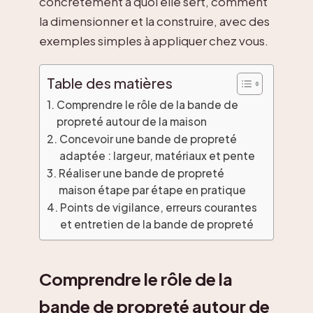
concrètement à quoi elle sert, comment
la dimensionner et la construire, avec des
exemples simples à appliquer chez vous.
Table des matières
Comprendre le rôle de la bande de
propreté autour de la maison
Concevoir une bande de propreté
adaptée : largeur, matériaux et pente
Réaliser une bande de propreté
maison étape par étape en pratique
Points de vigilance, erreurs courantes
et entretien de la bande de propreté
Comprendre le rôle de la
bande de propreté autour de