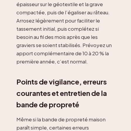
épaisseur sur le géotextile et la grave
compactée, puis de l’égaliser au râteau.
Arrosez légèrement pour faciliter le
tassement initial, puis complétez si
besoin au fil des mois après que les
graviers se soient stabilisés. Prévoyez un
apport complémentaire de 10 à 20 % la
première année, c’est normal.
Points de vigilance, erreurs
courantes et entretien de la
bande de propreté
Même si la bande de propreté maison
paraît simple, certaines erreurs