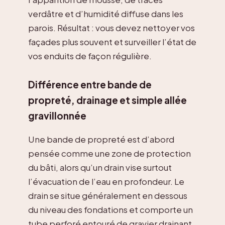
verdâtre et d’humidité diffuse dans les
parois. Résultat : vous devez nettoyer vos
façades plus souvent et surveiller l’état de
vos enduits de façon régulière.
Différence entre bande de
propreté, drainage et simple allée
gravillonnée
Une bande de propreté est d’abord
pensée comme une zone de protection
du bâti, alors qu’un drain vise surtout
l’évacuation de l’eau en profondeur. Le
drain se situe généralement en dessous
du niveau des fondations et comporte un
tube perforé entouré de gravier drainant,