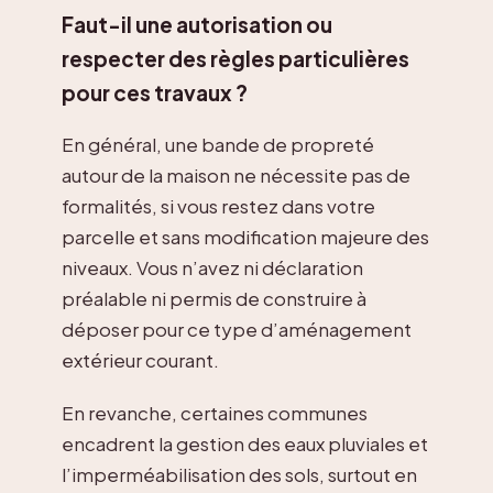
Faut-il une autorisation ou
respecter des règles particulières
pour ces travaux ?
En général, une bande de propreté
autour de la maison ne nécessite pas de
formalités, si vous restez dans votre
parcelle et sans modification majeure des
niveaux. Vous n’avez ni déclaration
préalable ni permis de construire à
déposer pour ce type d’aménagement
extérieur courant.
En revanche, certaines communes
encadrent la gestion des eaux pluviales et
l’imperméabilisation des sols, surtout en