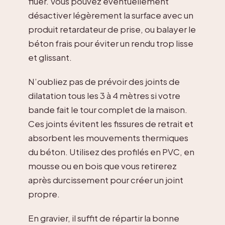
fluer. Vous pouvez éventuellement
désactiver légèrement la surface avec un
produit retardateur de prise, ou balayer le
béton frais pour éviter un rendu trop lisse
et glissant.
N’oubliez pas de prévoir des joints de
dilatation tous les 3 à 4 mètres si votre
bande fait le tour complet de la maison.
Ces joints évitent les fissures de retrait et
absorbent les mouvements thermiques
du béton. Utilisez des profilés en PVC, en
mousse ou en bois que vous retirerez
après durcissement pour créer un joint
propre.
En gravier, il suffit de répartir la bonne