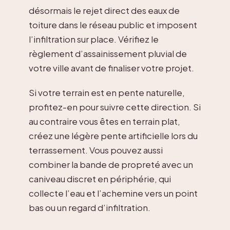
désormais le rejet direct des eaux de
toiture dans le réseau public et imposent
l’infiltration sur place. Vérifiez le
règlement d’assainissement pluvial de
votre ville avant de finaliser votre projet.
Si votre terrain est en pente naturelle,
profitez-en pour suivre cette direction. Si
au contraire vous êtes en terrain plat,
créez une légère pente artificielle lors du
terrassement. Vous pouvez aussi
combiner la bande de propreté avec un
caniveau discret en périphérie, qui
collecte l’eau et l’achemine vers un point
bas ou un regard d’infiltration.