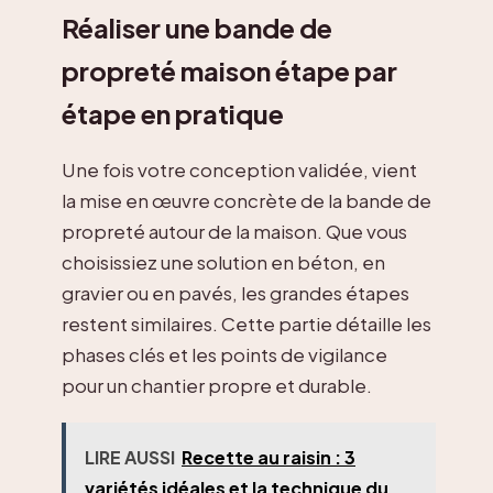
Réaliser une bande de
propreté maison étape par
étape en pratique
Une fois votre conception validée, vient
la mise en œuvre concrète de la bande de
propreté autour de la maison. Que vous
choisissiez une solution en béton, en
gravier ou en pavés, les grandes étapes
restent similaires. Cette partie détaille les
phases clés et les points de vigilance
pour un chantier propre et durable.
LIRE AUSSI
Recette au raisin : 3
variétés idéales et la technique du