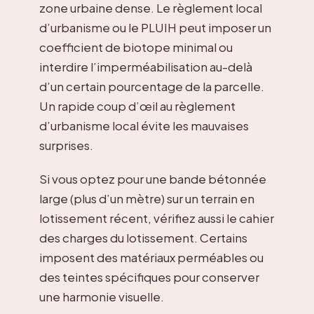
zone urbaine dense. Le règlement local
d’urbanisme ou le PLUIH peut imposer un
coefficient de biotope minimal ou
interdire l’imperméabilisation au-delà
d’un certain pourcentage de la parcelle.
Un rapide coup d’œil au règlement
d’urbanisme local évite les mauvaises
surprises.
Si vous optez pour une bande bétonnée
large (plus d’un mètre) sur un terrain en
lotissement récent, vérifiez aussi le cahier
des charges du lotissement. Certains
imposent des matériaux perméables ou
des teintes spécifiques pour conserver
une harmonie visuelle.