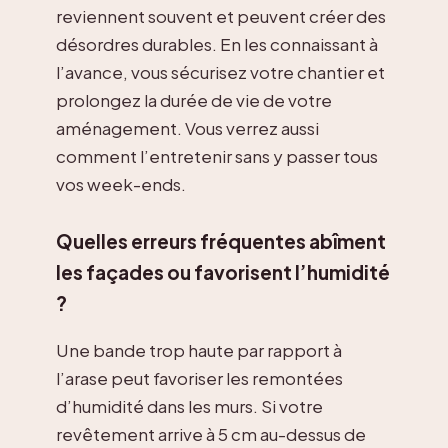
reviennent souvent et peuvent créer des
désordres durables. En les connaissant à
l’avance, vous sécurisez votre chantier et
prolongez la durée de vie de votre
aménagement. Vous verrez aussi
comment l’entretenir sans y passer tous
vos week-ends.
Quelles erreurs fréquentes abîment
les façades ou favorisent l’humidité
?
Une bande trop haute par rapport à
l’arase peut favoriser les remontées
d’humidité dans les murs. Si votre
revêtement arrive à 5 cm au-dessus de