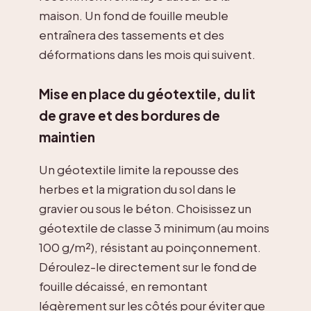
maison. Un fond de fouille meuble
entraînera des tassements et des
déformations dans les mois qui suivent.
Mise en place du géotextile, du lit
de grave et des bordures de
maintien
Un géotextile limite la repousse des
herbes et la migration du sol dans le
gravier ou sous le béton. Choisissez un
géotextile de classe 3 minimum (au moins
100 g/m²), résistant au poinçonnement.
Déroulez-le directement sur le fond de
fouille décaissé, en remontant
légèrement sur les côtés pour éviter que