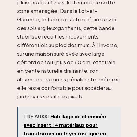
pluie profitent aussi fortement de cette
zone aménagée. Dans le Lot-et-
Garonne, le Tarn ou d’autres régions avec
des sols argileux gonflants, cette bande
stabilisée réduit les mouvements
différentiels au pied des murs. À l’inverse,
sur une maison surélevée avec large
débord de toit (plus de 60 cm) et terrain
en pente naturelle drainante, son
absence sera moins pénalisante, même si
elle reste confortable pour accéder au
jardin sans se salir les pieds.
LIRE AUSSI
Habillage de cheminée
avec insert : 4 matériaux pour
transformer un foyer rustique en