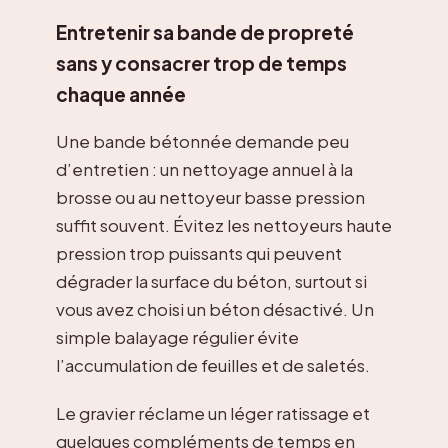
Entretenir sa bande de propreté
sans y consacrer trop de temps
chaque année
Une bande bétonnée demande peu
d’entretien : un nettoyage annuel à la
brosse ou au nettoyeur basse pression
suffit souvent. Évitez les nettoyeurs haute
pression trop puissants qui peuvent
dégrader la surface du béton, surtout si
vous avez choisi un béton désactivé. Un
simple balayage régulier évite
l’accumulation de feuilles et de saletés.
Le gravier réclame un léger ratissage et
quelques compléments de temps en