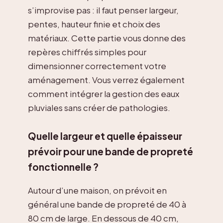
s’improvise pas : il faut penser largeur,
pentes, hauteur finie et choix des
matériaux. Cette partie vous donne des
repères chiffrés simples pour
dimensionner correctement votre
aménagement. Vous verrez également
comment intégrer la gestion des eaux
pluviales sans créer de pathologies.
Quelle largeur et quelle épaisseur
prévoir pour une bande de propreté
fonctionnelle ?
Autour d’une maison, on prévoit en
général une bande de propreté de 40 à
80 cm de large. En dessous de 40 cm,