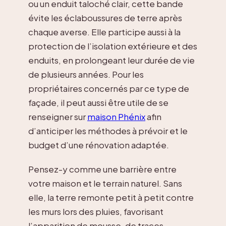
ou un enduit taloché clair, cette bande
évite les éclaboussures de terre après
chaque averse. Elle participe aussi à la
protection de l’isolation extérieure et des
enduits, en prolongeant leur durée de vie
de plusieurs années. Pour les
propriétaires concernés par ce type de
façade, il peut aussi être utile de se
renseigner sur
maison Phénix
afin
d’anticiper les méthodes à prévoir et le
budget d’une rénovation adaptée.
Pensez-y comme une barrière entre
votre maison et le terrain naturel. Sans
elle, la terre remonte petit à petit contre
les murs lors des pluies, favorisant
l’apparition de mousse, de traces