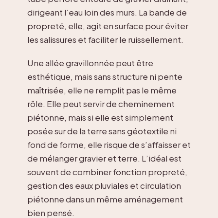
dirigeant l’eau loin des murs. La bande de
propreté, elle, agit en surface pour éviter
les salissures et faciliter le ruissellement.
Une allée gravillonnée peut être
esthétique, mais sans structure ni pente
maîtrisée, elle ne remplit pas le même
rôle. Elle peut servir de cheminement
piétonne, mais si elle est simplement
posée sur de la terre sans géotextile ni
fond de forme, elle risque de s’affaisser et
de mélanger gravier et terre. L’idéal est
souvent de combiner fonction propreté,
gestion des eaux pluviales et circulation
piétonne dans un même aménagement
bien pensé.