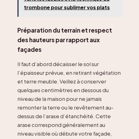
trombone pour sublimer vos plats
Préparation du terrain et respect
des hauteurs par rapport aux
façades
Il faut d’abord décaisser le sol sur
l’épaisseur prévue, en retirant végétation
et terre meuble. Veillez à conserver
quelques centimètres en dessous du
niveau de la maison pour ne jamais
remonter la terre ou le revêtement au-
dessus de l’arase d’étanchéité. Cette
arase correspond généralement au
niveau visible où débute votre façade,