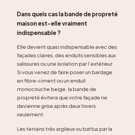
Dans quels cas la bande de propreté
maison est-elle vraiment
indispensable ?
Elle devient quasi indispensable avec des
façades claires, des enduits sensibles aux
salissures ou une isolation par l’extérieur.
Si vous venez de faire poser un bardage
en fibre-ciment ou un enduit
monocouche beige, la bande de
propreté évitera que votre façade ne
devienne grise après deux hivers
seulement.
Les terrains très argileux ou battus par la