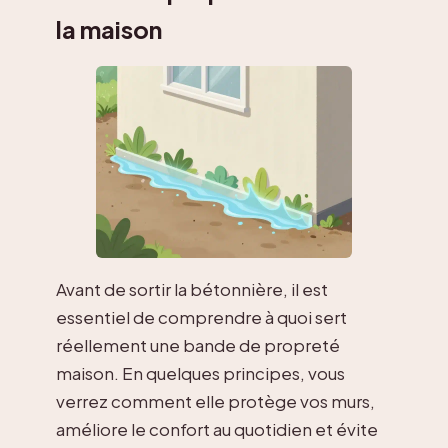
la maison
Avant de sortir la bétonnière, il est
essentiel de comprendre à quoi sert
réellement une bande de propreté
maison. En quelques principes, vous
verrez comment elle protège vos murs,
améliore le confort au quotidien et évite