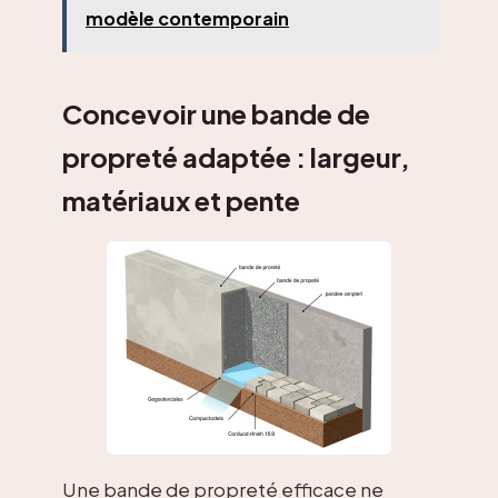
modèle contemporain
Concevoir une bande de
propreté adaptée : largeur,
matériaux et pente
Une bande de propreté efficace ne