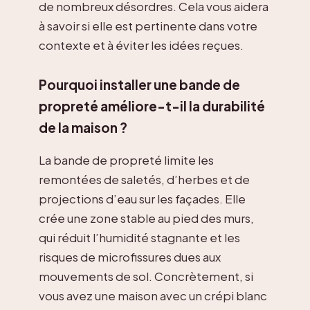
de nombreux désordres. Cela vous aidera
à savoir si elle est pertinente dans votre
contexte et à éviter les idées reçues.
Pourquoi installer une bande de
propreté améliore-t-il la durabilité
de la maison ?
La bande de propreté limite les
remontées de saletés, d’herbes et de
projections d’eau sur les façades. Elle
crée une zone stable au pied des murs,
qui réduit l’humidité stagnante et les
risques de microfissures dues aux
mouvements de sol. Concrètement, si
vous avez une maison avec un crépi blanc