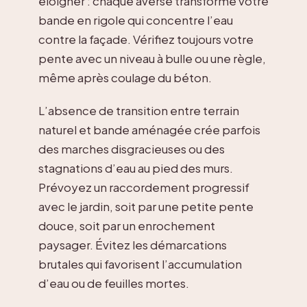
éloigner : chaque averse transforme votre
bande en rigole qui concentre l’eau
contre la façade. Vérifiez toujours votre
pente avec un niveau à bulle ou une règle,
même après coulage du béton.
L’absence de transition entre terrain
naturel et bande aménagée crée parfois
des marches disgracieuses ou des
stagnations d’eau au pied des murs.
Prévoyez un raccordement progressif
avec le jardin, soit par une petite pente
douce, soit par un enrochement
paysager. Évitez les démarcations
brutales qui favorisent l’accumulation
d’eau ou de feuilles mortes.