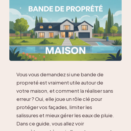
Vous vous demandez si une bande de
propreté est vraiment utile autour de
votre maison, et comment la réaliser sans
erreur ? Oui, elle joue un rôle clé pour
protéger vos façades, limiter les
salissures et mieux gérer les eaux de pluie.
Dans ce guide, vous allez voir