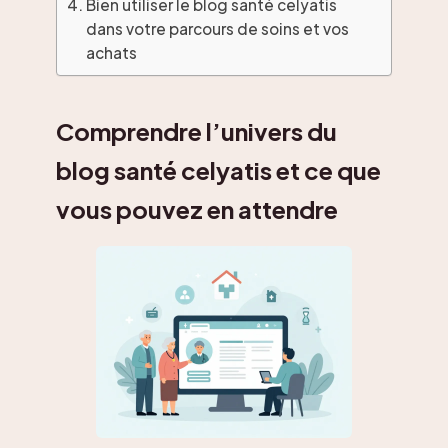
Bien utiliser le blog santé celyatis
dans votre parcours de soins et vos
achats
Comprendre l’univers du
blog santé celyatis et ce que
vous pouvez en attendre