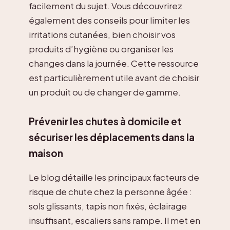
facilement du sujet. Vous découvrirez
également des conseils pour limiter les
irritations cutanées, bien choisir vos
produits d’hygiène ou organiser les
changes dans la journée. Cette ressource
est particulièrement utile avant de choisir
un produit ou de changer de gamme.
Prévenir les chutes à domicile et
sécuriser les déplacements dans la
maison
Le blog détaille les principaux facteurs de
risque de chute chez la personne âgée :
sols glissants, tapis non fixés, éclairage
insuffisant, escaliers sans rampe. Il met en