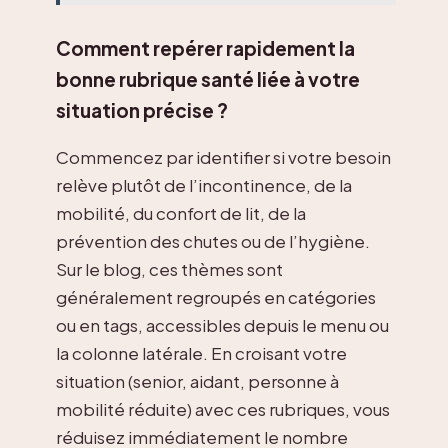
Comment repérer rapidement la
bonne rubrique santé liée à votre
situation précise ?
Commencez par identifier si votre besoin
relève plutôt de l’incontinence, de la
mobilité, du confort de lit, de la
prévention des chutes ou de l’hygiène.
Sur le blog, ces thèmes sont
généralement regroupés en catégories
ou en tags, accessibles depuis le menu ou
la colonne latérale. En croisant votre
situation (senior, aidant, personne à
mobilité réduite) avec ces rubriques, vous
réduisez immédiatement le nombre