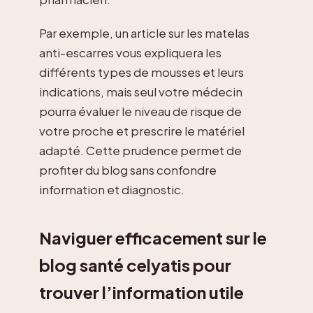
Par exemple, un article sur les matelas
anti-escarres vous expliquera les
différents types de mousses et leurs
indications, mais seul votre médecin
pourra évaluer le niveau de risque de
votre proche et prescrire le matériel
adapté. Cette prudence permet de
profiter du blog sans confondre
information et diagnostic.
Naviguer efficacement sur le
blog santé celyatis pour
trouver l’information utile