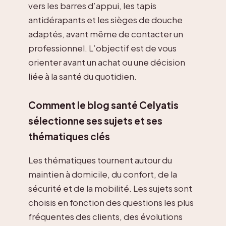
vers les barres d’appui, les tapis
antidérapants et les sièges de douche
adaptés, avant même de contacter un
professionnel. L’objectif est de vous
orienter avant un achat ou une décision
liée à la santé du quotidien.
Comment le blog santé Celyatis
sélectionne ses sujets et ses
thématiques clés
Les thématiques tournent autour du
maintien à domicile, du confort, de la
sécurité et de la mobilité. Les sujets sont
choisis en fonction des questions les plus
fréquentes des clients, des évolutions