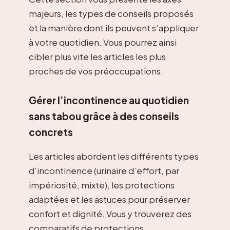
majeurs, les types de conseils proposés
et la manière dont ils peuvent s’appliquer
à votre quotidien. Vous pourrez ainsi
cibler plus vite les articles les plus
proches de vos préoccupations.
Gérer l’incontinence au quotidien
sans tabou grâce à des conseils
concrets
Les articles abordent les différents types
d’incontinence (urinaire d’effort, par
impériosité, mixte), les protections
adaptées et les astuces pour préserver
confort et dignité. Vous y trouverez des
comparatifs de protections