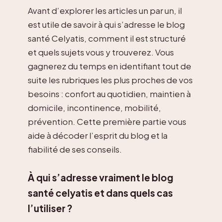
Avant d’explorer les articles un par un, il
est utile de savoir à qui s’adresse le blog
santé Celyatis, comment il est structuré
et quels sujets vous y trouverez. Vous
gagnerez du temps en identifiant tout de
suite les rubriques les plus proches de vos
besoins : confort au quotidien, maintien à
domicile, incontinence, mobilité,
prévention. Cette première partie vous
aide à décoder l’esprit du blog et la
fiabilité de ses conseils.
À qui s’adresse vraiment le blog
santé celyatis et dans quels cas
l’utiliser ?