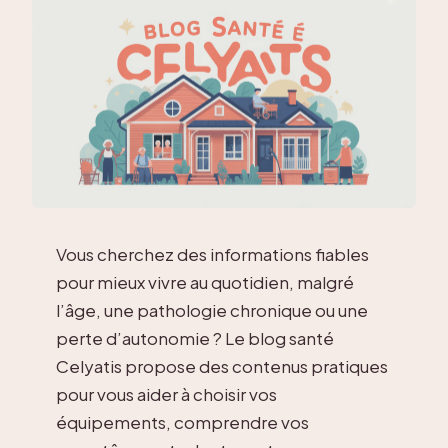
Vous cherchez des informations fiables
pour mieux vivre au quotidien, malgré
l’âge, une pathologie chronique ou une
perte d’autonomie ? Le blog santé
Celyatis propose des contenus pratiques
pour vous aider à choisir vos
équipements, comprendre vos