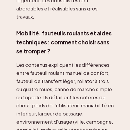
logement. Les conseils restent
abordables et réalisables sans gros
travaux.
Mobilité, fauteuils roulants et aides
techniques : comment choisir sans
se tromper ?
Les contenus expliquent les différences
entre fauteuil roulant manuel de confort,
fauteuil de transfert léger, rollator à trois
ou quatre roues, canne de marche simple
ou tripode. Ils détaillent les critères de
choix : poids de l’utilisateur, maniabilité en
intérieur, largeur de passage,
environnement d’usage (ville, campagne,
domicile), mais aussi budget et prise en