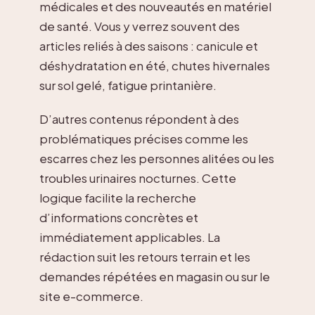
médicales et des nouveautés en matériel
de santé. Vous y verrez souvent des
articles reliés à des saisons : canicule et
déshydratation en été, chutes hivernales
sur sol gelé, fatigue printanière.
D’autres contenus répondent à des
problématiques précises comme les
escarres chez les personnes alitées ou les
troubles urinaires nocturnes. Cette
logique facilite la recherche
d’informations concrètes et
immédiatement applicables. La
rédaction suit les retours terrain et les
demandes répétées en magasin ou sur le
site e-commerce.