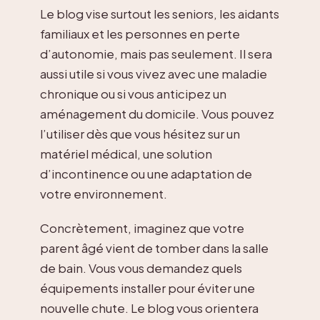
Le blog vise surtout les seniors, les aidants
familiaux et les personnes en perte
d’autonomie, mais pas seulement. Il sera
aussi utile si vous vivez avec une maladie
chronique ou si vous anticipez un
aménagement du domicile. Vous pouvez
l’utiliser dès que vous hésitez sur un
matériel médical, une solution
d’incontinence ou une adaptation de
votre environnement.
Concrètement, imaginez que votre
parent âgé vient de tomber dans la salle
de bain. Vous vous demandez quels
équipements installer pour éviter une
nouvelle chute. Le blog vous orientera