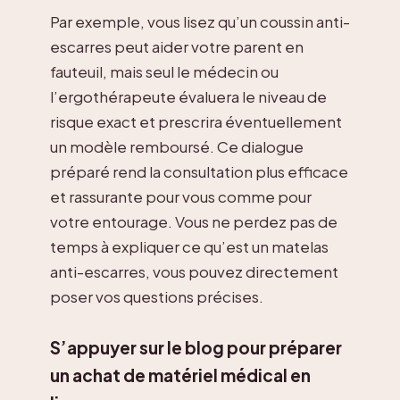
Par exemple, vous lisez qu’un coussin anti-
escarres peut aider votre parent en
fauteuil, mais seul le médecin ou
l’ergothérapeute évaluera le niveau de
risque exact et prescrira éventuellement
un modèle remboursé. Ce dialogue
préparé rend la consultation plus efficace
et rassurante pour vous comme pour
votre entourage. Vous ne perdez pas de
temps à expliquer ce qu’est un matelas
anti-escarres, vous pouvez directement
poser vos questions précises.
S’appuyer sur le blog pour préparer
un achat de matériel médical en