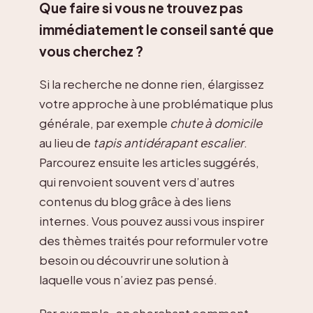
Que faire si vous ne trouvez pas
immédiatement le conseil santé que
vous cherchez ?
Si la recherche ne donne rien, élargissez
votre approche à une problématique plus
générale, par exemple
chute à domicile
au lieu de
tapis antidérapant escalier
.
Parcourez ensuite les articles suggérés,
qui renvoient souvent vers d’autres
contenus du blog grâce à des liens
internes. Vous pouvez aussi vous inspirer
des thèmes traités pour reformuler votre
besoin ou découvrir une solution à
laquelle vous n’aviez pas pensé.