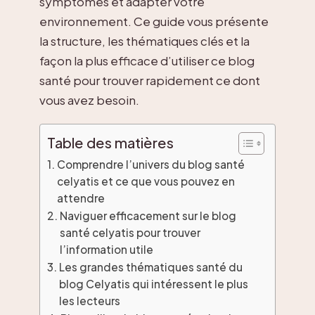
symptômes et adapter votre
environnement. Ce guide vous présente
la structure, les thématiques clés et la
façon la plus efficace d’utiliser ce blog
santé pour trouver rapidement ce dont
vous avez besoin.
Table des matières
Comprendre l’univers du blog santé
celyatis et ce que vous pouvez en
attendre
Naviguer efficacement sur le blog
santé celyatis pour trouver
l’information utile
Les grandes thématiques santé du
blog Celyatis qui intéressent le plus
les lecteurs