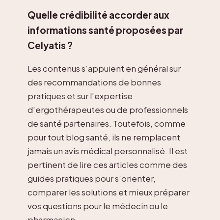
Quelle crédibilité accorder aux
informations santé proposées par
Celyatis ?
Les contenus s’appuient en général sur
des recommandations de bonnes
pratiques et sur l’expertise
d’ergothérapeutes ou de professionnels
de santé partenaires. Toutefois, comme
pour tout blog santé, ils ne remplacent
jamais un avis médical personnalisé. Il est
pertinent de lire ces articles comme des
guides pratiques pour s’orienter,
comparer les solutions et mieux préparer
vos questions pour le médecin ou le
pharmacien.