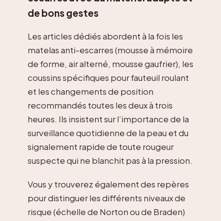
de bons gestes
Les articles dédiés abordent à la fois les
matelas anti-escarres (mousse à mémoire
de forme, air alterné, mousse gaufrier), les
coussins spécifiques pour fauteuil roulant
et les changements de position
recommandés toutes les deux à trois
heures. Ils insistent sur l’importance de la
surveillance quotidienne de la peau et du
signalement rapide de toute rougeur
suspecte qui ne blanchit pas à la pression.
Vous y trouverez également des repères
pour distinguer les différents niveaux de
risque (échelle de Norton ou de Braden)