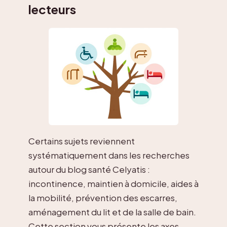
lecteurs
Certains sujets reviennent
systématiquement dans les recherches
autour du blog santé Celyatis :
incontinence, maintien à domicile, aides à
la mobilité, prévention des escarres,
aménagement du lit et de la salle de bain.
Cette section vous présente les axes