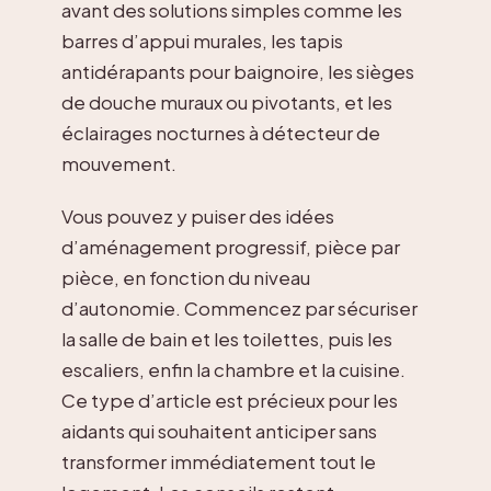
avant des solutions simples comme les
barres d’appui murales, les tapis
antidérapants pour baignoire, les sièges
de douche muraux ou pivotants, et les
éclairages nocturnes à détecteur de
mouvement.
Vous pouvez y puiser des idées
d’aménagement progressif, pièce par
pièce, en fonction du niveau
d’autonomie. Commencez par sécuriser
la salle de bain et les toilettes, puis les
escaliers, enfin la chambre et la cuisine.
Ce type d’article est précieux pour les
aidants qui souhaitent anticiper sans
transformer immédiatement tout le