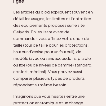
ligne
Les articles du blog expliquent souvent en
détail les usages, les limites et l’entretien
des équipements proposés sur le site
Celyatis. En les lisant avant de
commander, vous affinez votre choix de
taille (tour de taille pour les protections,
hauteur d’assise pour un fauteuil), de
modèle (avec ou sans accoudoirs, pliable
ou fixe) ou de niveau de gamme (standard,
confort, médical). Vous pouvez aussi
comparer plusieurs types de produits
répondant au même besoin.
Imaginons que vous hésitez entre une
protection anatomique et un change