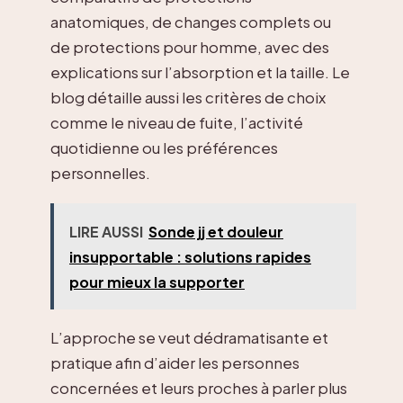
anatomiques, de changes complets ou
de protections pour homme, avec des
explications sur l’absorption et la taille. Le
blog détaille aussi les critères de choix
comme le niveau de fuite, l’activité
quotidienne ou les préférences
personnelles.
LIRE AUSSI
Sonde jj et douleur
insupportable : solutions rapides
pour mieux la supporter
L’approche se veut dédramatisante et
pratique afin d’aider les personnes
concernées et leurs proches à parler plus