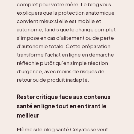
complet pour votre mère. Le blog vous
expliquera que la protection anatomique
convient mieux si elle est mobile et
autonome, tandis que le change complet
s’impose en cas d’alitement ou de perte
d’autonomie totale. Cette préparation
transforme l’achat en ligne en démarche
réfléchie plutôt qu’en simple réaction
d’urgence, avec moins de risques de
retour ou de produit inadapté.
Rester critique face aux contenus
santé en ligne tout en en tirant le
meilleur
Même si le blog santé Celyatis se veut