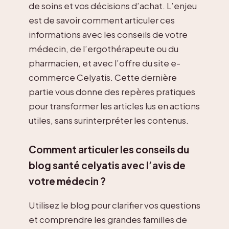
de soins et vos décisions d’achat. L’enjeu
est de savoir comment articuler ces
informations avec les conseils de votre
médecin, de l’ergothérapeute ou du
pharmacien, et avec l’offre du site e-
commerce Celyatis. Cette dernière
partie vous donne des repères pratiques
pour transformer les articles lus en actions
utiles, sans surinterpréter les contenus.
Comment articuler les conseils du
blog santé celyatis avec l’avis de
votre médecin ?
Utilisez le blog pour clarifier vos questions
et comprendre les grandes familles de