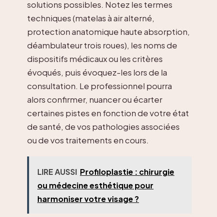
solutions possibles. Notez les termes
techniques (matelas à air alterné,
protection anatomique haute absorption,
déambulateur trois roues), les noms de
dispositifs médicaux ou les critères
évoqués, puis évoquez-les lors de la
consultation. Le professionnel pourra
alors confirmer, nuancer ou écarter
certaines pistes en fonction de votre état
de santé, de vos pathologies associées
ou de vos traitements en cours.
LIRE AUSSI
Profiloplastie : chirurgie
ou médecine esthétique pour
harmoniser votre visage ?