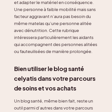
et adapter le matériel en conséquence.
Une personne à faible mobilité mais sans
facteur aggravant n’aura pas besoin du
même matelas qu’une personne alitée
avec dénutrition. Cette rubrique
intéressera particulièrement les aidants
qui accompagnent des personnes alitées
ou fauteuilisées de manière prolongée.
Bien utiliser le blog santé
celyatis dans votre parcours
de soins et vos achats
Un blog santé, même bien fait, reste un
outil parmi d’autres dans votre parcours