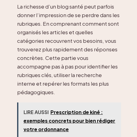
La richesse d’un blog santé peut parfois
donner l’impression de se perdre dans les
rubriques. En comprenant comment sont
organisés les articles et quelles
catégories recouvrent vos besoins, vous
trouverez plus rapidement des réponses
concrètes. Cette partie vous
accompagne pas à pas pour identifier les
rubriques clés, utiliser la recherche
interne et repérer les formats les plus
pédagogiques.
LIRE AUSSI
Prescription de kiné :
exemples concrets pour bien rédiger
votre ordonnance