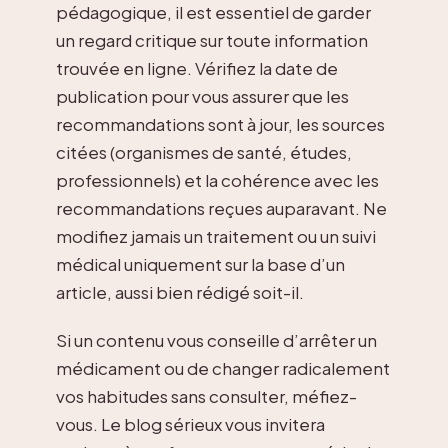
pédagogique, il est essentiel de garder
un regard critique sur toute information
trouvée en ligne. Vérifiez la date de
publication pour vous assurer que les
recommandations sont à jour, les sources
citées (organismes de santé, études,
professionnels) et la cohérence avec les
recommandations reçues auparavant. Ne
modifiez jamais un traitement ou un suivi
médical uniquement sur la base d’un
article, aussi bien rédigé soit-il.
Si un contenu vous conseille d’arrêter un
médicament ou de changer radicalement
vos habitudes sans consulter, méfiez-
vous. Le blog sérieux vous invitera