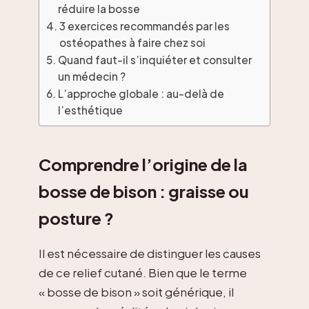
réduire la bosse
3 exercices recommandés par les
ostéopathes à faire chez soi
Quand faut-il s’inquiéter et consulter
un médecin ?
L’approche globale : au-delà de
l’esthétique
Comprendre l’origine de la
bosse de bison : graisse ou
posture ?
Il est nécessaire de distinguer les causes
de ce relief cutané. Bien que le terme
« bosse de bison » soit générique, il