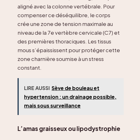
aligné avec la colonne vertébrale. Pour
compenser ce déséquilibre, le corps
crée une zone de tension maximale au
niveau de la 7e vertèbre cervicale (C7) et
des premières thoraciques. Les tissus
mous s’épaississent pour protéger cette
zone charnière soumise à un stress
constant.
LIRE AUSSI
Sève de bouleau et
hypertension : un drainage possible,
mais sous surveillance
L’amas graisseux ou lipodystrophie