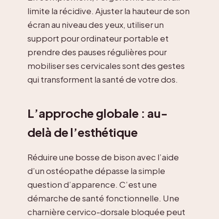
limite la récidive. Ajuster la hauteur de son
écran au niveau des yeux, utiliser un
support pour ordinateur portable et
prendre des pauses régulières pour
mobiliser ses cervicales sont des gestes
qui transforment la santé de votre dos.
L’approche globale : au-
delà de l’esthétique
Réduire une bosse de bison avec l’aide
d’un ostéopathe dépasse la simple
question d’apparence. C’est une
démarche de santé fonctionnelle. Une
charnière cervico-dorsale bloquée peut