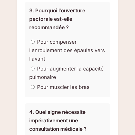
3. Pourquoi l'ouverture
pectorale est-elle
recommandée ?
Pour compenser
l'enroulement des épaules vers
l'avant
Pour augmenter la capacité
pulmonaire
Pour muscler les bras
4. Quel signe nécessite
impérativement une
consultation médicale ?