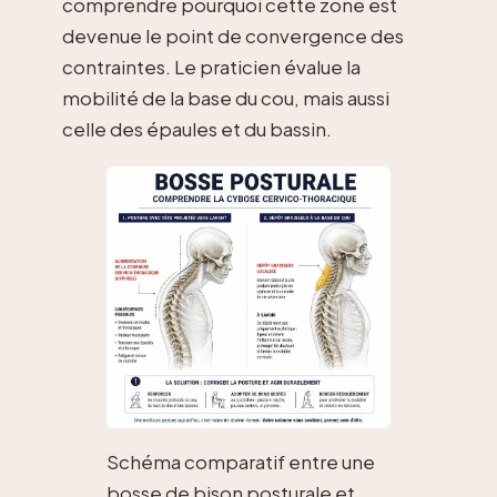
comprendre pourquoi cette zone est
devenue le point de convergence des
contraintes. Le praticien évalue la
mobilité de la base du cou, mais aussi
celle des épaules et du bassin.
Schéma comparatif entre une
bosse de bison posturale et