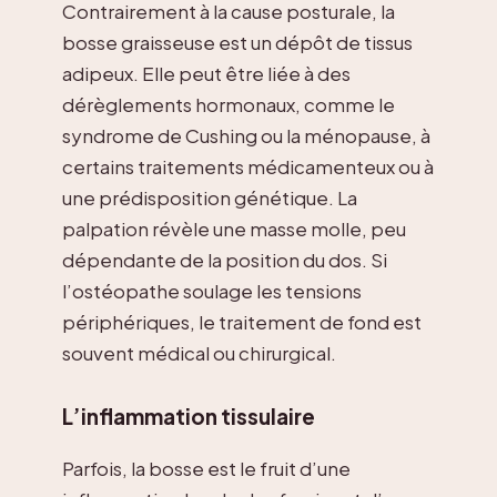
Contrairement à la cause posturale, la
bosse graisseuse est un dépôt de tissus
adipeux. Elle peut être liée à des
dérèglements hormonaux, comme le
syndrome de Cushing ou la ménopause, à
certains traitements médicamenteux ou à
une prédisposition génétique. La
palpation révèle une masse molle, peu
dépendante de la position du dos. Si
l’ostéopathe soulage les tensions
périphériques, le traitement de fond est
souvent médical ou chirurgical.
L’inflammation tissulaire
Parfois, la bosse est le fruit d’une