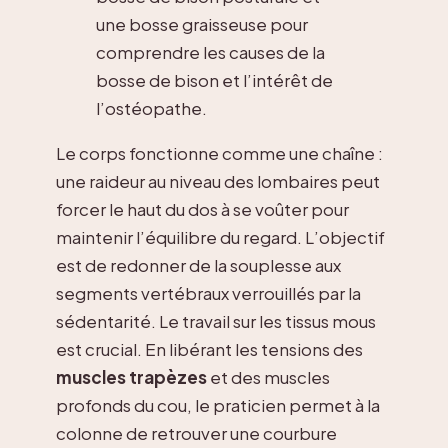
une bosse graisseuse pour
comprendre les causes de la
bosse de bison et l’intérêt de
l’ostéopathe.
Le corps fonctionne comme une chaîne :
une raideur au niveau des lombaires peut
forcer le haut du dos à se voûter pour
maintenir l’équilibre du regard. L’objectif
est de redonner de la souplesse aux
segments vertébraux verrouillés par la
sédentarité. Le travail sur les tissus mous
est crucial. En libérant les tensions des
muscles trapèzes
et des muscles
profonds du cou, le praticien permet à la
colonne de retrouver une courbure