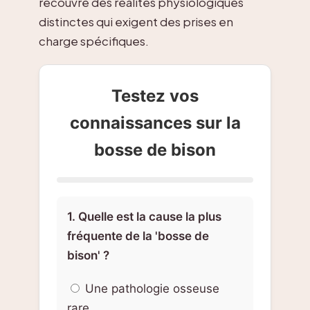
recouvre des réalités physiologiques
distinctes qui exigent des prises en
charge spécifiques.
Testez vos
connaissances sur la
bosse de bison
1. Quelle est la cause la plus
fréquente de la 'bosse de
bison' ?
Une pathologie osseuse
rare