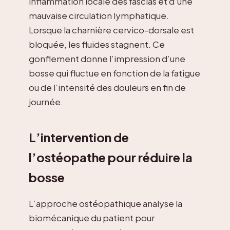
inflammation locale des fascias et d’une
mauvaise circulation lymphatique.
Lorsque la charnière cervico-dorsale est
bloquée, les fluides stagnent. Ce
gonflement donne l’impression d’une
bosse qui fluctue en fonction de la fatigue
ou de l’intensité des douleurs en fin de
journée.
L’intervention de
l’ostéopathe pour réduire la
bosse
L’approche ostéopathique analyse la
biomécanique du patient pour