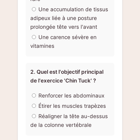
Une accumulation de tissus
adipeux liée à une posture
prolongée tête vers l'avant
Une carence sévère en
vitamines
2. Quel est l'objectif principal
de l'exercice 'Chin Tuck' ?
Renforcer les abdominaux
Étirer les muscles trapèzes
Réaligner la tête au-dessus
de la colonne vertébrale