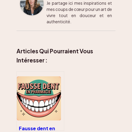
Je partage ici mes inspirations et
mes coups de cœur pour un art de
vivre tout en douceur et en
authenticité.
Articles Qui Pourraient Vous
Intéresser :
Fausse dent en