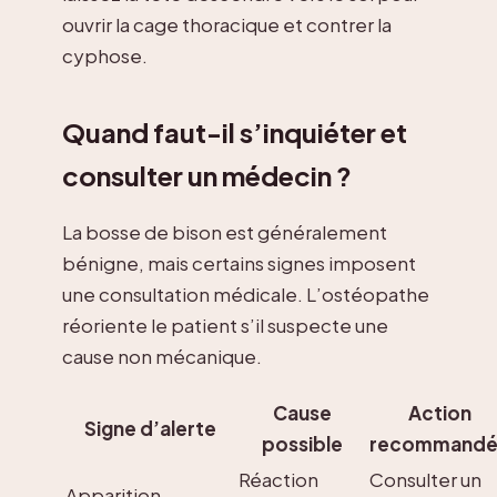
ouvrir la cage thoracique et contrer la
cyphose.
Quand faut-il s’inquiéter et
consulter un médecin ?
La bosse de bison est généralement
bénigne, mais certains signes imposent
une consultation médicale. L’ostéopathe
réoriente le patient s’il suspecte une
cause non mécanique.
Cause
Action
Signe d’alerte
possible
recommand
Réaction
Consulter un
Apparition