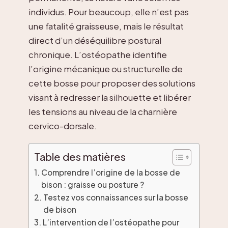
individus. Pour beaucoup, elle n’est pas
une fatalité graisseuse, mais le résultat
direct d’un déséquilibre postural
chronique. L’ostéopathe identifie
l’origine mécanique ou structurelle de
cette bosse pour proposer des solutions
visant à redresser la silhouette et libérer
les tensions au niveau de la charnière
cervico-dorsale.
Table des matières
Comprendre l’origine de la bosse de
bison : graisse ou posture ?
Testez vos connaissances sur la bosse
de bison
L’intervention de l’ostéopathe pour