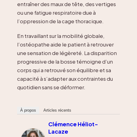
entraîner des maux de tête, des vertiges
ou une fatigue respiratoire due à
l’oppression de la cage thoracique.
En travaillant sur la mobilité globale,
l’ostéopathe aide le patient à retrouver
une sensation de légèreté. La disparition
progressive de la bosse témoigne d’un
corps qui a retrouvé son équilibre et sa
capacité à s’adapter aux contraintes du
quotidien sans se déformer.
À propos
Articles récents
Clémence Héliot-
Lacaze