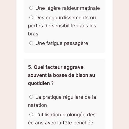
Une légère raideur matinale
Des engourdissements ou
pertes de sensibilité dans les
bras
Une fatigue passagère
5. Quel facteur aggrave
souvent la bosse de bison au
quotidien ?
La pratique régulière de la
natation
L'utilisation prolongée des
écrans avec la tête penchée