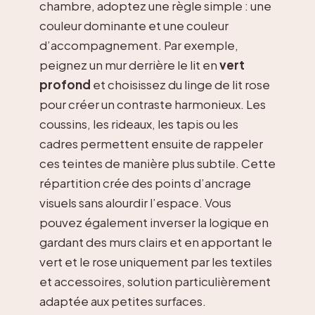
chambre, adoptez une règle simple : une
couleur dominante et une couleur
d’accompagnement. Par exemple,
peignez un mur derrière le lit en
vert
profond
et choisissez du linge de lit rose
pour créer un contraste harmonieux. Les
coussins, les rideaux, les tapis ou les
cadres permettent ensuite de rappeler
ces teintes de manière plus subtile. Cette
répartition crée des points d’ancrage
visuels sans alourdir l’espace. Vous
pouvez également inverser la logique en
gardant des murs clairs et en apportant le
vert et le rose uniquement par les textiles
et accessoires, solution particulièrement
adaptée aux petites surfaces.