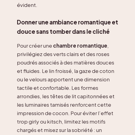
évident.
Donner une ambiance romantique et
douce sans tomber dans le cliché
Pour créer une
chambre romantique
,
privilégiez des verts clairs et des roses
poudrés associés à des matières douces
et fluides. Le lin froissé, la gaze de coton
ou le velours apportent une dimension
tactile et confortable. Les formes
arrondies, les têtes de lit capitonnées et
les luminaires tamisés renforcent cette
impression de cocon. Pour éviter l’effet
trop girly ou kitsch, limitez les motifs
chargés et misez sur la sobriété : un