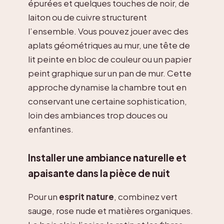
épurées et quelques touches de noir, de
laiton ou de cuivre structurent
l’ensemble. Vous pouvez jouer avec des
aplats géométriques au mur, une tête de
lit peinte en bloc de couleur ou un papier
peint graphique sur un pan de mur. Cette
approche dynamise la chambre tout en
conservant une certaine sophistication,
loin des ambiances trop douces ou
enfantines.
Installer une ambiance naturelle et
apaisante dans la pièce de nuit
Pour un
esprit nature
, combinez vert
sauge, rose nude et matières organiques.