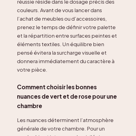
réussie réside dans le dosage précis des
couleurs. Avant de vous lancer dans
l’achat de meubles ou d’accessoires,
prenez le temps de définir votre palette
et la répartition entre surfaces peintes et
éléments textiles. Un équilibre bien
pensé évitera la surcharge visuelle et
donnera immédiatement du caractère à
votre pièce.
Comment choisir les bonnes
nuances de vert et de rose pour une
chambre
Les nuances déterminent l’atmosphère
générale de votre chambre. Pour un