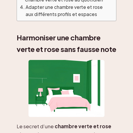
Adapter une chambre verte et rose
aux différents profils et espaces
Harmoniser une chambre
verte et rose sans fausse note
Le secret d’une
chambre verte et rose