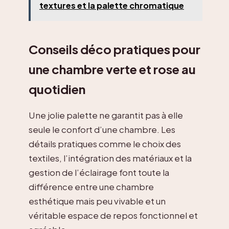
textures et la palette chromatique
Conseils déco pratiques pour
une chambre verte et rose au
quotidien
Une jolie palette ne garantit pas à elle
seule le confort d’une chambre. Les
détails pratiques comme le choix des
textiles, l’intégration des matériaux et la
gestion de l’éclairage font toute la
différence entre une chambre
esthétique mais peu vivable et un
véritable espace de repos fonctionnel et