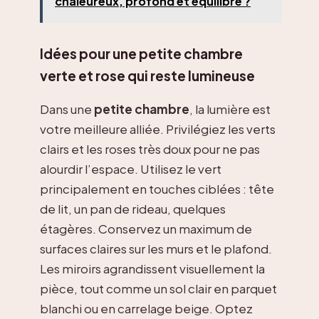
chaleureux, profond et équilibré ?
Idées pour une petite chambre
verte et rose qui reste lumineuse
Dans une
petite chambre
, la lumière est
votre meilleure alliée. Privilégiez les verts
clairs et les roses très doux pour ne pas
alourdir l’espace. Utilisez le vert
principalement en touches ciblées : tête
de lit, un pan de rideau, quelques
étagères. Conservez un maximum de
surfaces claires sur les murs et le plafond.
Les miroirs agrandissent visuellement la
pièce, tout comme un sol clair en parquet
blanchi ou en carrelage beige. Optez