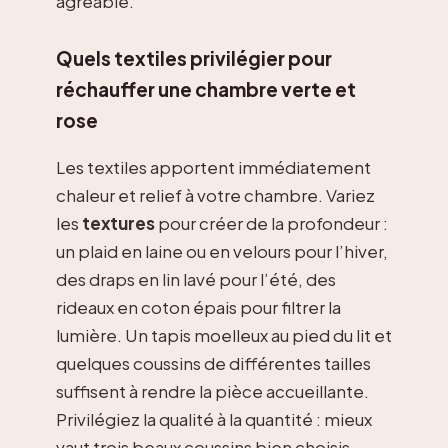
agréable.
Quels textiles privilégier pour
réchauffer une chambre verte et
rose
Les textiles apportent immédiatement
chaleur et relief à votre chambre. Variez
les
textures
pour créer de la profondeur :
un plaid en laine ou en velours pour l’hiver,
des draps en lin lavé pour l’été, des
rideaux en coton épais pour filtrer la
lumière. Un tapis moelleux au pied du lit et
quelques coussins de différentes tailles
suffisent à rendre la pièce accueillante.
Privilégiez la qualité à la quantité : mieux
vaut trois beaux coussins bien choisis