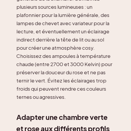
plusieurs sources lumineuses : un
plafonnier pour la lumière générale, des
lampes de chevet avec variateur pour la
lecture, et éventuellement un éclairage
indirect derrière la tête de lit ou au sol
pour créer une atmosphère cosy.
Choisissez des ampoules à température
chaude (entre 2700 et 3000 Kelvin) pour
préserver la douceur du rose et ne pas
ternir le vert. Évitez les éclairages trop
froids qui peuvent rendre ces couleurs
ternes ou agressives.
Adapter une chambre verte
et rose aux différents profils