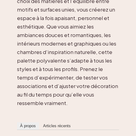
choix des matières et l’équilibre entre
motifs et surfaces unies, vous créerez un
espace à la fois apaisant, personnel et
esthétique. Que vous aimiez les
ambiances douces et romantiques, les
intérieurs modernes et graphiques ou les
chambres d’inspiration naturelle, cette
palette polyvalente s’adapte à tous les
styles et à tous les profils. Prenez le
temps d’expérimenter, de tester vos
associations et d’ajuster votre décoration
au fil du temps pour qu’elle vous
ressemble vraiment.
À propos
Articles récents