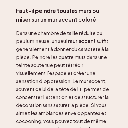
Faut-il peindre tous les murs ou
miser sur un mur accent coloré
Dans une chambre de taille réduite ou
peu lumineuse, un seul
mur accent
suffit
généralement à donner du caractère à la
pièce. Peindre les quatre murs dans une
teinte soutenue peut rétrécir
visuellement l’espace et créer une
sensation d’oppression. Le mur accent,
souvent celui de la tête de lit, permet de
concentrer l’attention et de structurer la
décoration sans saturer la pièce. Si vous
aimez les ambiances enveloppantes et
cocooning, vous pouvez tout de même