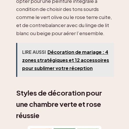
opter pour une peinture intégrale à
condition de choisir des tons sourds
comme le vert olive ou le rose terre cuite,
et de contrebalancer avec du linge de lit
blanc ou beige pour aérer l’ensemble.
LIRE AUSSI
Décoration de mariage : 4
zones stratégiques et 12 accessoires
pour sublimer votre réception
Styles de décoration pour
une chambre verte et rose
réussie