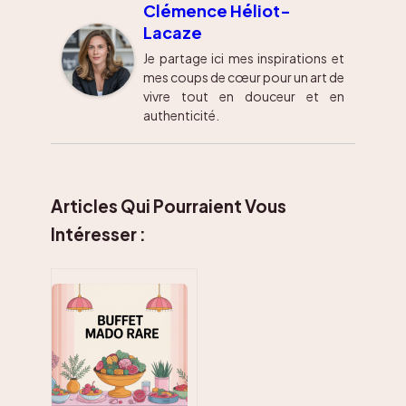
Clémence Héliot-
Lacaze
Je partage ici mes inspirations et
mes coups de cœur pour un art de
vivre tout en douceur et en
authenticité.
Articles Qui Pourraient Vous
Intéresser :