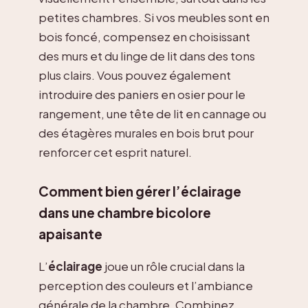
petites chambres. Si vos meubles sont en
bois foncé, compensez en choisissant
des murs et du linge de lit dans des tons
plus clairs. Vous pouvez également
introduire des paniers en osier pour le
rangement, une tête de lit en cannage ou
des étagères murales en bois brut pour
renforcer cet esprit naturel.
Comment bien gérer l’éclairage
dans une chambre bicolore
apaisante
L’
éclairage
joue un rôle crucial dans la
perception des couleurs et l’ambiance
générale de la chambre. Combinez