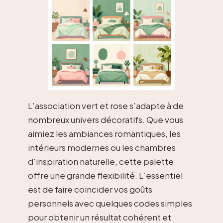
L’association vert et rose s’adapte à de
nombreux univers décoratifs. Que vous
aimiez les ambiances romantiques, les
intérieurs modernes ou les chambres
d’inspiration naturelle, cette palette
offre une grande flexibilité. L’essentiel
est de faire coïncider vos goûts
personnels avec quelques codes simples
pour obtenir un résultat cohérent et