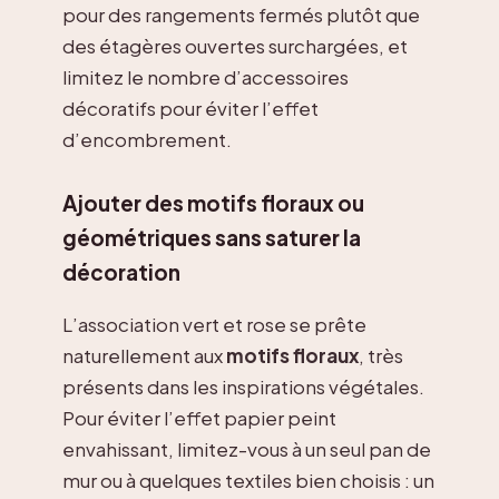
pour des rangements fermés plutôt que
des étagères ouvertes surchargées, et
limitez le nombre d’accessoires
décoratifs pour éviter l’effet
d’encombrement.
Ajouter des motifs floraux ou
géométriques sans saturer la
décoration
L’association vert et rose se prête
naturellement aux
motifs floraux
, très
présents dans les inspirations végétales.
Pour éviter l’effet papier peint
envahissant, limitez-vous à un seul pan de
mur ou à quelques textiles bien choisis : un