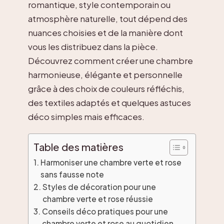
romantique, style contemporain ou
atmosphère naturelle, tout dépend des
nuances choisies et de la manière dont
vous les distribuez dans la pièce.
Découvrez comment créer une chambre
harmonieuse, élégante et personnelle
grâce à des choix de couleurs réfléchis,
des textiles adaptés et quelques astuces
déco simples mais efficaces.
Table des matières
Harmoniser une chambre verte et rose
sans fausse note
Styles de décoration pour une
chambre verte et rose réussie
Conseils déco pratiques pour une
chambre verte et rose au quotidien