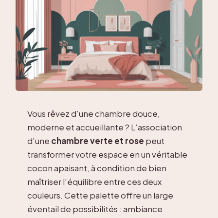
Vous rêvez d’une chambre douce,
moderne et accueillante ? L’association
d’une
chambre verte et rose
peut
transformer votre espace en un véritable
cocon apaisant, à condition de bien
maîtriser l’équilibre entre ces deux
couleurs. Cette palette offre un large
éventail de possibilités : ambiance