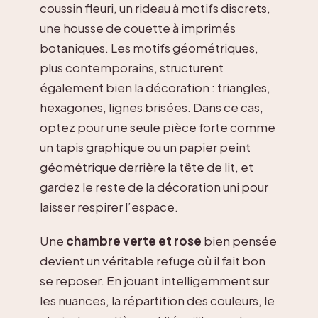
coussin fleuri, un rideau à motifs discrets,
une housse de couette à imprimés
botaniques. Les motifs géométriques,
plus contemporains, structurent
également bien la décoration : triangles,
hexagones, lignes brisées. Dans ce cas,
optez pour une seule pièce forte comme
un tapis graphique ou un papier peint
géométrique derrière la tête de lit, et
gardez le reste de la décoration uni pour
laisser respirer l’espace.
Une
chambre verte et rose
bien pensée
devient un véritable refuge où il fait bon
se reposer. En jouant intelligemment sur
les nuances, la répartition des couleurs, le