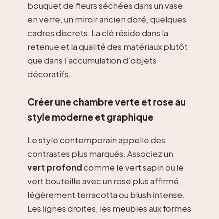
bouquet de fleurs séchées dans un vase
en verre, un miroir ancien doré, quelques
cadres discrets. La clé réside dans la
retenue et la qualité des matériaux plutôt
que dans l’accumulation d’objets
décoratifs.
Créer une chambre verte et rose au
style moderne et graphique
Le style contemporain appelle des
contrastes plus marqués. Associez un
vert profond
comme le vert sapin ou le
vert bouteille avec un rose plus affirmé,
légèrement terracotta ou blush intense.
Les lignes droites, les meubles aux formes