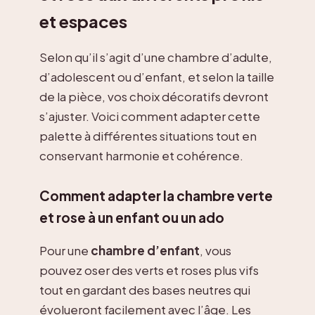
et espaces
Selon qu’il s’agit d’une chambre d’adulte,
d’adolescent ou d’enfant, et selon la taille
de la pièce, vos choix décoratifs devront
s’ajuster. Voici comment adapter cette
palette à différentes situations tout en
conservant harmonie et cohérence.
Comment adapter la chambre verte
et rose à un enfant ou un ado
Pour une
chambre d’enfant
, vous
pouvez oser des verts et roses plus vifs
tout en gardant des bases neutres qui
évolueront facilement avec l’âge. Les