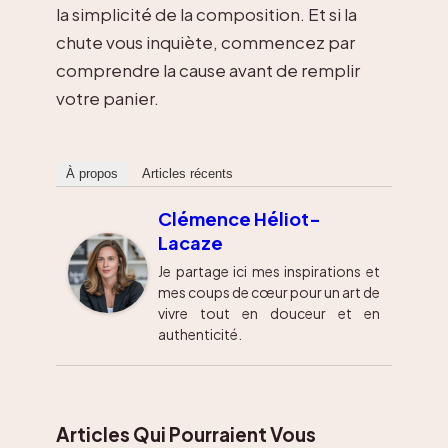
la simplicité de la composition. Et si la
chute vous inquiète, commencez par
comprendre la cause avant de remplir
votre panier.
À propos
Articles récents
Clémence Héliot-
Lacaze
Je partage ici mes inspirations et
mes coups de cœur pour un art de
vivre tout en douceur et en
authenticité.
Articles Qui Pourraient Vous