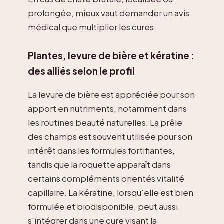
prolongée, mieux vaut demander un avis
médical que multiplier les cures.
Plantes, levure de bière et kératine :
des alliés selon le profil
La levure de bière est appréciée pour son
apport en nutriments, notamment dans
les routines beauté naturelles. La prêle
des champs est souvent utilisée pour son
intérêt dans les formules fortifiantes,
tandis que la roquette apparaît dans
certains compléments orientés vitalité
capillaire. La kératine, lorsqu’elle est bien
formulée et biodisponible, peut aussi
s’intégrer dans une cure visant la