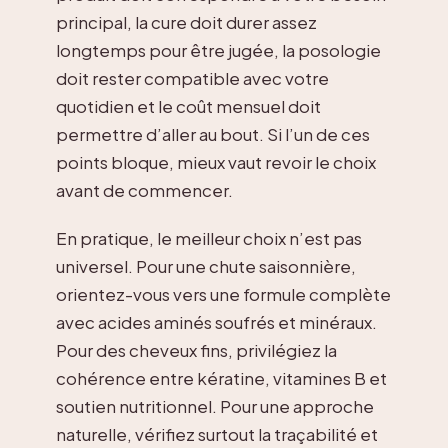
principal, la cure doit durer assez
longtemps pour être jugée, la posologie
doit rester compatible avec votre
quotidien et le coût mensuel doit
permettre d’aller au bout. Si l’un de ces
points bloque, mieux vaut revoir le choix
avant de commencer.
En pratique, le meilleur choix n’est pas
universel. Pour une chute saisonnière,
orientez-vous vers une formule complète
avec acides aminés soufrés et minéraux.
Pour des cheveux fins, privilégiez la
cohérence entre kératine, vitamines B et
soutien nutritionnel. Pour une approche
naturelle, vérifiez surtout la traçabilité et