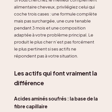
alimentaire cheveux, privilégiez celui qui
coche trois cases : une formule complète
mais pas surchargée, une cure tenable
pendant 3 mois et une composition
adaptée à votre problème principal. Le
produit le plus cher n’est pas forcément
le plus pertinent si ses actifs ne
répondent pas à votre situation.
Les actifs qui font vraiment la
différence
Acides aminés soufrés : la base de la
fibre capillaire