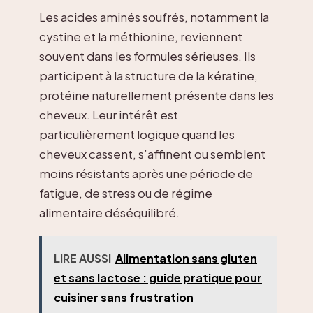
Les acides aminés soufrés, notamment la
cystine et la méthionine, reviennent
souvent dans les formules sérieuses. Ils
participent à la structure de la kératine,
protéine naturellement présente dans les
cheveux. Leur intérêt est
particulièrement logique quand les
cheveux cassent, s’affinent ou semblent
moins résistants après une période de
fatigue, de stress ou de régime
alimentaire déséquilibré.
LIRE AUSSI
Alimentation sans gluten
et sans lactose : guide pratique pour
cuisiner sans frustration