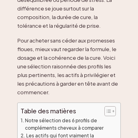
différence se joue surtout sur la
composition, la durée de cure, la
tolérance et la régularité de prise.
Pour acheter sans céder aux promesses
floues, mieux vaut regarder la formule, le
dosage et la cohérence de la cure. Voici
une sélection raisonnée des profils les
plus pertinents, les actifs à privilégier et
les précautions à garder en tête avant de
commencer.
Table des matières
Notre sélection des 6 profils de
compléments cheveux à comparer
Les actifs qui font vraiment la