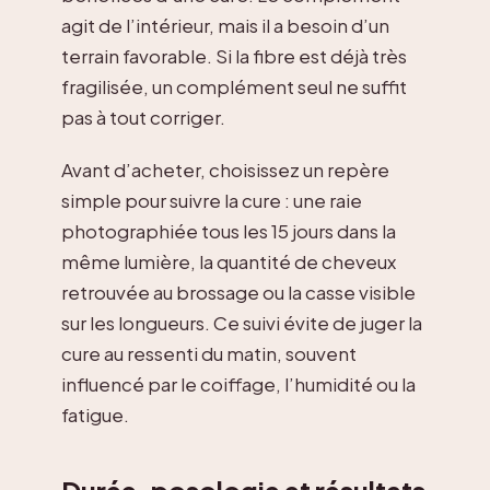
agit de l’intérieur, mais il a besoin d’un
terrain favorable. Si la fibre est déjà très
fragilisée, un complément seul ne suffit
pas à tout corriger.
Avant d’acheter, choisissez un repère
simple pour suivre la cure : une raie
photographiée tous les 15 jours dans la
même lumière, la quantité de cheveux
retrouvée au brossage ou la casse visible
sur les longueurs. Ce suivi évite de juger la
cure au ressenti du matin, souvent
influencé par le coiffage, l’humidité ou la
fatigue.
Durée, posologie et résultats