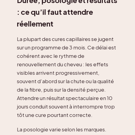
: ce qu’il faut attendre
réellement
La plupart des cures capillaires se jugent
sur un programme de 3 mois. Ce délai est
cohérent avec le rythme de
renouvellement du cheveu : les effets
visibles arrivent progressivement,
souvent d’abord sur la chute ou la qualité
de la fibre, puis sur la densité perçue.
Attendre un résultat spectaculaire en 10
jours conduit souvent à interrompre trop
tôt une cure pourtant correcte.
La posologie varie selon les marques.