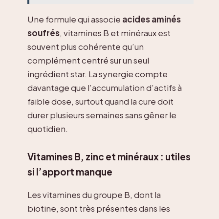
Une formule qui associe
acides aminés
soufrés
, vitamines B et minéraux est
souvent plus cohérente qu’un
complément centré sur un seul
ingrédient star. La synergie compte
davantage que l’accumulation d’actifs à
faible dose, surtout quand la cure doit
durer plusieurs semaines sans gêner le
quotidien.
Vitamines B, zinc et minéraux : utiles
si l’apport manque
Les vitamines du groupe B, dont la
biotine, sont très présentes dans les