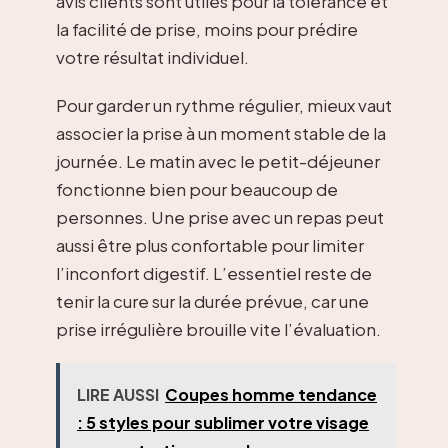
avis clients sont utiles pour la tolérance et
la facilité de prise, moins pour prédire
votre résultat individuel.
Pour garder un rythme régulier, mieux vaut
associer la prise à un moment stable de la
journée. Le matin avec le petit-déjeuner
fonctionne bien pour beaucoup de
personnes. Une prise avec un repas peut
aussi être plus confortable pour limiter
l’inconfort digestif. L’essentiel reste de
tenir la cure sur la durée prévue, car une
prise irrégulière brouille vite l’évaluation.
LIRE AUSSI
Coupes homme tendance
: 5 styles pour sublimer votre visage