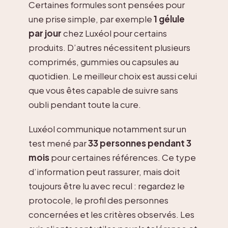
Certaines formules sont pensées pour
une prise simple, par exemple
1 gélule
par jour
chez Luxéol pour certains
produits. D’autres nécessitent plusieurs
comprimés, gummies ou capsules au
quotidien. Le meilleur choix est aussi celui
que vous êtes capable de suivre sans
oubli pendant toute la cure.
Luxéol communique notamment sur un
test mené par
33 personnes pendant 3
mois
pour certaines références. Ce type
d’information peut rassurer, mais doit
toujours être lu avec recul : regardez le
protocole, le profil des personnes
concernées et les critères observés. Les