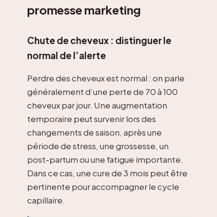
promesse marketing
Chute de cheveux : distinguer le
normal de l’alerte
Perdre des cheveux est normal : on parle
généralement d’une perte de 70 à 100
cheveux par jour. Une augmentation
temporaire peut survenir lors des
changements de saison, après une
période de stress, une grossesse, un
post-partum ou une fatigue importante.
Dans ce cas, une cure de 3 mois peut être
pertinente pour accompagner le cycle
capillaire.