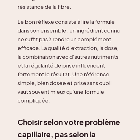
résistance de la fibre.
Le bon réflexe consiste à lire la formule
dans son ensemble : un ingrédient connu
ne suffit pas à rendre un complément
efficace. La qualité d’extraction, la dose,
la combinaison avec d’autres nutriments
et la régularité de prise influencent
fortement le résultat. Une référence
simple, bien dosée et prise sans oubli
vaut souvent mieux qu’une formule
compliquée.
Choisir selon votre problème
capillaire, pas selon la