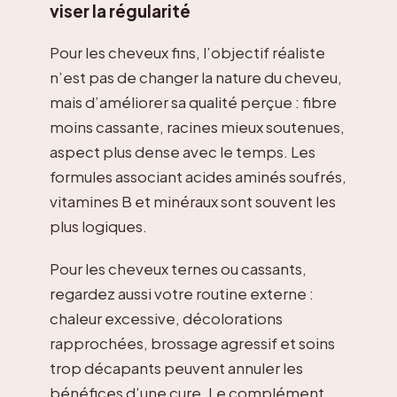
viser la régularité
Pour les cheveux fins, l’objectif réaliste
n’est pas de changer la nature du cheveu,
mais d’améliorer sa qualité perçue : fibre
moins cassante, racines mieux soutenues,
aspect plus dense avec le temps. Les
formules associant acides aminés soufrés,
vitamines B et minéraux sont souvent les
plus logiques.
Pour les cheveux ternes ou cassants,
regardez aussi votre routine externe :
chaleur excessive, décolorations
rapprochées, brossage agressif et soins
trop décapants peuvent annuler les
bénéfices d’une cure. Le complément