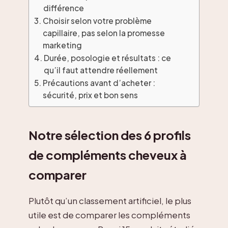
différence
Choisir selon votre problème
capillaire, pas selon la promesse
marketing
Durée, posologie et résultats : ce
qu’il faut attendre réellement
Précautions avant d’acheter :
sécurité, prix et bon sens
Notre sélection des 6 profils
de compléments cheveux à
comparer
Plutôt qu’un classement artificiel, le plus
utile est de comparer les compléments