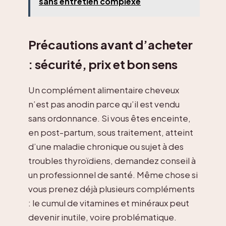
sans entretien complexe
Précautions avant d’acheter
: sécurité, prix et bon sens
Un complément alimentaire cheveux
n’est pas anodin parce qu’il est vendu
sans ordonnance. Si vous êtes enceinte,
en post-partum, sous traitement, atteint
d’une maladie chronique ou sujet à des
troubles thyroïdiens, demandez conseil à
un professionnel de santé. Même chose si
vous prenez déjà plusieurs compléments
: le cumul de vitamines et minéraux peut
devenir inutile, voire problématique.