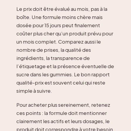
Le prix doit être évalué au mois, pas à la
boîte. Une formule moins chère mais
dosée pour 15 jours peut finalement
coûter plus cher qu’un produit prévu pour
un mois complet. Comparez aussi le
nombre de prises, la qualité des
ingrédients, la transparence de
l’étiquetage et la présence éventuelle de
sucre dans les gummies. Le bon rapport
qualité-prix est souvent celui qui reste
simple à suivre.
Pour acheter plus sereinement, retenez
ces points : la formule doit mentionner
clairement les actifs et leurs dosages, le
produit doit correspondre à votre besoin