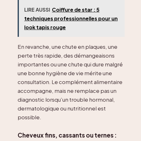
LIRE AUSSI
Coiffure de star : 5
techniques professionnelles pour un
look tapis rouge
En revanche, une chute en plaques, une
perte très rapide, des démangeaisons
importantes ou une chute qui dure malgré
une bonne hygiène de vie mérite une
consultation. Le complément alimentaire
accompagne, mais ne remplace pas un
diagnostic lorsqu’un trouble hormonal,
dermatologique ou nutritionnel est
possible.
Cheveux fins, cassants ou ternes :