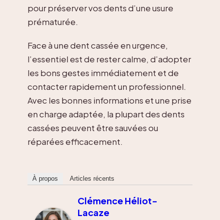
pour préserver vos dents d’une usure
prématurée.
Face à une dent cassée en urgence,
l’essentiel est de rester calme, d’adopter
les bons gestes immédiatement et de
contacter rapidement un professionnel.
Avec les bonnes informations et une prise
en charge adaptée, la plupart des dents
cassées peuvent être sauvées ou
réparées efficacement.
À propos
Articles récents
Clémence Héliot-
Lacaze