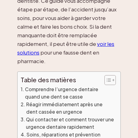
dentiste. Ce guide vous accompagne
étape par étape, de l’accident jusqu’aux
soins, pour vous aider à garder votre
calme et faire les bons choix. Si la dent
manquante doit être remplacée
rapidement, il peut être utile de
voir les
solutions
pour une fausse dent en
pharmacie.
Table des matières
Comprendre l’urgence dentaire
quand une dent se casse
Réagir immédiatement après une
dent cassée en urgence
Qui contacter et comment trouver une
urgence dentaire rapidement
Soins, réparations et prévention