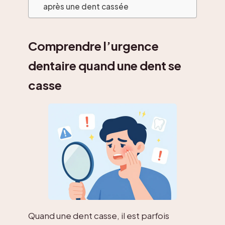
après une dent cassée
Comprendre l’urgence
dentaire quand une dent se
casse
Quand une dent casse, il est parfois