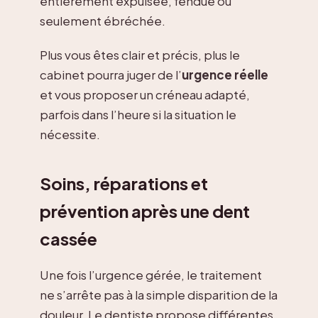
entièrement expulsée, fendue ou
seulement ébréchée.
Plus vous êtes clair et précis, plus le
cabinet pourra juger de l’
urgence réelle
et vous proposer un créneau adapté,
parfois dans l’heure si la situation le
nécessite.
Soins, réparations et
prévention après une dent
cassée
Une fois l’urgence gérée, le traitement
ne s’arrête pas à la simple disparition de la
douleur. Le dentiste propose différentes