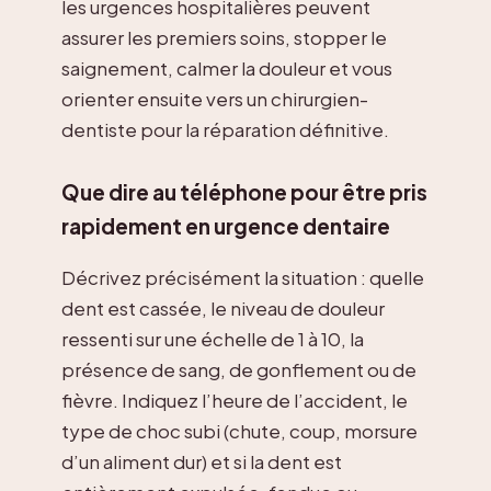
les urgences hospitalières peuvent
assurer les premiers soins, stopper le
saignement, calmer la douleur et vous
orienter ensuite vers un chirurgien-
dentiste pour la réparation définitive.
Que dire au téléphone pour être pris
rapidement en urgence dentaire
Décrivez précisément la situation : quelle
dent est cassée, le niveau de douleur
ressenti sur une échelle de 1 à 10, la
présence de sang, de gonflement ou de
fièvre. Indiquez l’heure de l’accident, le
type de choc subi (chute, coup, morsure
d’un aliment dur) et si la dent est