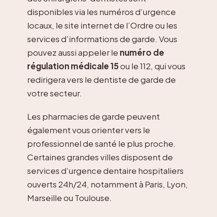
disponibles via les numéros d’urgence
locaux, le site internet de l’Ordre ou les
services d’informations de garde. Vous
pouvez aussi appeler le
numéro de
régulation médicale 15
ou le 112, qui vous
redirigera vers le dentiste de garde de
votre secteur.
Les pharmacies de garde peuvent
également vous orienter vers le
professionnel de santé le plus proche.
Certaines grandes villes disposent de
services d’urgence dentaire hospitaliers
ouverts 24h/24, notamment à Paris, Lyon,
Marseille ou Toulouse.