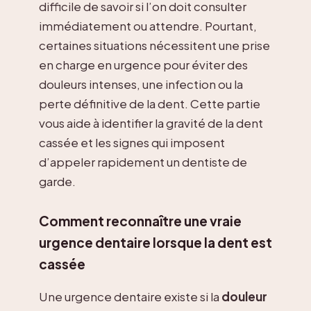
difficile de savoir si l’on doit consulter
immédiatement ou attendre. Pourtant,
certaines situations nécessitent une prise
en charge en urgence pour éviter des
douleurs intenses, une infection ou la
perte définitive de la dent. Cette partie
vous aide à identifier la gravité de la dent
cassée et les signes qui imposent
d’appeler rapidement un dentiste de
garde.
Comment reconnaître une vraie
urgence dentaire lorsque la dent est
cassée
Une urgence dentaire existe si la
douleur