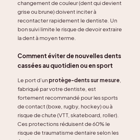
changement de couleur (dent qui devient
grise ou brune) doivent inciter à
recontacter rapidement le dentiste. Un
bon suivi limite le risque de devoir extraire
la dent à moyen terme.
Comment éviter de nouvelles dents
cassées au quotidien ou en sport
Le port d’un
protège-dents sur mesure
,
fabriqué par votre dentiste, est
fortement recommandé pour les sports
de contact (boxe, rugby, hockey) ou à
risque de chute (VTT, skateboard, roller).
Ces protections réduisent de 60% le
risque de traumatisme dentaire selon les