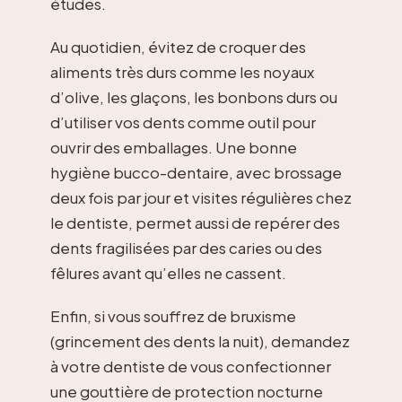
études.
Au quotidien, évitez de croquer des
aliments très durs comme les noyaux
d’olive, les glaçons, les bonbons durs ou
d’utiliser vos dents comme outil pour
ouvrir des emballages. Une bonne
hygiène bucco-dentaire, avec brossage
deux fois par jour et visites régulières chez
le dentiste, permet aussi de repérer des
dents fragilisées par des caries ou des
fêlures avant qu’elles ne cassent.
Enfin, si vous souffrez de bruxisme
(grincement des dents la nuit), demandez
à votre dentiste de vous confectionner
une gouttière de protection nocturne