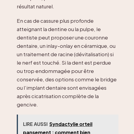
résultat naturel.
En cas de cassure plus profonde
atteignant la dentine ou la pulpe, le
dentiste peut proposer une couronne
dentaire, un inlay-onlay en céramique, ou
un traitement de racine (dévitalisation) si
le nerf est touché. Si la dent est perdue
ou trop endommagée pour être
conservée, des options comme le bridge
ou l’implant dentaire sont envisagées
après cicatrisation complète de la
gencive.
LIRE AUSSI
Syndactylie orteil
pansement : comment bien