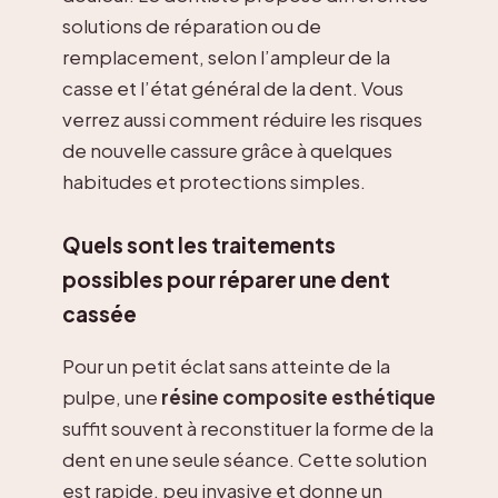
solutions de réparation ou de
remplacement, selon l’ampleur de la
casse et l’état général de la dent. Vous
verrez aussi comment réduire les risques
de nouvelle cassure grâce à quelques
habitudes et protections simples.
Quels sont les traitements
possibles pour réparer une dent
cassée
Pour un petit éclat sans atteinte de la
pulpe, une
résine composite esthétique
suffit souvent à reconstituer la forme de la
dent en une seule séance. Cette solution
est rapide, peu invasive et donne un