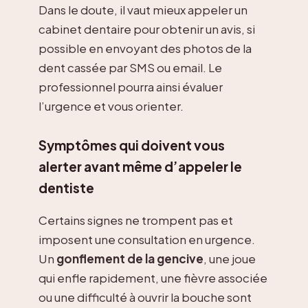
Dans le doute, il vaut mieux appeler un
cabinet dentaire pour obtenir un avis, si
possible en envoyant des photos de la
dent cassée par SMS ou email. Le
professionnel pourra ainsi évaluer
l’urgence et vous orienter.
Symptômes qui doivent vous
alerter avant même d’appeler le
dentiste
Certains signes ne trompent pas et
imposent une consultation en urgence.
Un
gonflement de la gencive
, une joue
qui enfle rapidement, une fièvre associée
ou une difficulté à ouvrir la bouche sont