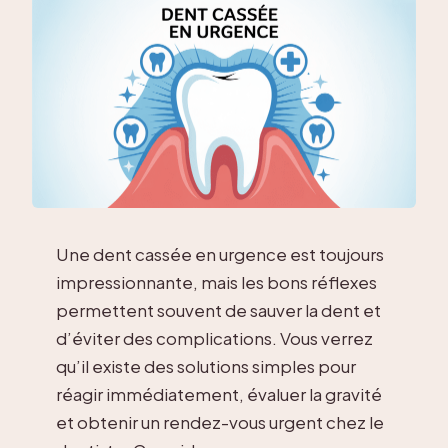
Une dent cassée en urgence est toujours
impressionnante, mais les bons réflexes
permettent souvent de sauver la dent et
d’éviter des complications. Vous verrez
qu’il existe des solutions simples pour
réagir immédiatement, évaluer la gravité
et obtenir un rendez-vous urgent chez le