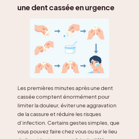
une dent cassée en urgence
Les premières minutes après une dent
cassée comptent énormément pour
limiter la douleur, éviter une aggravation
de la cassure et réduire les risques
d’infection. Certains gestes simples, que
vous pouvez faire chez vous ou sur le lieu