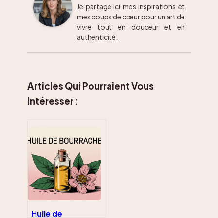
Je partage ici mes inspirations et
mes coups de cœur pour un art de
vivre tout en douceur et en
authenticité.
Articles Qui Pourraient Vous
Intéresser :
Huile de