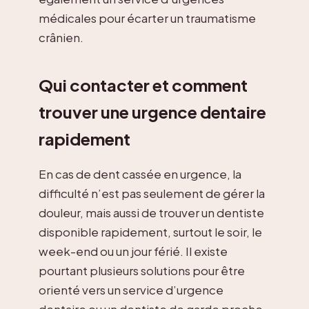
médicales pour écarter un traumatisme
crânien.
Qui contacter et comment
trouver une urgence dentaire
rapidement
En cas de dent cassée en urgence, la
difficulté n’est pas seulement de gérer la
douleur, mais aussi de trouver un dentiste
disponible rapidement, surtout le soir, le
week-end ou un jour férié. Il existe
pourtant plusieurs solutions pour être
orienté vers un service d’urgence