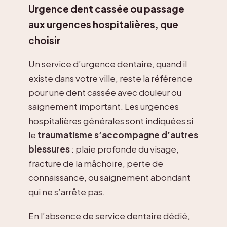
Urgence dent cassée ou passage
aux urgences hospitalières, que
choisir
Un service d’urgence dentaire, quand il
existe dans votre ville, reste la référence
pour une dent cassée avec douleur ou
saignement important. Les urgences
hospitalières générales sont indiquées si
le
traumatisme s’accompagne d’autres
blessures
: plaie profonde du visage,
fracture de la mâchoire, perte de
connaissance, ou saignement abondant
qui ne s’arrête pas.
En l’absence de service dentaire dédié,