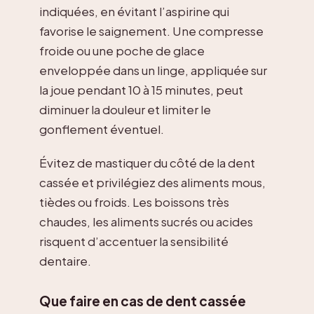
indiquées, en évitant l’aspirine qui
favorise le saignement. Une compresse
froide ou une poche de glace
enveloppée dans un linge, appliquée sur
la joue pendant 10 à 15 minutes, peut
diminuer la douleur et limiter le
gonflement éventuel.
Évitez de mastiquer du côté de la dent
cassée et privilégiez des aliments mous,
tièdes ou froids. Les boissons très
chaudes, les aliments sucrés ou acides
risquent d’accentuer la sensibilité
dentaire.
Que faire en cas de dent cassée