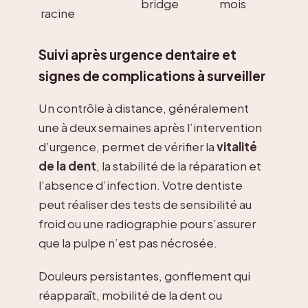
bridge
mois
racine
Suivi après urgence dentaire et
signes de complications à surveiller
Un contrôle à distance, généralement
une à deux semaines après l’intervention
d’urgence, permet de vérifier la
vitalité
de la dent
, la stabilité de la réparation et
l’absence d’infection. Votre dentiste
peut réaliser des tests de sensibilité au
froid ou une radiographie pour s’assurer
que la pulpe n’est pas nécrosée.
Douleurs persistantes, gonflement qui
réapparaît, mobilité de la dent ou