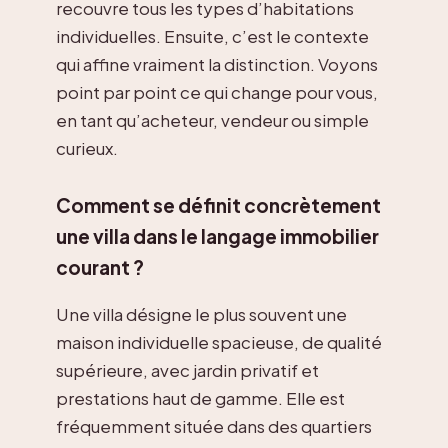
recouvre tous les types d’habitations
individuelles. Ensuite, c’est le contexte
qui affine vraiment la distinction. Voyons
point par point ce qui change pour vous,
en tant qu’acheteur, vendeur ou simple
curieux.
Comment se définit concrètement
une villa dans le langage immobilier
courant ?
Une villa désigne le plus souvent une
maison individuelle spacieuse, de qualité
supérieure, avec jardin privatif et
prestations haut de gamme. Elle est
fréquemment située dans des quartiers