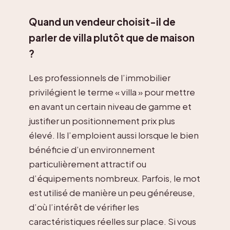
Quand un vendeur choisit-il de
parler de villa plutôt que de maison
?
Les professionnels de l’immobilier
privilégient le terme « villa » pour mettre
en avant un certain niveau de gamme et
justifier un positionnement prix plus
élevé. Ils l’emploient aussi lorsque le bien
bénéficie d’un environnement
particulièrement attractif ou
d’équipements nombreux. Parfois, le mot
est utilisé de manière un peu généreuse,
d’où l’intérêt de vérifier les
caractéristiques réelles sur place. Si vous