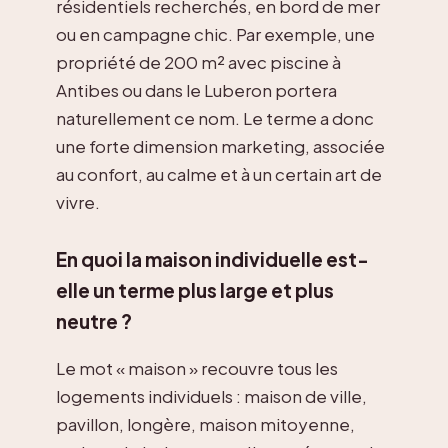
résidentiels recherchés, en bord de mer
ou en campagne chic. Par exemple, une
propriété de 200 m² avec piscine à
Antibes ou dans le Luberon portera
naturellement ce nom. Le terme a donc
une forte dimension marketing, associée
au confort, au calme et à un certain art de
vivre.
En quoi la maison individuelle est-
elle un terme plus large et plus
neutre ?
Le mot « maison » recouvre tous les
logements individuels : maison de ville,
pavillon, longère, maison mitoyenne,