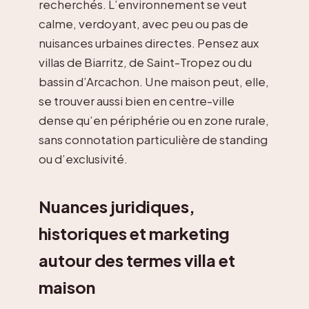
recherchés. L’environnement se veut
calme, verdoyant, avec peu ou pas de
nuisances urbaines directes. Pensez aux
villas de Biarritz, de Saint-Tropez ou du
bassin d’Arcachon. Une maison peut, elle,
se trouver aussi bien en centre-ville
dense qu’en périphérie ou en zone rurale,
sans connotation particulière de standing
ou d’exclusivité.
Nuances juridiques,
historiques et marketing
autour des termes villa et
maison