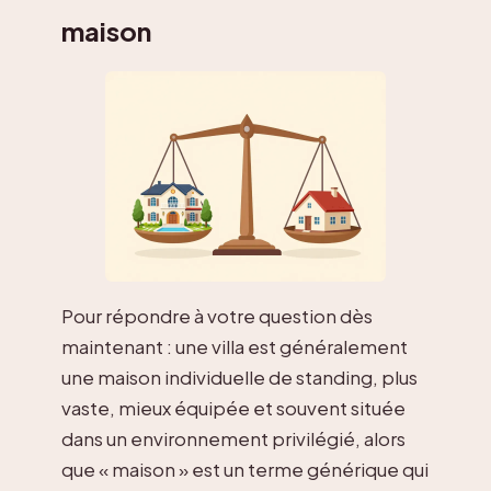
maison
Pour répondre à votre question dès
maintenant : une villa est généralement
une maison individuelle de standing, plus
vaste, mieux équipée et souvent située
dans un environnement privilégié, alors
que « maison » est un terme générique qui