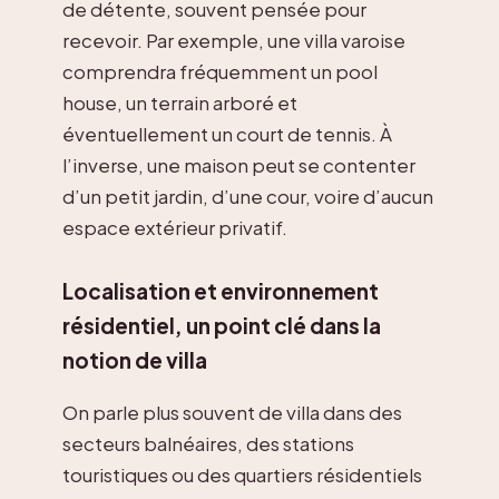
de détente, souvent pensée pour
recevoir. Par exemple, une villa varoise
comprendra fréquemment un pool
house, un terrain arboré et
éventuellement un court de tennis. À
l’inverse, une maison peut se contenter
d’un petit jardin, d’une cour, voire d’aucun
espace extérieur privatif.
Localisation et environnement
résidentiel, un point clé dans la
notion de villa
On parle plus souvent de villa dans des
secteurs balnéaires, des stations
touristiques ou des quartiers résidentiels