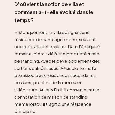
D’où vient la notion de villa et
comment a-t-elle évolué dans le
temps ?
Historiquement, la villa désignait une
résidence de campagne aisée, souvent
occupée à la belle saison. Dans l’Antiquité
romaine, c’était déjà une propriété rurale
de standing. Avec le développement des
stations balnéaires au 19ᵉ siècle, le mot a
été associé aux résidences secondaires
cossues, proches de la mer ou en
villégiature. Aujourd’hui, il conserve cette
connotation de maison de standing,
même lorsqu’il s’agit d’une résidence
principale.