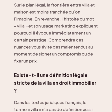
Sur le plan légal, la frontière entre villa et
maison est moins tranchée qu’on
l’imagine. En revanche, l’histoire du mot
« villa » et son usage marketing expliquent
pourquoi il évoque immédiatement un
certain prestige. Comprendre ces
nuances vous évite des malentendus au
moment de signer un compromis ou de
fixer un prix.
Existe-t-il une définition légale
stricte de la villa en droit immobilier
?
Dans les textes juridiques français, le
terme « villa » n’a pas de définition aussi