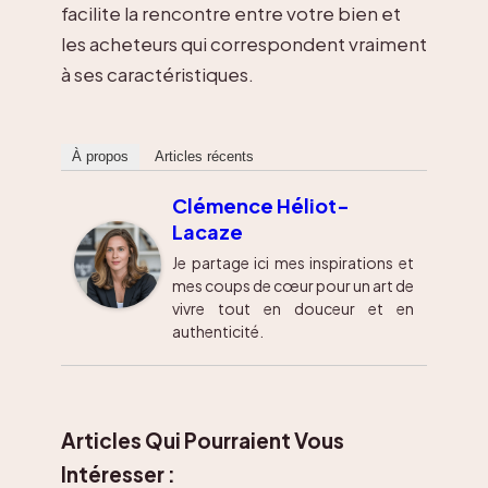
facilite la rencontre entre votre bien et
les acheteurs qui correspondent vraiment
à ses caractéristiques.
À propos
Articles récents
Clémence Héliot-
Lacaze
Je partage ici mes inspirations et
mes coups de cœur pour un art de
vivre tout en douceur et en
authenticité.
Articles Qui Pourraient Vous
Intéresser :