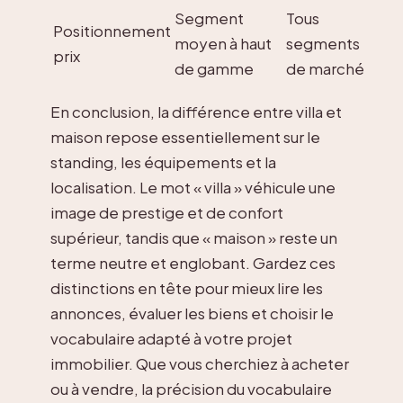
Segment
Tous
Positionnement
moyen à haut
segments
prix
de gamme
de marché
En conclusion, la différence entre villa et
maison repose essentiellement sur le
standing, les équipements et la
localisation. Le mot « villa » véhicule une
image de prestige et de confort
supérieur, tandis que « maison » reste un
terme neutre et englobant. Gardez ces
distinctions en tête pour mieux lire les
annonces, évaluer les biens et choisir le
vocabulaire adapté à votre projet
immobilier. Que vous cherchiez à acheter
ou à vendre, la précision du vocabulaire