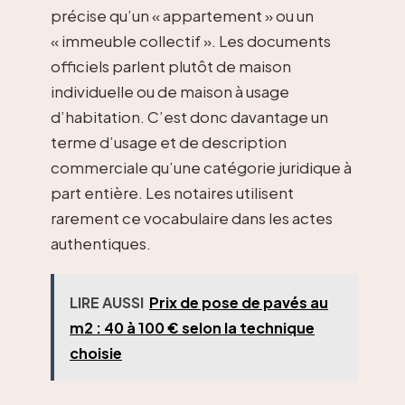
précise qu’un « appartement » ou un
« immeuble collectif ». Les documents
officiels parlent plutôt de maison
individuelle ou de maison à usage
d’habitation. C’est donc davantage un
terme d’usage et de description
commerciale qu’une catégorie juridique à
part entière. Les notaires utilisent
rarement ce vocabulaire dans les actes
authentiques.
LIRE AUSSI
Prix de pose de pavés au
m2 : 40 à 100 € selon la technique
choisie