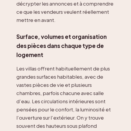
décrypter les annonces et à comprendre
ce que les vendeurs veulent réellement
mettre en avant.
Surface, volumes et organisation
des pièces dans chaque type de
logement
Les villas offrent habituellement de plus
grandes surfaces habitables, avec de
vastes pièces de vie et plusieurs
chambres, parfois chacune avec salle
d’eau. Les circulations intérieures sont
pensées pour le confort, la luminosité et
l’ouverture sur l’extérieur. On y trouve
souvent des hauteurs sous plafond