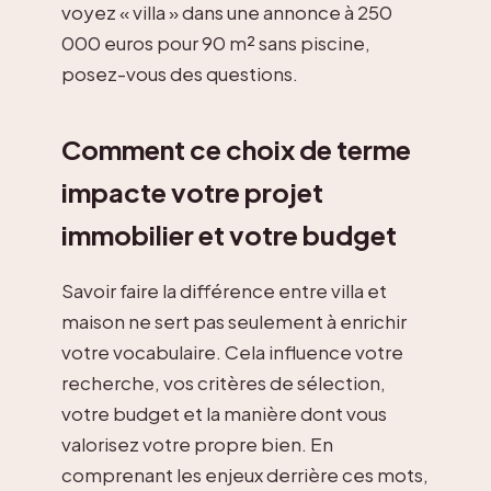
voyez « villa » dans une annonce à 250
000 euros pour 90 m² sans piscine,
posez-vous des questions.
Comment ce choix de terme
impacte votre projet
immobilier et votre budget
Savoir faire la différence entre villa et
maison ne sert pas seulement à enrichir
votre vocabulaire. Cela influence votre
recherche, vos critères de sélection,
votre budget et la manière dont vous
valorisez votre propre bien. En
comprenant les enjeux derrière ces mots,