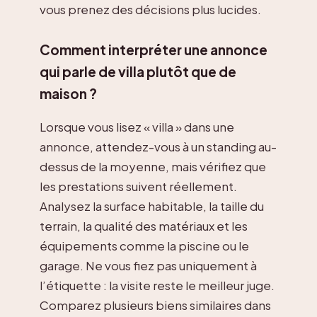
vous prenez des décisions plus lucides.
Comment interpréter une annonce
qui parle de villa plutôt que de
maison ?
Lorsque vous lisez « villa » dans une
annonce, attendez-vous à un standing au-
dessus de la moyenne, mais vérifiez que
les prestations suivent réellement.
Analysez la surface habitable, la taille du
terrain, la qualité des matériaux et les
équipements comme la piscine ou le
garage. Ne vous fiez pas uniquement à
l’étiquette : la visite reste le meilleur juge.
Comparez plusieurs biens similaires dans