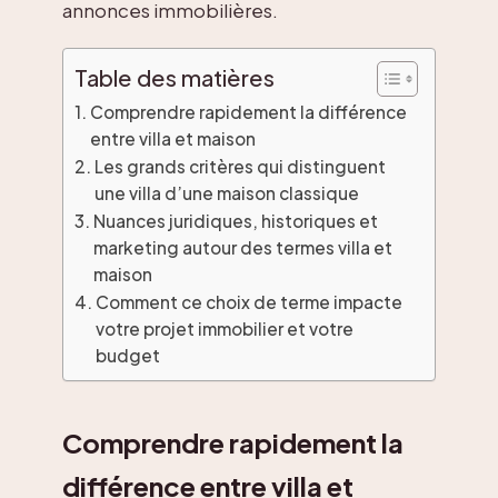
annonces immobilières.
Table des matières
Comprendre rapidement la différence
entre villa et maison
Les grands critères qui distinguent
une villa d’une maison classique
Nuances juridiques, historiques et
marketing autour des termes villa et
maison
Comment ce choix de terme impacte
votre projet immobilier et votre
budget
Comprendre rapidement la
différence entre villa et