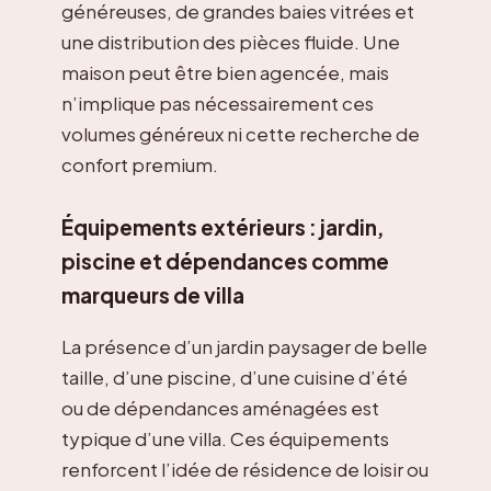
généreuses, de grandes baies vitrées et
une distribution des pièces fluide. Une
maison peut être bien agencée, mais
n’implique pas nécessairement ces
volumes généreux ni cette recherche de
confort premium.
Équipements extérieurs : jardin,
piscine et dépendances comme
marqueurs de villa
La présence d’un jardin paysager de belle
taille, d’une piscine, d’une cuisine d’été
ou de dépendances aménagées est
typique d’une villa. Ces équipements
renforcent l’idée de résidence de loisir ou