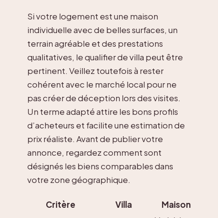
Si votre logement est une maison
individuelle avec de belles surfaces, un
terrain agréable et des prestations
qualitatives, le qualifier de villa peut être
pertinent. Veillez toutefois à rester
cohérent avec le marché local pour ne
pas créer de déception lors des visites.
Un terme adapté attire les bons profils
d’acheteurs et facilite une estimation de
prix réaliste. Avant de publier votre
annonce, regardez comment sont
désignés les biens comparables dans
votre zone géographique.
Critère
Villa
Maison