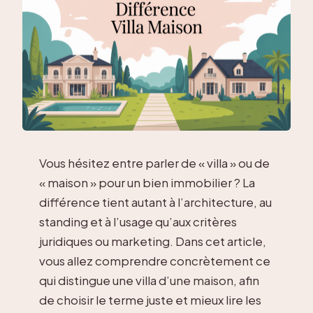
Vous hésitez entre parler de « villa » ou de
« maison » pour un bien immobilier ? La
différence tient autant à l’architecture, au
standing et à l’usage qu’aux critères
juridiques ou marketing. Dans cet article,
vous allez comprendre concrètement ce
qui distingue une villa d’une maison, afin
de choisir le terme juste et mieux lire les