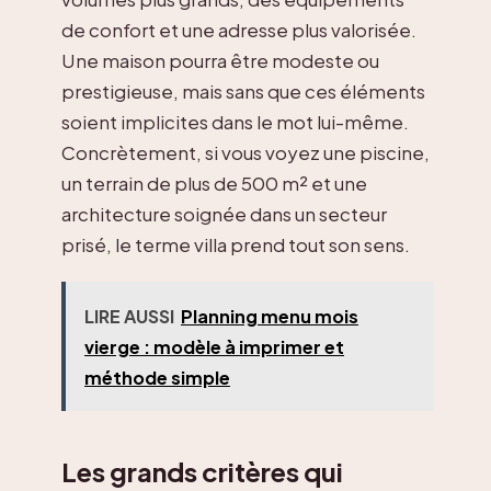
de confort et une adresse plus valorisée.
Une maison pourra être modeste ou
prestigieuse, mais sans que ces éléments
soient implicites dans le mot lui-même.
Concrètement, si vous voyez une piscine,
un terrain de plus de 500 m² et une
architecture soignée dans un secteur
prisé, le terme villa prend tout son sens.
LIRE AUSSI
Planning menu mois
vierge : modèle à imprimer et
méthode simple
Les grands critères qui