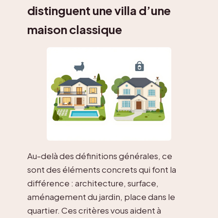
distinguent une villa d’une
maison classique
Au-delà des définitions générales, ce
sont des éléments concrets qui font la
différence : architecture, surface,
aménagement du jardin, place dans le
quartier. Ces critères vous aident à