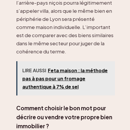
l’arrière-pays niçois pourra légitimement
s’appeler villa, alors que le même bien en
périphérie de Lyon sera présenté
comme maison individuelle. L’important
est de comparer avec des biens similaires
dans le même secteur pour juger de la
cohérence du terme.
LIRE AUSSI
Feta maison : la méthode
pas à pas pour un fromage
authentique à 7% de sel
Comment choisir le bon mot pour
décrire ou vendre votre propre bien
immobilier ?