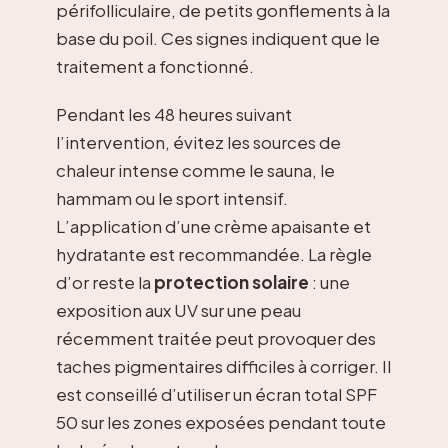
périfolliculaire, de petits gonflements à la
base du poil. Ces signes indiquent que le
traitement a fonctionné.
Pendant les 48 heures suivant
l’intervention, évitez les sources de
chaleur intense comme le sauna, le
hammam ou le sport intensif.
L’application d’une crème apaisante et
hydratante est recommandée. La règle
d’or reste la
protection solaire
: une
exposition aux UV sur une peau
récemment traitée peut provoquer des
taches pigmentaires difficiles à corriger. Il
est conseillé d’utiliser un écran total SPF
50 sur les zones exposées pendant toute