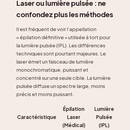
Laser ou lumière pulsée : ne
confondez plus les méthodes
Il est fréquent de voir l’appellation
« épilation définitive » utilisée à tort pour
la lumière pulsée (IPL). Les différences
techniques sont pourtant majeures. Le
laser émet un faisceau de lumière
monochromatique, puissant et
concentré sur une seule cible. La lumière
pulsée diffuse un spectre large, moins
précis et moins puissant.
Épilation
Lumière
Caractéristique
Laser
Pulsée
(Médical)
(IPL)