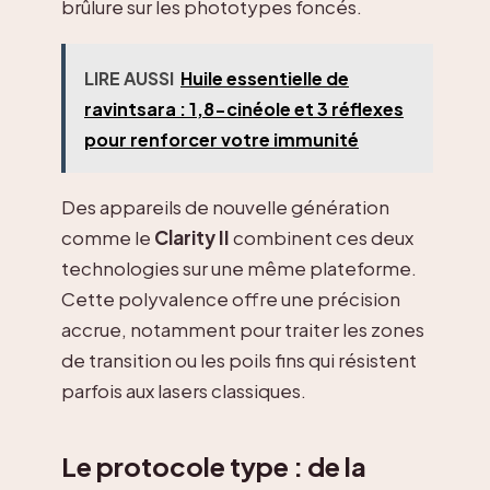
brûlure sur les phototypes foncés.
LIRE AUSSI
Huile essentielle de
ravintsara : 1,8-cinéole et 3 réflexes
pour renforcer votre immunité
Des appareils de nouvelle génération
comme le
Clarity II
combinent ces deux
technologies sur une même plateforme.
Cette polyvalence offre une précision
accrue, notamment pour traiter les zones
de transition ou les poils fins qui résistent
parfois aux lasers classiques.
Le protocole type : de la