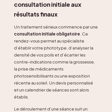
consultation initiale aux
résultats finaux
Un traitement sérieux commence par une
consultation initiale obligatoire
. Ce
rendez-vous permet au spécialiste
d’établir votre phototype, d’analyser la
densité de vos poils et d’écarter les
contre-indications comme la grossesse,
la prise de médicaments
photosensibilisants ou une exposition
récente au soleil. Un devis personnalisé
et un calendrier de séances sont alors
établis.
Le déroulement d’une séance suit un