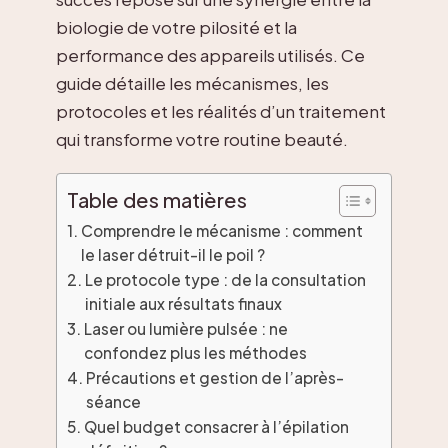
biologie de votre pilosité et la
performance des appareils utilisés. Ce
guide détaille les mécanismes, les
protocoles et les réalités d’un traitement
qui transforme votre routine beauté.
Table des matières
Comprendre le mécanisme : comment
le laser détruit-il le poil ?
Le protocole type : de la consultation
initiale aux résultats finaux
Laser ou lumière pulsée : ne
confondez plus les méthodes
Précautions et gestion de l’après-
séance
Quel budget consacrer à l’épilation