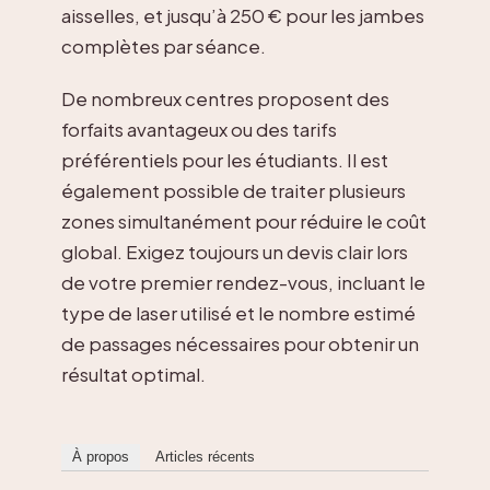
aisselles, et jusqu’à 250 € pour les jambes
complètes par séance.
De nombreux centres proposent des
forfaits avantageux ou des tarifs
préférentiels pour les étudiants. Il est
également possible de traiter plusieurs
zones simultanément pour réduire le coût
global. Exigez toujours un devis clair lors
de votre premier rendez-vous, incluant le
type de laser utilisé et le nombre estimé
de passages nécessaires pour obtenir un
résultat optimal.
À propos
Articles récents