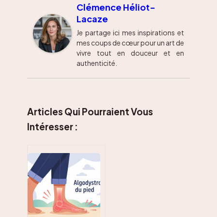
Clémence Héliot-
Lacaze
Je partage ici mes inspirations et
mes coups de cœur pour un art de
vivre tout en douceur et en
authenticité.
Articles Qui Pourraient Vous
Intéresser :