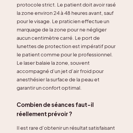
protocole strict. Le patient doit avoir rasé
la zone environ 24 à 48 heures avant, sauf
pour le visage. Le praticien effectue un
marquage de la zone pour ne négliger
aucun centimètre carré. Le port de
lunettes de protection est impératif pour
le patient comme pour le professionnel.
Le laser balaie la zone, souvent
accompagné d’un jet d’air froid pour
anesthésier la surface de la peau et
garantir un confort optimal.
Combien de séances faut-il
réellement prévoir ?
Il est rare d’obtenir un résultat satisfaisant