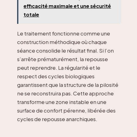
efficacité maximale et une sécurité
totale
Le traitement fonctionne comme une
construction méthodique où chaque
séance consolide le résultat final. Si l’on
s’arrête prématurément, la repousse
peut reprendre. La régularité et le
respect des cycles biologiques
garantissent que la structure de la pilosité
ne se reconstruira pas. Cette approche
transforme une zone instable en une
surface de confort pérenne, libérée des
cycles de repousse anarchiques.