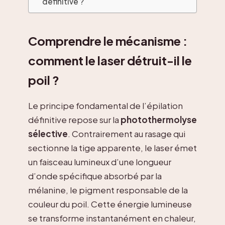
définitive ?
Comprendre le mécanisme :
comment le laser détruit-il le
poil ?
Le principe fondamental de l’épilation
définitive repose sur la
photothermolyse
sélective
. Contrairement au rasage qui
sectionne la tige apparente, le laser émet
un faisceau lumineux d’une longueur
d’onde spécifique absorbé par la
mélanine, le pigment responsable de la
couleur du poil. Cette énergie lumineuse
se transforme instantanément en chaleur,