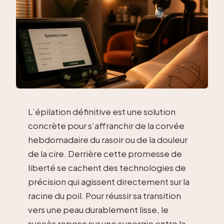
L’épilation définitive est une solution
concrète pour s’affranchir de la corvée
hebdomadaire du rasoir ou de la douleur
de la cire. Derrière cette promesse de
liberté se cachent des technologies de
précision qui agissent directement sur la
racine du poil. Pour réussir sa transition
vers une peau durablement lisse, le
succès repose sur une synergie entre la