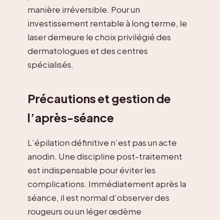
manière irréversible. Pour un
investissement rentable à long terme, le
laser demeure le choix privilégié des
dermatologues et des centres
spécialisés.
Précautions et gestion de
l’après-séance
L’épilation définitive n’est pas un acte
anodin. Une discipline post-traitement
est indispensable pour éviter les
complications. Immédiatement après la
séance, il est normal d’observer des
rougeurs ou un léger œdème