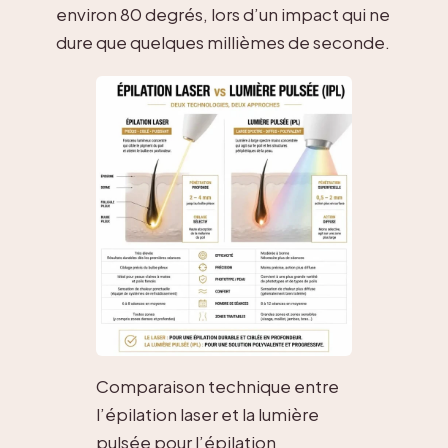
environ 80 degrés, lors d’un impact qui ne
dure que quelques millièmes de seconde.
Comparaison technique entre
l’épilation laser et la lumière
pulsée pour l’épilation