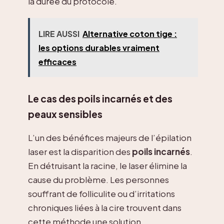
la durée du protocole.
LIRE AUSSI
Alternative coton tige :
les options durables vraiment
efficaces
Le cas des poils incarnés et des
peaux sensibles
L’un des bénéfices majeurs de l’épilation
laser est la disparition des
poils incarnés
.
En détruisant la racine, le laser élimine la
cause du problème. Les personnes
souffrant de folliculite ou d’irritations
chroniques liées à la cire trouvent dans
cette méthode une solution