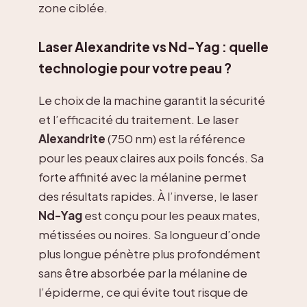
zone ciblée.
Laser Alexandrite vs Nd-Yag : quelle
technologie pour votre peau ?
Le choix de la machine garantit la sécurité
et l’efficacité du traitement. Le laser
Alexandrite
(750 nm) est la référence
pour les peaux claires aux poils foncés. Sa
forte affinité avec la mélanine permet
des résultats rapides. À l’inverse, le laser
Nd-Yag
est conçu pour les peaux mates,
métissées ou noires. Sa longueur d’onde
plus longue pénètre plus profondément
sans être absorbée par la mélanine de
l’épiderme, ce qui évite tout risque de