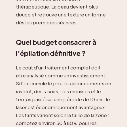
thérapeutique. La peau devient plus
douce et retrouve une texture uniforme
dès les premières séances.
Quel budget consacrer à
l’épilation définitive ?
Le coût d’un traitement complet doit
être analysé comme un investissement.
Si l’on cumule le prix des abonnements en
institut, des rasoirs, des mousses et le
temps passé sur une période de 10 ans, le
laser est économiquement avantageux.
Les tarifs varient selon la taille de la zone :
comptez environ 50 à 80 € pour les