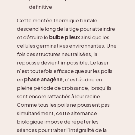
définitive
Cette montée thermique brutale
descend le long de la tige pour atteindre
et détruire le
bulbe pileux
ainsi que les
cellules germinatives environnantes. Une
fois ces structures neutralisées, la
repousse devient impossible. Le laser
n’est toutefois efficace que sur les poils
en
phase anagène
, c’est-à-dire en
pleine période de croissance, lorsqu’ils
sont encore rattachés à leur racine.
Comme tous les poils ne poussent pas
simultanément, cette alternance
biologique impose de répéter les
séances pour traiter l’intégralité de la