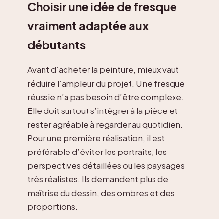
Choisir une idée de fresque
vraiment adaptée aux
débutants
Avant d’acheter la peinture, mieux vaut
réduire l’ampleur du projet. Une fresque
réussie n’a pas besoin d’être complexe.
Elle doit surtout s’intégrer à la pièce et
rester agréable à regarder au quotidien.
Pour une première réalisation, il est
préférable d’éviter les portraits, les
perspectives détaillées ou les paysages
très réalistes. Ils demandent plus de
maîtrise du dessin, des ombres et des
proportions.