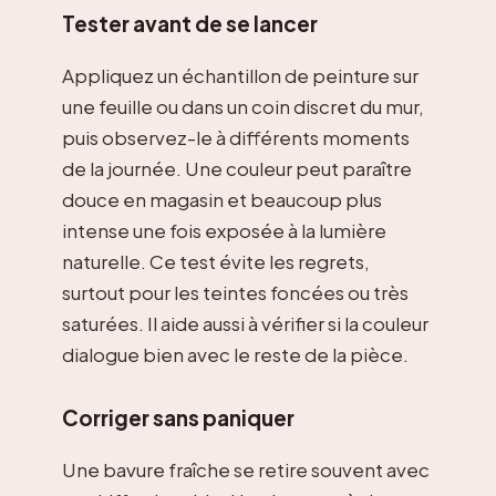
Tester avant de se lancer
Appliquez un échantillon de peinture sur
une feuille ou dans un coin discret du mur,
puis observez-le à différents moments
de la journée. Une couleur peut paraître
douce en magasin et beaucoup plus
intense une fois exposée à la lumière
naturelle. Ce test évite les regrets,
surtout pour les teintes foncées ou très
saturées. Il aide aussi à vérifier si la couleur
dialogue bien avec le reste de la pièce.
Corriger sans paniquer
Une bavure fraîche se retire souvent avec