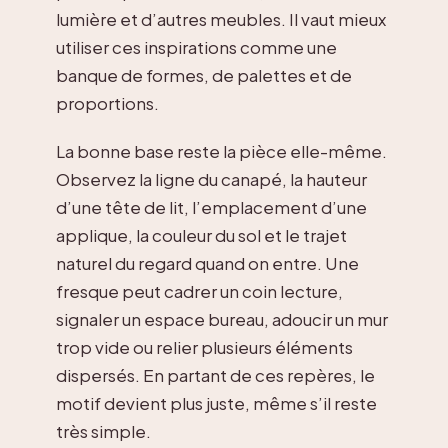
lumière et d’autres meubles. Il vaut mieux
utiliser ces inspirations comme une
banque de formes, de palettes et de
proportions.
La bonne base reste la pièce elle-même.
Observez la ligne du canapé, la hauteur
d’une tête de lit, l’emplacement d’une
applique, la couleur du sol et le trajet
naturel du regard quand on entre. Une
fresque peut cadrer un coin lecture,
signaler un espace bureau, adoucir un mur
trop vide ou relier plusieurs éléments
dispersés. En partant de ces repères, le
motif devient plus juste, même s’il reste
très simple.