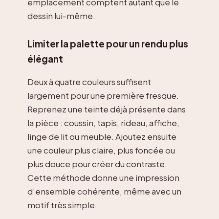
emplacement comptent autant que le
dessin lui-même.
Limiter la palette pour un rendu plus
élégant
Deux à quatre couleurs suffisent
largement pour une première fresque.
Reprenez une teinte déjà présente dans
la pièce : coussin, tapis, rideau, affiche,
linge de lit ou meuble. Ajoutez ensuite
une couleur plus claire, plus foncée ou
plus douce pour créer du contraste.
Cette méthode donne une impression
d’ensemble cohérente, même avec un
motif très simple.