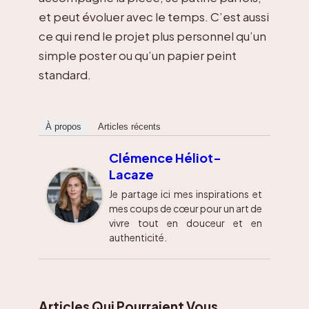
et peut évoluer avec le temps. C’est aussi
ce qui rend le projet plus personnel qu’un
simple poster ou qu’un papier peint
standard.
À propos
Articles récents
Clémence Héliot-
Lacaze
Je partage ici mes inspirations et
mes coups de cœur pour un art de
vivre tout en douceur et en
authenticité.
Articles Qui Pourraient Vous