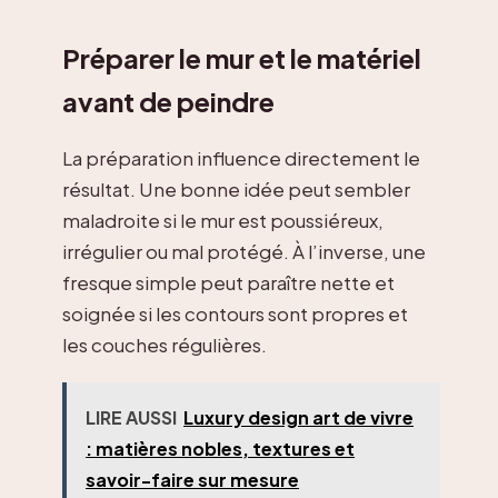
Préparer le mur et le matériel
avant de peindre
La préparation influence directement le
résultat. Une bonne idée peut sembler
maladroite si le mur est poussiéreux,
irrégulier ou mal protégé. À l’inverse, une
fresque simple peut paraître nette et
soignée si les contours sont propres et
les couches régulières.
LIRE AUSSI
Luxury design art de vivre
: matières nobles, textures et
savoir-faire sur mesure