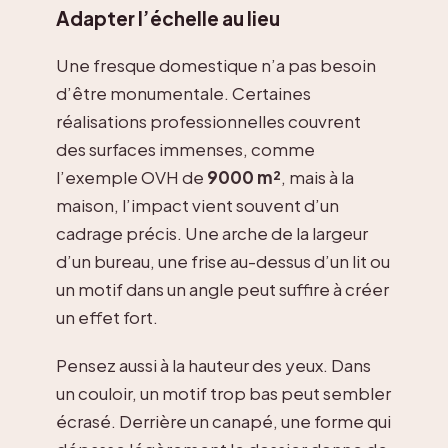
Adapter l’échelle au lieu
Une fresque domestique n’a pas besoin
d’être monumentale. Certaines
réalisations professionnelles couvrent
des surfaces immenses, comme
l’exemple OVH de
9000 m²
, mais à la
maison, l’impact vient souvent d’un
cadrage précis. Une arche de la largeur
d’un bureau, une frise au-dessus d’un lit ou
un motif dans un angle peut suffire à créer
un effet fort.
Pensez aussi à la hauteur des yeux. Dans
un couloir, un motif trop bas peut sembler
écrasé. Derrière un canapé, une forme qui