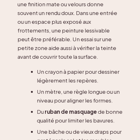
une finition mate ou velours donne
souvent un rendu doux. Dans une entrée
ou un espace plus exposé aux
frottements, une peinture lessivable
peut être préférable. Un essai sur une
petite zone aide aussi à vérifier la teinte
avant de couvrir toute la surface.
Un crayon à papier pour dessiner
légèrement les repères.
Un mètre, une règle longue ou un
niveau pour aligner les formes.
Du
ruban de masquage
de bonne
qualité pour limiter les bavures.
Une bâche ou de vieux draps pour