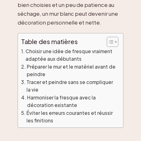
bien choisies et un peu de patience au
séchage, un mur blanc peut devenir une
décoration personnelle et nette.
Table des matières
Choisir une idée de fresque vraiment
adaptée aux débutants
Préparer le mur et le matériel avant de
peindre
Tracer et peindre sans se compliquer
la vie
Harmoniser la fresque avec la
décoration existante
Éviter les erreurs courantes et réussir
les finitions