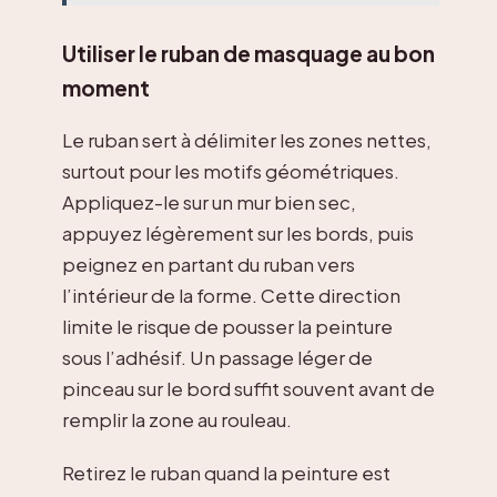
Utiliser le ruban de masquage au bon
moment
Le ruban sert à délimiter les zones nettes,
surtout pour les motifs géométriques.
Appliquez-le sur un mur bien sec,
appuyez légèrement sur les bords, puis
peignez en partant du ruban vers
l’intérieur de la forme. Cette direction
limite le risque de pousser la peinture
sous l’adhésif. Un passage léger de
pinceau sur le bord suffit souvent avant de
remplir la zone au rouleau.
Retirez le ruban quand la peinture est