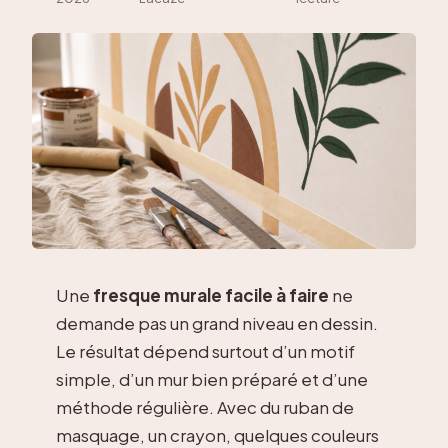
Une
fresque murale facile à faire
ne
demande pas un grand niveau en dessin.
Le résultat dépend surtout d’un motif
simple, d’un mur bien préparé et d’une
méthode régulière. Avec du ruban de
masquage, un crayon, quelques couleurs