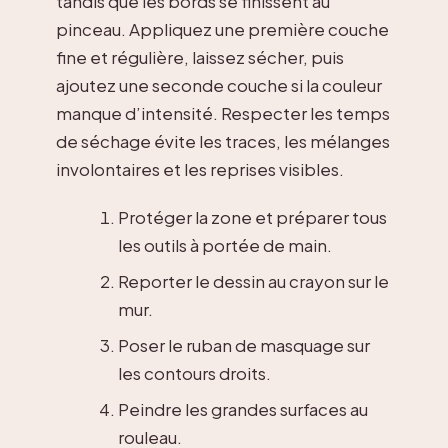
tandis que les bords se finissent au
pinceau. Appliquez une première couche
fine et régulière, laissez sécher, puis
ajoutez une seconde couche si la couleur
manque d’intensité. Respecter les temps
de séchage évite les traces, les mélanges
involontaires et les reprises visibles.
Protéger la zone et préparer tous
les outils à portée de main.
Reporter le dessin au crayon sur le
mur.
Poser le ruban de masquage sur
les contours droits.
Peindre les grandes surfaces au
rouleau.