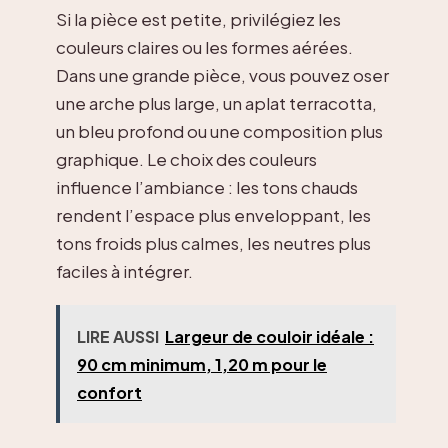
Si la pièce est petite, privilégiez les
couleurs claires ou les formes aérées.
Dans une grande pièce, vous pouvez oser
une arche plus large, un aplat terracotta,
un bleu profond ou une composition plus
graphique. Le choix des couleurs
influence l’ambiance : les tons chauds
rendent l’espace plus enveloppant, les
tons froids plus calmes, les neutres plus
faciles à intégrer.
LIRE AUSSI
Largeur de couloir idéale :
90 cm minimum, 1,20 m pour le
confort