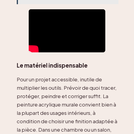
Le matériel indispensable
Pour un projet accessible, inutile de
multiplier les outils. Prévoir de quoi tracer,
protéger, peindre et corriger suffit. La
peinture acrylique murale convient bien à
la plupart des usages intérieurs, à
condition de choisir une finition adaptée à
la pièce. Dans une chambre ou un salon,