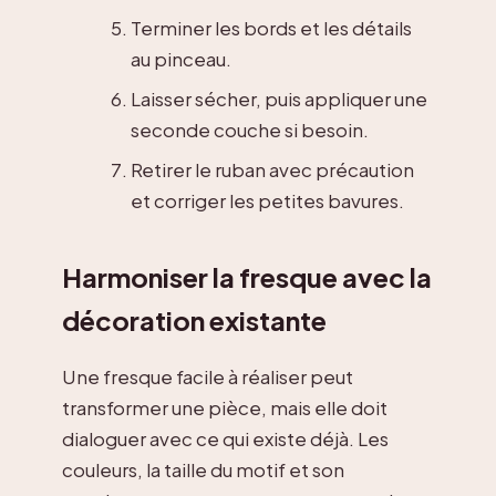
Terminer les bords et les détails
au pinceau.
Laisser sécher, puis appliquer une
seconde couche si besoin.
Retirer le ruban avec précaution
et corriger les petites bavures.
Harmoniser la fresque avec la
décoration existante
Une fresque facile à réaliser peut
transformer une pièce, mais elle doit
dialoguer avec ce qui existe déjà. Les
couleurs, la taille du motif et son