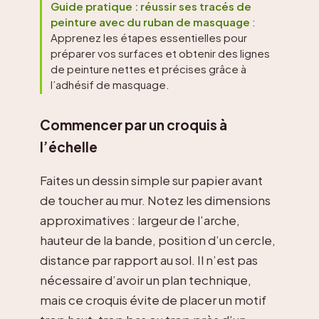
Guide pratique : réussir ses tracés de
peinture avec du ruban de masquage
:
Apprenez les étapes essentielles pour
préparer vos surfaces et obtenir des lignes
de peinture nettes et précises grâce à
l’adhésif de masquage.
Commencer par un croquis à
l’échelle
Faites un dessin simple sur papier avant
de toucher au mur. Notez les dimensions
approximatives : largeur de l’arche,
hauteur de la bande, position d’un cercle,
distance par rapport au sol. Il n’est pas
nécessaire d’avoir un plan technique,
mais ce croquis évite de placer un motif