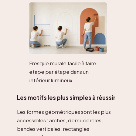
Fresque murale facile à faire
étape par étape dans un
intérieur lumineux
Les motifs les plus simples à réussir
Les formes géométriques sont les plus
accessibles : arches, demi-cercles,
bandes verticales, rectangles