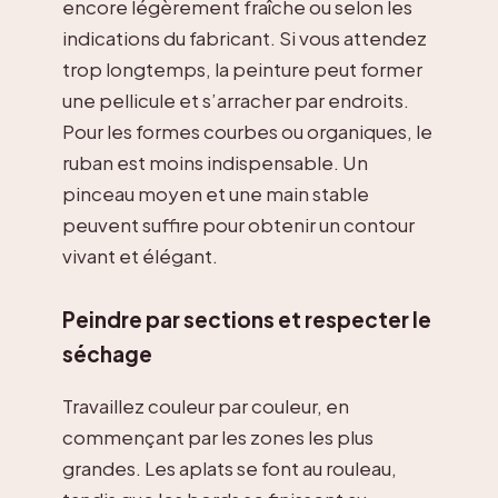
encore légèrement fraîche ou selon les
indications du fabricant. Si vous attendez
trop longtemps, la peinture peut former
une pellicule et s’arracher par endroits.
Pour les formes courbes ou organiques, le
ruban est moins indispensable. Un
pinceau moyen et une main stable
peuvent suffire pour obtenir un contour
vivant et élégant.
Peindre par sections et respecter le
séchage
Travaillez couleur par couleur, en
commençant par les zones les plus
grandes. Les aplats se font au rouleau,