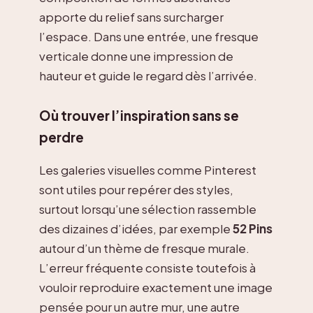
apporte du relief sans surcharger
l’espace. Dans une entrée, une fresque
verticale donne une impression de
hauteur et guide le regard dès l’arrivée.
Où trouver l’inspiration sans se
perdre
Les galeries visuelles comme Pinterest
sont utiles pour repérer des styles,
surtout lorsqu’une sélection rassemble
des dizaines d’idées, par exemple
52 Pins
autour d’un thème de fresque murale.
L’erreur fréquente consiste toutefois à
vouloir reproduire exactement une image
pensée pour un autre mur, une autre