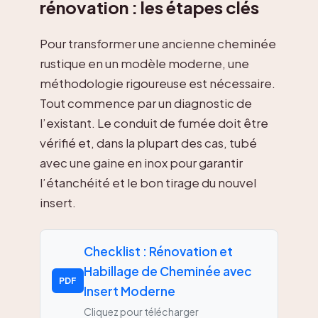
rénovation : les étapes clés
Pour transformer une ancienne cheminée
rustique en un modèle moderne, une
méthodologie rigoureuse est nécessaire.
Tout commence par un diagnostic de
l’existant. Le conduit de fumée doit être
vérifié et, dans la plupart des cas, tubé
avec une gaine en inox pour garantir
l’étanchéité et le bon tirage du nouvel
insert.
Checklist : Rénovation et
Habillage de Cheminée avec
PDF
Insert Moderne
Cliquez pour télécharger