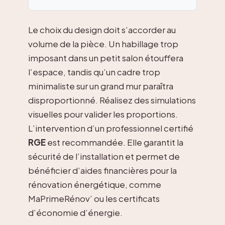
Le choix du design doit s’accorder au
volume de la pièce. Un habillage trop
imposant dans un petit salon étouffera
l’espace, tandis qu’un cadre trop
minimaliste sur un grand mur paraîtra
disproportionné. Réalisez des simulations
visuelles pour valider les proportions.
L’intervention d’un professionnel certifié
RGE
est recommandée. Elle garantit la
sécurité de l’installation et permet de
bénéficier d’aides financières pour la
rénovation énergétique, comme
MaPrimeRénov’ ou les certificats
d’économie d’énergie.