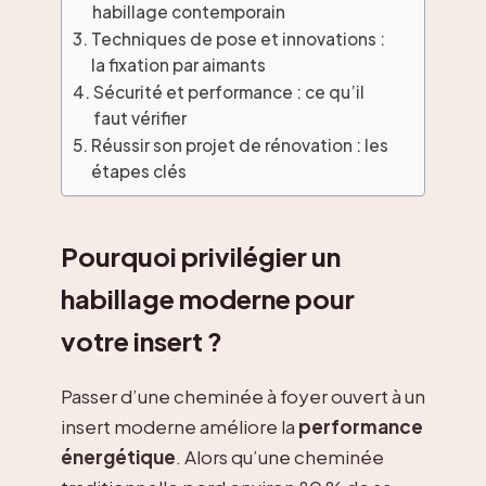
habillage contemporain
Techniques de pose et innovations :
la fixation par aimants
Sécurité et performance : ce qu’il
faut vérifier
Réussir son projet de rénovation : les
étapes clés
Pourquoi privilégier un
habillage moderne pour
votre insert ?
Passer d’une cheminée à foyer ouvert à un
insert moderne améliore la
performance
énergétique
. Alors qu’une cheminée