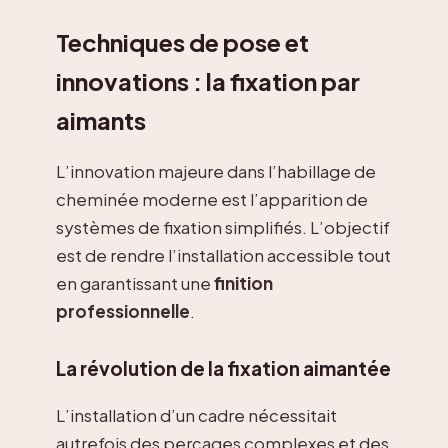
Techniques de pose et
innovations : la fixation par
aimants
L’innovation majeure dans l’habillage de
cheminée moderne est l’apparition de
systèmes de fixation simplifiés. L’objectif
est de rendre l’installation accessible tout
en garantissant une
finition
professionnelle
.
La révolution de la fixation aimantée
L’installation d’un cadre nécessitait
autrefois des perçages complexes et des