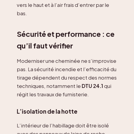
vers le haut et à l’air frais d’entrer par le
bas.
Sécurité et performance : ce
qu’il faut vérifier
Moderniser une cheminée ne s’improvise
pas. La sécurité incendie et l’efficacité du
tirage dépendent du respect des normes
techniques, notamment le
DTU 24.1
qui
régit les travaux de fumisterie.
L’isolation de la hotte
L’intérieur de l’habillage doit être isolé
avec des panneaux de laine de roche