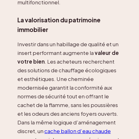
multifonctionnel.
La valorisation du patrimoine
immobilier
Investir dans un habillage de qualité et un
insert performant augmente la
valeur de
votre bien
. Les acheteurs recherchent
des solutions de chauffage écologiques
et esthétiques. Une cheminée
modernisée garantit la conformité aux
normes de sécurité tout en offrant le
cachet de la flamme, sans les poussières
et les odeurs des anciens foyers ouverts.
Dans la même logique d’aménagement
discret, un
cache ballon d’eau chaude