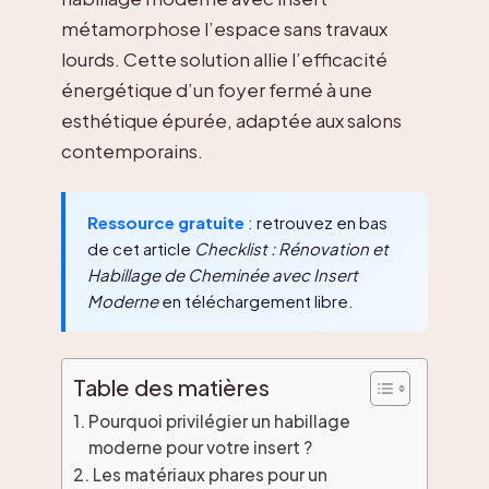
métamorphose l’espace sans travaux
lourds. Cette solution allie l’efficacité
énergétique d’un foyer fermé à une
esthétique épurée, adaptée aux salons
contemporains.
Ressource gratuite
: retrouvez en bas
de cet article
Checklist : Rénovation et
Habillage de Cheminée avec Insert
Moderne
en téléchargement libre.
Table des matières
Pourquoi privilégier un habillage
moderne pour votre insert ?
Les matériaux phares pour un