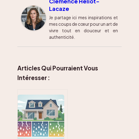
Clémence Héliot-
Lacaze
Je partage ici mes inspirations et
mes coups de cœur pour un art de
vivre tout en douceur et en
authenticité.
Articles Qui Pourraient Vous
Intéresser :