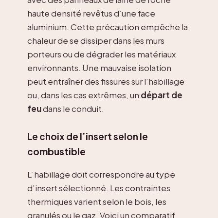
haute densité revêtus d’une face
aluminium. Cette précaution empêche la
chaleur de se dissiper dans les murs
porteurs ou de dégrader les matériaux
environnants. Une mauvaise isolation
peut entraîner des fissures sur l’habillage
ou, dans les cas extrêmes, un
départ de
feu
dans le conduit.
Le choix de l’insert selon le
combustible
L’habillage doit correspondre au type
d’insert sélectionné. Les contraintes
thermiques varient selon le bois, les
granulés ou le gaz. Voici un comparatif