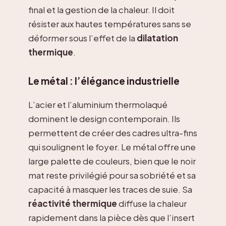
final et la gestion de la chaleur. Il doit
résister aux hautes températures sans se
déformer sous l’effet de la
dilatation
thermique
.
Le métal : l’élégance industrielle
L’acier et l’aluminium thermolaqué
dominent le design contemporain. Ils
permettent de créer des cadres ultra-fins
qui soulignent le foyer. Le métal offre une
large palette de couleurs, bien que le noir
mat reste privilégié pour sa sobriété et sa
capacité à masquer les traces de suie. Sa
réactivité thermique
diffuse la chaleur
rapidement dans la pièce dès que l’insert