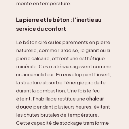
monte en température.
La pierre et le béton : l’inertie au
service du confort
Le béton ciré ou les parements en pierre
naturelle, comme l’ardoise, le granit ou la
pierre calcaire, offrent une esthétique
minérale. Ces matériaux agissent comme
un accumulateur. En enveloppant l’insert,
la structure absorbe l’énergie produite
durant la combustion. Une fois le feu
éteint, l’habillage restitue une
chaleur
douce
pendant plusieurs heures, évitant
les chutes brutales de température.
Cette capacité de stockage transforme