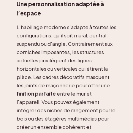
Une personnalisation adaptée à
l’espace
L’habillage moderne s’adapte à toutes les
configurations, qu’il soit mural, central,
suspendu ou d’angle. Contrairement aux
corniches imposantes, les structures
actuelles privilégient des lignes
horizontales ou verticales qui étirent la
pièce. Les cadres décoratifs masquent
les joints de maçonnerie pour offrir une
finition parfaite
entre le mur et
l’appareil. Vous pouvez également
intégrer des niches de rangement pour le
bois ou des étagères multimédias pour
créer un ensemble cohérent et