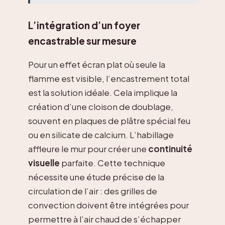
L’intégration d’un foyer
encastrable sur mesure
Pour un effet écran plat où seule la
flamme est visible, l’encastrement total
est la solution idéale. Cela implique la
création d’une cloison de doublage,
souvent en plaques de plâtre spécial feu
ou en silicate de calcium. L’habillage
affleure le mur pour créer une
continuité
visuelle
parfaite. Cette technique
nécessite une étude précise de la
circulation de l’air : des grilles de
convection doivent être intégrées pour
permettre à l’air chaud de s’échapper