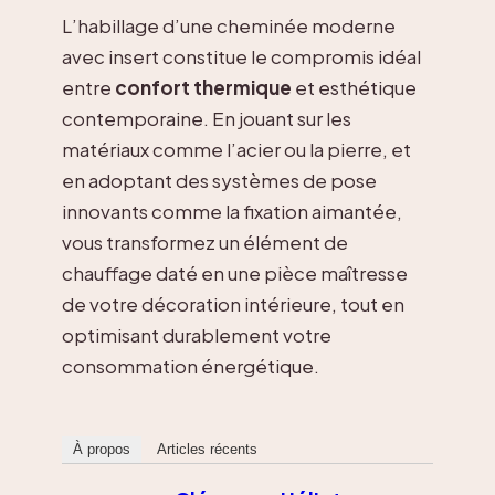
L’habillage d’une cheminée moderne
avec insert constitue le compromis idéal
entre
confort thermique
et esthétique
contemporaine. En jouant sur les
matériaux comme l’acier ou la pierre, et
en adoptant des systèmes de pose
innovants comme la fixation aimantée,
vous transformez un élément de
chauffage daté en une pièce maîtresse
de votre décoration intérieure, tout en
optimisant durablement votre
consommation énergétique.
À propos
Articles récents