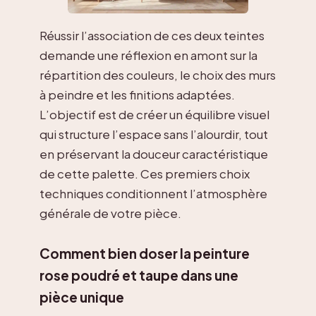
Réussir l’association de ces deux teintes
demande une réflexion en amont sur la
répartition des couleurs, le choix des murs
à peindre et les finitions adaptées.
L’objectif est de créer un équilibre visuel
qui structure l’espace sans l’alourdir, tout
en préservant la douceur caractéristique
de cette palette. Ces premiers choix
techniques conditionnent l’atmosphère
générale de votre pièce.
Comment bien doser la peinture
rose poudré et taupe dans une
pièce unique