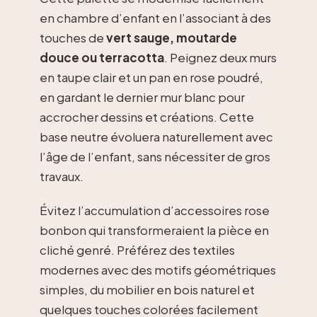
en chambre d’enfant en l’associant à des
touches de
vert sauge, moutarde
douce ou terracotta
. Peignez deux murs
en taupe clair et un pan en rose poudré,
en gardant le dernier mur blanc pour
accrocher dessins et créations. Cette
base neutre évoluera naturellement avec
l’âge de l’enfant, sans nécessiter de gros
travaux.
Évitez l’accumulation d’accessoires rose
bonbon qui transformeraient la pièce en
cliché genré. Préférez des textiles
modernes avec des motifs géométriques
simples, du mobilier en bois naturel et
quelques touches colorées facilement