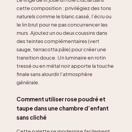
cette composition : privilégiez des tons
naturels comme le blanc cassé, l’écru ou
le lin brut pour ne pas concurrencer les
murs. Ajoutez un ou deux coussins dans
des teintes complémentaires (vert
sauge, terracotta pâle) pour créer une
transition douce. Un luminaire en rotin
tressé ou en métal noir apporte la touche
finale sans alourdir l’atmosphère
générale.
Comment utiliser rose poudré et
taupe dans une chambre d’enfant
sans cliché
Cette palette se modernise facilement