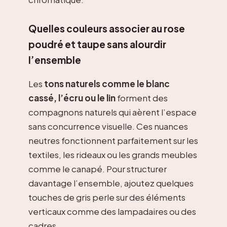
Quelles couleurs associer au rose
poudré et taupe sans alourdir
l’ensemble
Les
tons naturels comme le blanc
cassé, l’écru ou le lin
forment des
compagnons naturels qui aèrent l’espace
sans concurrence visuelle. Ces nuances
neutres fonctionnent parfaitement sur les
textiles, les rideaux ou les grands meubles
comme le canapé. Pour structurer
davantage l’ensemble, ajoutez quelques
touches de gris perle sur des éléments
verticaux comme des lampadaires ou des
cadres.