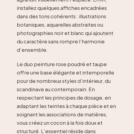
installez quelques affiches encadrées
dans des tons cohérents : illustrations
botaniques, aquarelles abstraites ou
photographies noir et blanc qui ajoutent
du caractère sans rompre l’harmonie
d’ensemble.
Le duo peinture rose poudré et taupe
offre une base élégante et intemporelle
pour de nombreux styles d’intérieur, du
scandinave au contemporain. En
respectant les principes de dosage, en
adaptant les teintes à chaque pièce et en
soignant les associations de matières,
vous créez un cocon à la fois doux et
structuré. L’essentiel réside dans