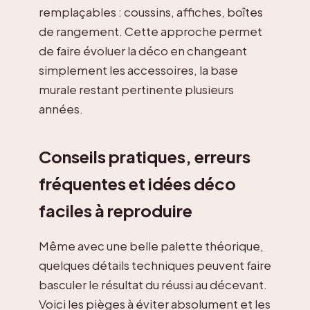
remplaçables : coussins, affiches, boîtes
de rangement. Cette approche permet
de faire évoluer la déco en changeant
simplement les accessoires, la base
murale restant pertinente plusieurs
années.
Conseils pratiques, erreurs
fréquentes et idées déco
faciles à reproduire
Même avec une belle palette théorique,
quelques détails techniques peuvent faire
basculer le résultat du réussi au décevant.
Voici les pièges à éviter absolument et les