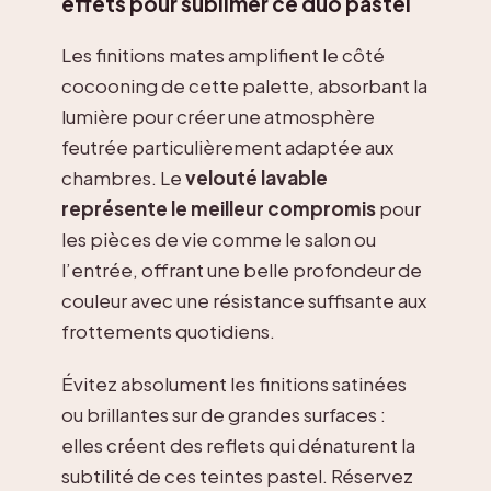
effets pour sublimer ce duo pastel
Les finitions mates amplifient le côté
cocooning de cette palette, absorbant la
lumière pour créer une atmosphère
feutrée particulièrement adaptée aux
chambres. Le
velouté lavable
représente le meilleur compromis
pour
les pièces de vie comme le salon ou
l’entrée, offrant une belle profondeur de
couleur avec une résistance suffisante aux
frottements quotidiens.
Évitez absolument les finitions satinées
ou brillantes sur de grandes surfaces :
elles créent des reflets qui dénaturent la
subtilité de ces teintes pastel. Réservez