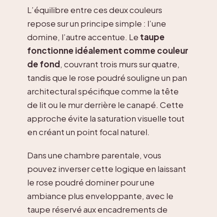
L’équilibre entre ces deux couleurs
repose sur un principe simple : l’une
domine, l’autre accentue. Le
taupe
fonctionne idéalement comme couleur
de fond
, couvrant trois murs sur quatre,
tandis que le rose poudré souligne un pan
architectural spécifique comme la tête
de lit ou le mur derrière le canapé. Cette
approche évite la saturation visuelle tout
en créant un point focal naturel.
Dans une chambre parentale, vous
pouvez inverser cette logique en laissant
le rose poudré dominer pour une
ambiance plus enveloppante, avec le
taupe réservé aux encadrements de