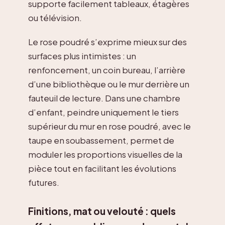
supporte facilement tableaux, étagères
ou télévision.
Le rose poudré s’exprime mieux sur des
surfaces plus intimistes : un
renfoncement, un coin bureau, l’arrière
d’une bibliothèque ou le mur derrière un
fauteuil de lecture. Dans une chambre
d’enfant, peindre uniquement le tiers
supérieur du mur en rose poudré, avec le
taupe en soubassement, permet de
moduler les proportions visuelles de la
pièce tout en facilitant les évolutions
futures.
Finitions, mat ou velouté : quels