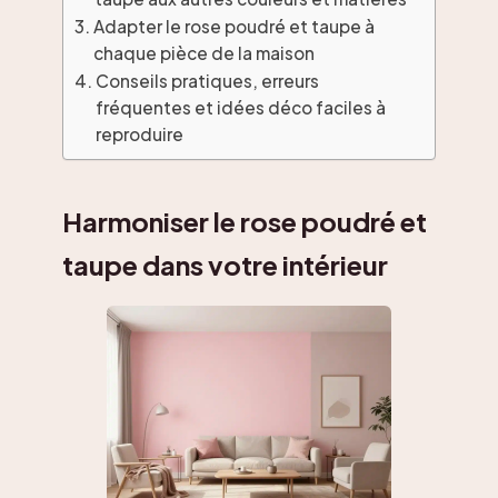
Adapter le rose poudré et taupe à
chaque pièce de la maison
Conseils pratiques, erreurs
fréquentes et idées déco faciles à
reproduire
Harmoniser le rose poudré et
taupe dans votre intérieur