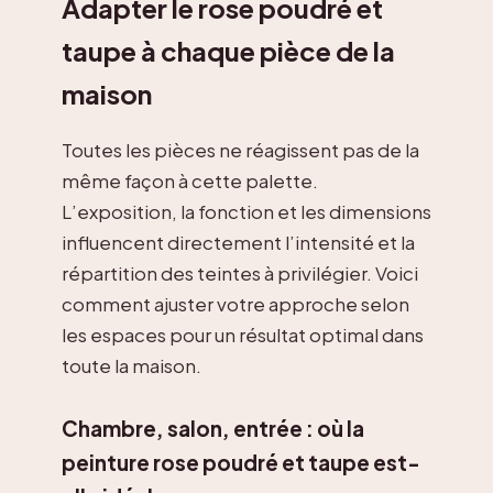
Adapter le rose poudré et
taupe à chaque pièce de la
maison
Toutes les pièces ne réagissent pas de la
même façon à cette palette.
L’exposition, la fonction et les dimensions
influencent directement l’intensité et la
répartition des teintes à privilégier. Voici
comment ajuster votre approche selon
les espaces pour un résultat optimal dans
toute la maison.
Chambre, salon, entrée : où la
peinture rose poudré et taupe est-