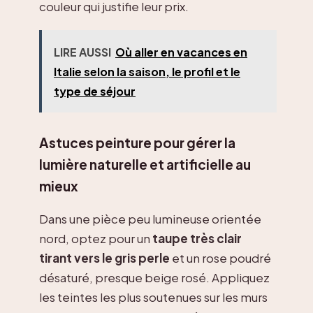
couleur qui justifie leur prix.
LIRE AUSSI
Où aller en vacances en
Italie selon la saison, le profil et le
type de séjour
Astuces peinture pour gérer la
lumière naturelle et artificielle au
mieux
Dans une pièce peu lumineuse orientée
nord, optez pour un
taupe très clair
tirant vers le gris perle
et un rose poudré
désaturé, presque beige rosé. Appliquez
les teintes les plus soutenues sur les murs