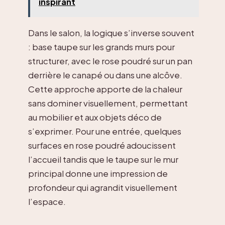
inspirant
Dans le salon, la logique s’inverse souvent
: base taupe sur les grands murs pour
structurer, avec le rose poudré sur un pan
derrière le canapé ou dans une alcôve.
Cette approche apporte de la chaleur
sans dominer visuellement, permettant
au mobilier et aux objets déco de
s’exprimer. Pour une entrée, quelques
surfaces en rose poudré adoucissent
l’accueil tandis que le taupe sur le mur
principal donne une impression de
profondeur qui agrandit visuellement
l’espace.