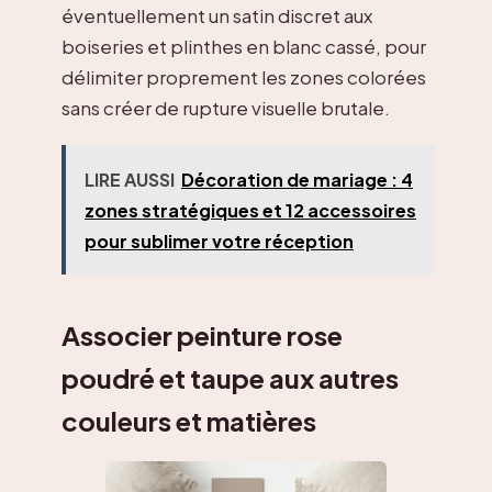
éventuellement un satin discret aux
boiseries et plinthes en blanc cassé, pour
délimiter proprement les zones colorées
sans créer de rupture visuelle brutale.
LIRE AUSSI
Décoration de mariage : 4
zones stratégiques et 12 accessoires
pour sublimer votre réception
Associer peinture rose
poudré et taupe aux autres
couleurs et matières