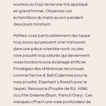
soutenu ou trop terne une fois appliqué
en grand format. Observez vos
échantillons du matin au soir pendant
deux jours minimum.
Méfiez-vous particulièrement des taupe
trop bruns qui peuvent virer tristounet
dans une pièce orientée nord, ou des
rose poudré trop saturés qui deviennent
roses bonbons sous éclairage artificiel.
Privilégiez des références reconnues
comme Farrow & Ball (Calamine pour le
rose poudré, Elephant’s Breath pour le
taupe), Ressource (Poudre de Riz, Hâlé)
ou Little Greene (Blush, French Grey). Ces
marques offrent une vraie profondeur de