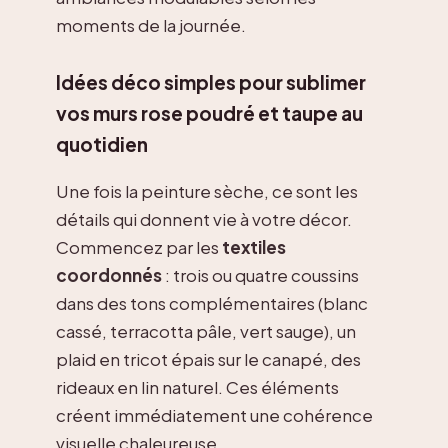
moments de la journée.
Idées déco simples pour sublimer
vos murs rose poudré et taupe au
quotidien
Une fois la peinture sèche, ce sont les
détails qui donnent vie à votre décor.
Commencez par les
textiles
coordonnés
: trois ou quatre coussins
dans des tons complémentaires (blanc
cassé, terracotta pâle, vert sauge), un
plaid en tricot épais sur le canapé, des
rideaux en lin naturel. Ces éléments
créent immédiatement une cohérence
visuelle chaleureuse.