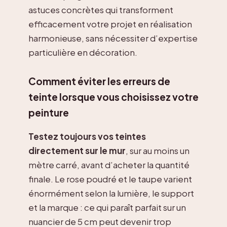
astuces concrètes qui transforment
efficacement votre projet en réalisation
harmonieuse, sans nécessiter d’expertise
particulière en décoration.
Comment éviter les erreurs de
teinte lorsque vous choisissez votre
peinture
Testez toujours vos teintes
directement sur le mur
, sur au moins un
mètre carré, avant d’acheter la quantité
finale. Le rose poudré et le taupe varient
énormément selon la lumière, le support
et la marque : ce qui paraît parfait sur un
nuancier de 5 cm peut devenir trop