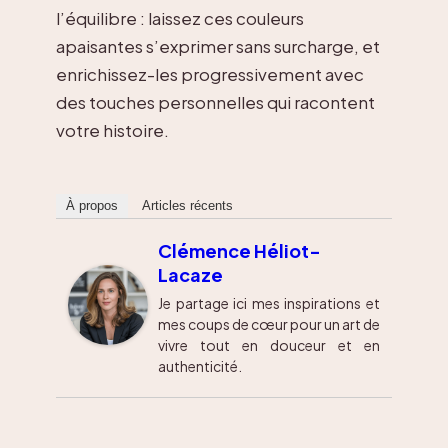
l’équilibre : laissez ces couleurs
apaisantes s’exprimer sans surcharge, et
enrichissez-les progressivement avec
des touches personnelles qui racontent
votre histoire.
À propos
Articles récents
Clémence Héliot-
Lacaze
Je partage ici mes inspirations et
mes coups de cœur pour un art de
vivre tout en douceur et en
authenticité.