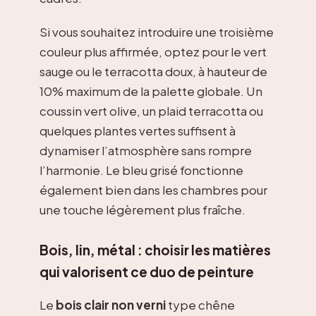
Si vous souhaitez introduire une troisième
couleur plus affirmée, optez pour le vert
sauge ou le terracotta doux, à hauteur de
10% maximum de la palette globale. Un
coussin vert olive, un plaid terracotta ou
quelques plantes vertes suffisent à
dynamiser l’atmosphère sans rompre
l’harmonie. Le bleu grisé fonctionne
également bien dans les chambres pour
une touche légèrement plus fraîche.
Bois, lin, métal : choisir les matières
qui valorisent ce duo de peinture
Le
bois clair non verni
type chêne