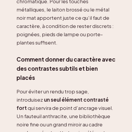
chromatique. Pour les touches
métalliques, le laiton brossé ou le métal
noir mat apportent juste ce qu’il faut de
caractère, à condition de rester discrets :
poignées, pieds de lampe ou porte-
plantes suffisent.
Comment donner du caractère avec
des contrastes subtils et bien
placés
Pour éviter un rendu trop sage,
introduisez
un seul élément contrasté
fort
qui servira de point d’ancrage visuel.
Un fauteuil anthracite, une bibliothèque
noire fine ou un grand miroir au cadre