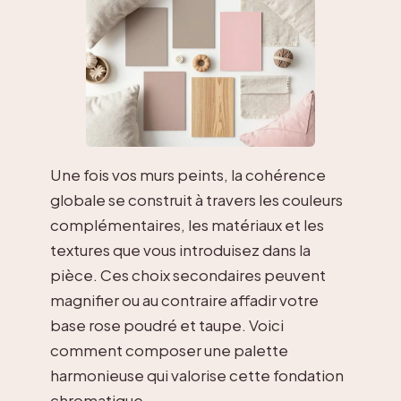
Une fois vos murs peints, la cohérence
globale se construit à travers les couleurs
complémentaires, les matériaux et les
textures que vous introduisez dans la
pièce. Ces choix secondaires peuvent
magnifier ou au contraire affadir votre
base rose poudré et taupe. Voici
comment composer une palette
harmonieuse qui valorise cette fondation
chromatique.