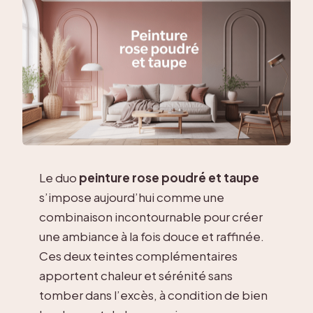
Le duo
peinture rose poudré et taupe
s’impose aujourd’hui comme une
combinaison incontournable pour créer
une ambiance à la fois douce et raffinée.
Ces deux teintes complémentaires
apportent chaleur et sérénité sans
tomber dans l’excès, à condition de bien