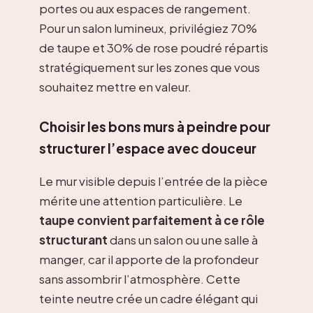
portes ou aux espaces de rangement.
Pour un salon lumineux, privilégiez 70%
de taupe et 30% de rose poudré répartis
stratégiquement sur les zones que vous
souhaitez mettre en valeur.
Choisir les bons murs à peindre pour
structurer l’espace avec douceur
Le mur visible depuis l’entrée de la pièce
mérite une attention particulière. Le
taupe convient parfaitement à ce rôle
structurant
dans un salon ou une salle à
manger, car il apporte de la profondeur
sans assombrir l’atmosphère. Cette
teinte neutre crée un cadre élégant qui