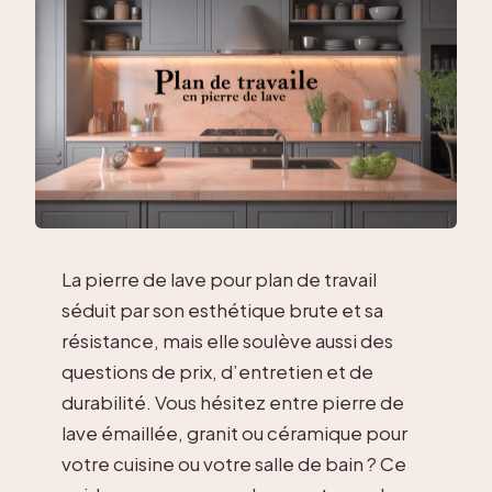
La pierre de lave pour plan de travail
séduit par son esthétique brute et sa
résistance, mais elle soulève aussi des
questions de prix, d’entretien et de
durabilité. Vous hésitez entre pierre de
lave émaillée, granit ou céramique pour
votre cuisine ou votre salle de bain ? Ce