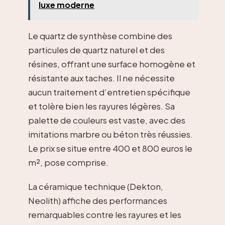
luxe moderne
Le quartz de synthèse combine des
particules de quartz naturel et des
résines, offrant une surface homogène et
résistante aux taches. Il ne nécessite
aucun traitement d’entretien spécifique
et tolère bien les rayures légères. Sa
palette de couleurs est vaste, avec des
imitations marbre ou béton très réussies.
Le prix se situe entre 400 et 800 euros le
m², pose comprise.
La céramique technique (Dekton,
Neolith) affiche des performances
remarquables contre les rayures et les