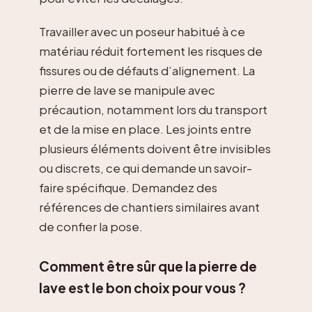
Travailler avec un poseur habitué à ce
matériau réduit fortement les risques de
fissures ou de défauts d’alignement. La
pierre de lave se manipule avec
précaution, notamment lors du transport
et de la mise en place. Les joints entre
plusieurs éléments doivent être invisibles
ou discrets, ce qui demande un savoir-
faire spécifique. Demandez des
références de chantiers similaires avant
de confier la pose.
Comment être sûr que la pierre de
lave est le bon choix pour vous ?