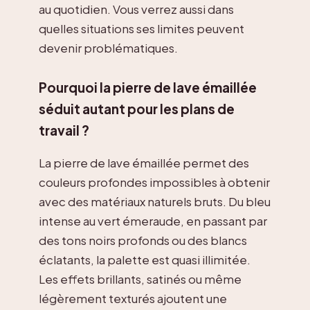
au quotidien. Vous verrez aussi dans
quelles situations ses limites peuvent
devenir problématiques.
Pourquoi la pierre de lave émaillée
séduit autant pour les plans de
travail ?
La pierre de lave émaillée permet des
couleurs profondes impossibles à obtenir
avec des matériaux naturels bruts. Du bleu
intense au vert émeraude, en passant par
des tons noirs profonds ou des blancs
éclatants, la palette est quasi illimitée.
Les effets brillants, satinés ou même
légèrement texturés ajoutent une