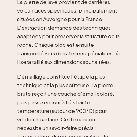
La pierre de lave provient de carrières
volcaniques spécifiques, principalement
situées en Auvergne pour la France.
L’extraction demande des techniques
adaptées pour préserver la structure de la
roche. Chaque bloc est ensuite
transporté vers des ateliers spécialisés où
il sera taillé aux dimensions souhaitées.
L’émaillage constitue l’étape la plus
technique et la plus coûteuse. La pierre
brute reçoit une couche d’émail coloré,
puis passe en four à très haute
température (autour de 900°C) pour
vitrifier la surface. Cette cuisson
nécessite un savoir-faire précis :
température, durée, composition de