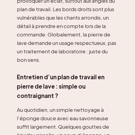
provoquer un éclat, surtout aux angles du
plan de travail. Les bords droits sont plus
vulnérables que les chants arrondis, un
détail à prendre en compte lors de la
commande. Globalement, la pierre de
lave demande un usage respectueux, pas
un traitement de laboratoire : juste du
bon sens.
Entretien d’un plan de travail en
pierre de lave : simple ou
contraignant ?
Au quotidien, un simple nettoyage à
l’éponge douce avec eau savonneuse
suffit largement. Quelques gouttes de