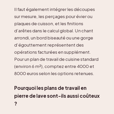
Il faut également intégrer les découpes
sur mesure, les perçages pour évier ou
plaques de cuisson, et les finitions
d’arêtes dans le calcul global. Un chant
arrondi, un bord biseauté ou une gorge
d’égouttement représentent des
opérations facturées en supplément.
Pour un plan de travail de cuisine standard
(environ 6 m²), comptez entre 4000 et
8000 euros selon les options retenues.
Pourquoi les plans de travail en
pierre de lave sont-ils aussi coûteux
?