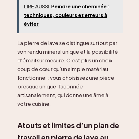
LIRE AUSSI
Peindre une cheminée :
techniques, couleurs et erreurs à
éviter
La pierre de lave se distingue surtout par
son rendu minéral unique et la possibilité
d’émail sur mesure. C’est plus un choix
coup de cœur qu’un simple matériau
fonctionnel : vous choisissez une pièce
presque unique, façonnée
artisanalement, qui donne une âme à
votre cuisine.
Atouts et limites d’un plan de
travail en pierre de lave au