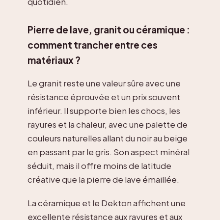
quotidien.
Pierre de lave, granit ou céramique :
comment trancher entre ces
matériaux ?
Le granit reste une valeur sûre avec une
résistance éprouvée et un prix souvent
inférieur. Il supporte bien les chocs, les
rayures et la chaleur, avec une palette de
couleurs naturelles allant du noir au beige
en passant par le gris. Son aspect minéral
séduit, mais il offre moins de latitude
créative que la pierre de lave émaillée.
La céramique et le Dekton affichent une
excellente résistance aux rayures et aux