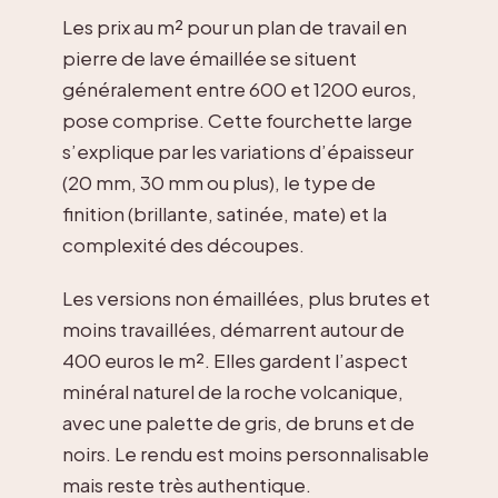
Les prix au m² pour un plan de travail en
pierre de lave émaillée se situent
généralement entre 600 et 1200 euros,
pose comprise. Cette fourchette large
s’explique par les variations d’épaisseur
(20 mm, 30 mm ou plus), le type de
finition (brillante, satinée, mate) et la
complexité des découpes.
Les versions non émaillées, plus brutes et
moins travaillées, démarrent autour de
400 euros le m². Elles gardent l’aspect
minéral naturel de la roche volcanique,
avec une palette de gris, de bruns et de
noirs. Le rendu est moins personnalisable
mais reste très authentique.