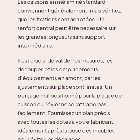
Les caissons en mélaminé standard
conviennent généralement, mais vérifiez
que les fixations sont adaptées. Un
renfort central peut être nécessaire sur
les grandes longueurs sans support
intermédiaire.
Il est crucial de valider les mesures, les
découpes et les emplacements
d’équipements en amont, car les
ajustements sur place sont limités. Un
perçage mal positionné pour la plaque de
cuisson ou l’évier ne se rattrape pas
facilement. Fournissez un plan précis
avec toutes les cotes à votre fabricant,
idéalement après la pose des meubles
pour éviter les décalages.