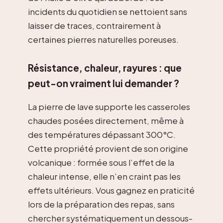
incidents du quotidien se nettoient sans
laisser de traces, contrairement à
certaines pierres naturelles poreuses.
Résistance, chaleur, rayures : que
peut-on vraiment lui demander ?
La pierre de lave supporte les casseroles
chaudes posées directement, même à
des températures dépassant 300°C.
Cette propriété provient de son origine
volcanique : formée sous l’effet de la
chaleur intense, elle n’en craint pas les
effets ultérieurs. Vous gagnez en praticité
lors de la préparation des repas, sans
chercher systématiquement un dessous-