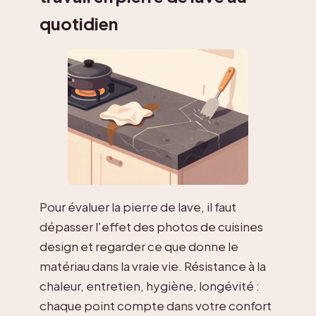
quotidien
Pour évaluer la pierre de lave, il faut
dépasser l’effet des photos de cuisines
design et regarder ce que donne le
matériau dans la vraie vie. Résistance à la
chaleur, entretien, hygiène, longévité :
chaque point compte dans votre confort