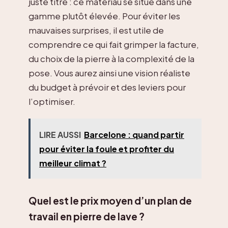
juste titre : ce matériau se situe dans une
gamme plutôt élevée. Pour éviter les
mauvaises surprises, il est utile de
comprendre ce qui fait grimper la facture,
du choix de la pierre à la complexité de la
pose. Vous aurez ainsi une vision réaliste
du budget à prévoir et des leviers pour
l’optimiser.
LIRE AUSSI
Barcelone : quand partir
pour éviter la foule et profiter du
meilleur climat ?
Quel est le prix moyen d’un plan de
travail en pierre de lave ?