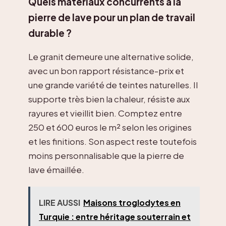
Quels matériaux concurrents à la
pierre de lave pour un plan de travail
durable ?
Le granit demeure une alternative solide,
avec un bon rapport résistance-prix et
une grande variété de teintes naturelles. Il
supporte très bien la chaleur, résiste aux
rayures et vieillit bien. Comptez entre
250 et 600 euros le m² selon les origines
et les finitions. Son aspect reste toutefois
moins personnalisable que la pierre de
lave émaillée.
LIRE AUSSI
Maisons troglodytes en
Turquie : entre héritage souterrain et