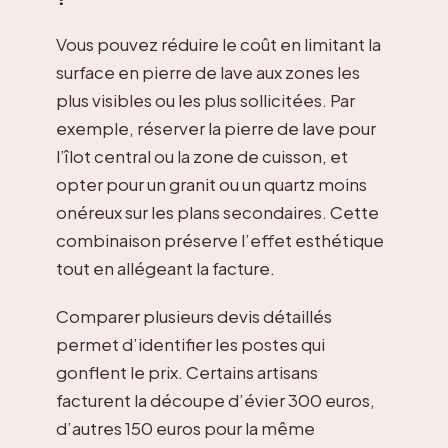
Vous pouvez réduire le coût en limitant la
surface en pierre de lave aux zones les
plus visibles ou les plus sollicitées. Par
exemple, réserver la pierre de lave pour
l’îlot central ou la zone de cuisson, et
opter pour un granit ou un quartz moins
onéreux sur les plans secondaires. Cette
combinaison préserve l’effet esthétique
tout en allégeant la facture.
Comparer plusieurs devis détaillés
permet d’identifier les postes qui
gonflent le prix. Certains artisans
facturent la découpe d’évier 300 euros,
d’autres 150 euros pour la même