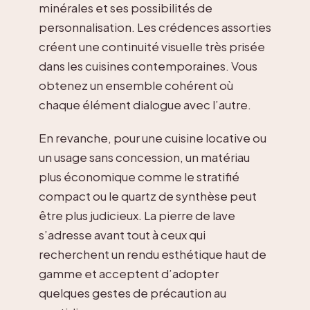
minérales et ses possibilités de
personnalisation. Les crédences assorties
créent une continuité visuelle très prisée
dans les cuisines contemporaines. Vous
obtenez un ensemble cohérent où
chaque élément dialogue avec l’autre.
En revanche, pour une cuisine locative ou
un usage sans concession, un matériau
plus économique comme le stratifié
compact ou le quartz de synthèse peut
être plus judicieux. La pierre de lave
s’adresse avant tout à ceux qui
recherchent un rendu esthétique haut de
gamme et acceptent d’adopter
quelques gestes de précaution au