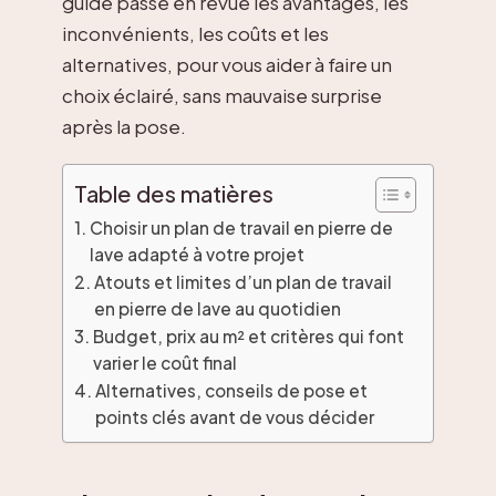
guide passe en revue les avantages, les
inconvénients, les coûts et les
alternatives, pour vous aider à faire un
choix éclairé, sans mauvaise surprise
après la pose.
Table des matières
Choisir un plan de travail en pierre de
lave adapté à votre projet
Atouts et limites d’un plan de travail
en pierre de lave au quotidien
Budget, prix au m² et critères qui font
varier le coût final
Alternatives, conseils de pose et
points clés avant de vous décider