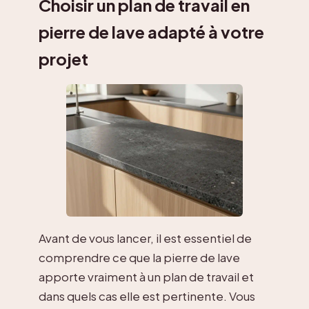
Choisir un plan de travail en
pierre de lave adapté à votre
projet
Avant de vous lancer, il est essentiel de
comprendre ce que la pierre de lave
apporte vraiment à un plan de travail et
dans quels cas elle est pertinente. Vous