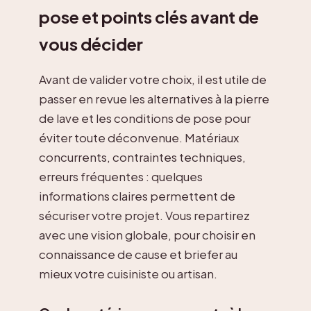
pose et points clés avant de
vous décider
Avant de valider votre choix, il est utile de
passer en revue les alternatives à la pierre
de lave et les conditions de pose pour
éviter toute déconvenue. Matériaux
concurrents, contraintes techniques,
erreurs fréquentes : quelques
informations claires permettent de
sécuriser votre projet. Vous repartirez
avec une vision globale, pour choisir en
connaissance de cause et briefer au
mieux votre cuisiniste ou artisan.