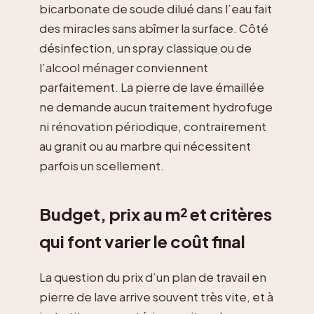
bicarbonate de soude dilué dans l’eau fait
des miracles sans abîmer la surface. Côté
désinfection, un spray classique ou de
l’alcool ménager conviennent
parfaitement. La pierre de lave émaillée
ne demande aucun traitement hydrofuge
ni rénovation périodique, contrairement
au granit ou au marbre qui nécessitent
parfois un scellement.
Budget, prix au m² et critères
qui font varier le coût final
La question du prix d’un plan de travail en
pierre de lave arrive souvent très vite, et à