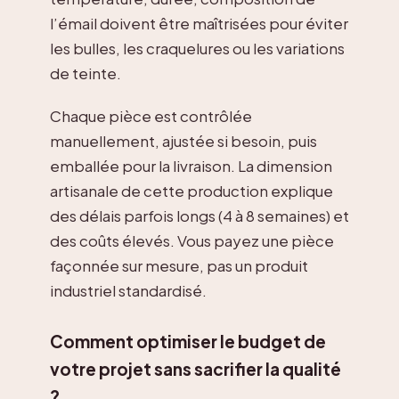
l’émail doivent être maîtrisées pour éviter
les bulles, les craquelures ou les variations
de teinte.
Chaque pièce est contrôlée
manuellement, ajustée si besoin, puis
emballée pour la livraison. La dimension
artisanale de cette production explique
des délais parfois longs (4 à 8 semaines) et
des coûts élevés. Vous payez une pièce
façonnée sur mesure, pas un produit
industriel standardisé.
Comment optimiser le budget de
votre projet sans sacrifier la qualité
?