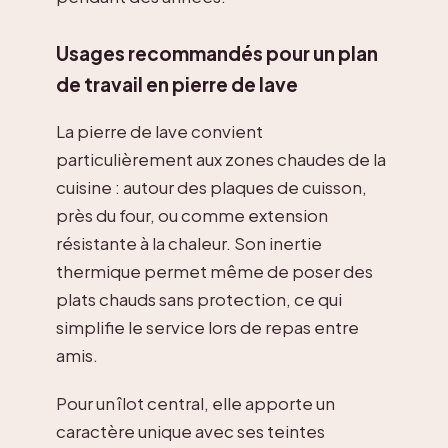
Usages recommandés pour un plan
de travail en pierre de lave
La pierre de lave convient
particulièrement aux zones chaudes de la
cuisine : autour des plaques de cuisson,
près du four, ou comme extension
résistante à la chaleur. Son inertie
thermique permet même de poser des
plats chauds sans protection, ce qui
simplifie le service lors de repas entre
amis.
Pour un îlot central, elle apporte un
caractère unique avec ses teintes