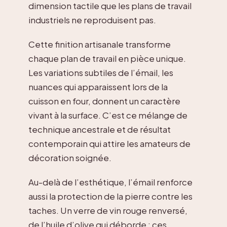
dimension tactile que les plans de travail
industriels ne reproduisent pas.
Cette finition artisanale transforme
chaque plan de travail en pièce unique.
Les variations subtiles de l’émail, les
nuances qui apparaissent lors de la
cuisson en four, donnent un caractère
vivant à la surface. C’est ce mélange de
technique ancestrale et de résultat
contemporain qui attire les amateurs de
décoration soignée.
Au-delà de l’esthétique, l’émail renforce
aussi la protection de la pierre contre les
taches. Un verre de vin rouge renversé,
de l’huile d’olive qui déborde : ces