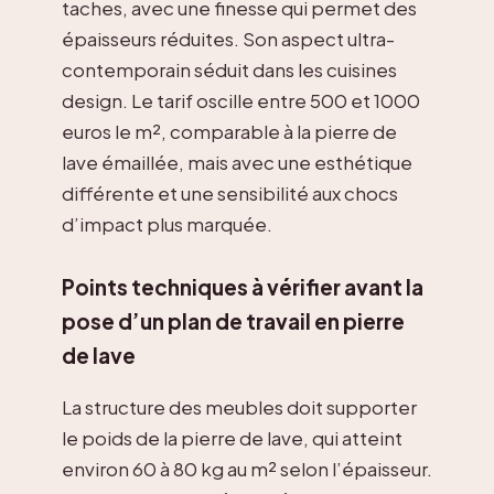
taches, avec une finesse qui permet des
épaisseurs réduites. Son aspect ultra-
contemporain séduit dans les cuisines
design. Le tarif oscille entre 500 et 1000
euros le m², comparable à la pierre de
lave émaillée, mais avec une esthétique
différente et une sensibilité aux chocs
d’impact plus marquée.
Points techniques à vérifier avant la
pose d’un plan de travail en pierre
de lave
La structure des meubles doit supporter
le poids de la pierre de lave, qui atteint
environ 60 à 80 kg au m² selon l’épaisseur.