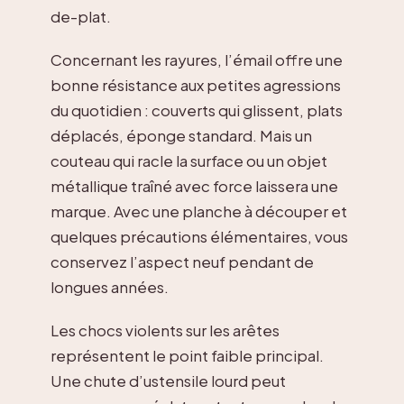
de-plat.
Concernant les rayures, l’émail offre une
bonne résistance aux petites agressions
du quotidien : couverts qui glissent, plats
déplacés, éponge standard. Mais un
couteau qui racle la surface ou un objet
métallique traîné avec force laissera une
marque. Avec une planche à découper et
quelques précautions élémentaires, vous
conservez l’aspect neuf pendant de
longues années.
Les chocs violents sur les arêtes
représentent le point faible principal.
Une chute d’ustensile lourd peut