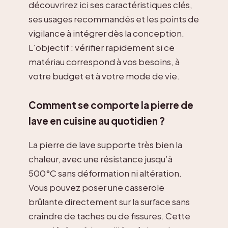
découvrirez ici ses caractéristiques clés,
ses usages recommandés et les points de
vigilance à intégrer dès la conception.
L’objectif : vérifier rapidement si ce
matériau correspond à vos besoins, à
votre budget et à votre mode de vie.
Comment se comporte la pierre de
lave en cuisine au quotidien ?
La pierre de lave supporte très bien la
chaleur, avec une résistance jusqu’à
500°C sans déformation ni altération.
Vous pouvez poser une casserole
brûlante directement sur la surface sans
craindre de taches ou de fissures. Cette