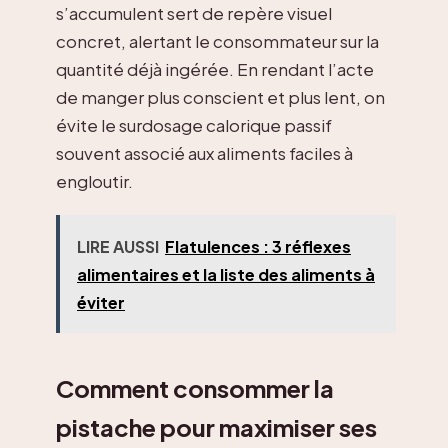
s’accumulent sert de repère visuel
concret, alertant le consommateur sur la
quantité déjà ingérée. En rendant l’acte
de manger plus conscient et plus lent, on
évite le surdosage calorique passif
souvent associé aux aliments faciles à
engloutir.
LIRE AUSSI
Flatulences : 3 réflexes
alimentaires et la liste des aliments à
éviter
Comment consommer la
pistache pour maximiser ses