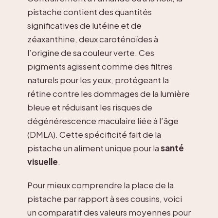
pistache contient des quantités
significatives de lutéine et de
zéaxanthine, deux caroténoïdes à
l’origine de sa couleur verte. Ces
pigments agissent comme des filtres
naturels pour les yeux, protégeant la
rétine contre les dommages de la lumière
bleue et réduisant les risques de
dégénérescence maculaire liée à l’âge
(DMLA). Cette spécificité fait de la
pistache un aliment unique pour la
santé
visuelle
.
Pour mieux comprendre la place de la
pistache par rapport à ses cousins, voici
un comparatif des valeurs moyennes pour