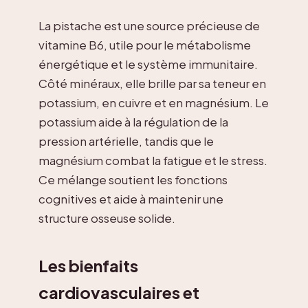
La pistache est une source précieuse de
vitamine B6, utile pour le métabolisme
énergétique et le système immunitaire.
Côté minéraux, elle brille par sa teneur en
potassium, en cuivre et en magnésium. Le
potassium aide à la régulation de la
pression artérielle, tandis que le
magnésium combat la fatigue et le stress.
Ce mélange soutient les fonctions
cognitives et aide à maintenir une
structure osseuse solide.
Les bienfaits
cardiovasculaires et