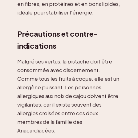
en fibres, en protéines et en bons lipides,
idéale pour stabiliser l’énergie.
Précautions et contre-
indications
Malgré ses vertus, la pistache doit être
consommée avec discernement.
Comme tous les fruits à coque, elle est un
allergène puissant. Les personnes
allergiques aux noix de cajou doivent être
vigilantes, car il existe souvent des
allergies croisées entre ces deux
membres de la famille des
Anacardiacées.