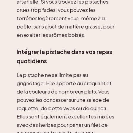
artérielle. Si vous trouvez les pistaches
crues trop fades, vous pouvez les
torréfier légèrement vous-même à la
poêle, sans ajout de matière grasse, pour
en exalter les arômes boisés.
Intégrer la pistache dans vos repas
quotidiens
La pistache ne se limite pas au
grignotage. Elle apporte du croquant et
de la couleur à de nombreux plats. Vous
pouvez les concasser sur une salade de
roquette, de betteraves ou de quinoa.
Elles sont également excellentes mixées
avec des herbes pour paner un filet de