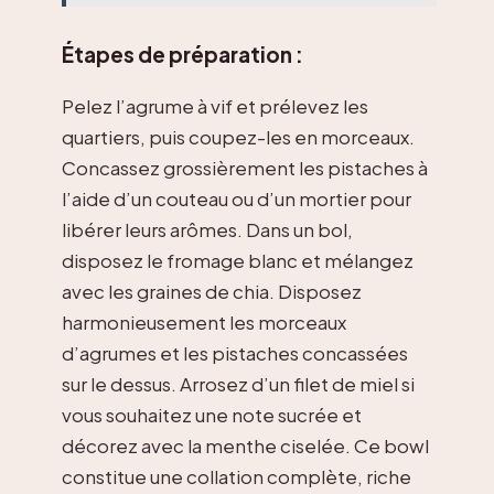
Étapes de préparation :
Pelez l’agrume à vif et prélevez les
quartiers, puis coupez-les en morceaux.
Concassez grossièrement les pistaches à
l’aide d’un couteau ou d’un mortier pour
libérer leurs arômes. Dans un bol,
disposez le fromage blanc et mélangez
avec les graines de chia. Disposez
harmonieusement les morceaux
d’agrumes et les pistaches concassées
sur le dessus. Arrosez d’un filet de miel si
vous souhaitez une note sucrée et
décorez avec la menthe ciselée. Ce bowl
constitue une collation complète, riche