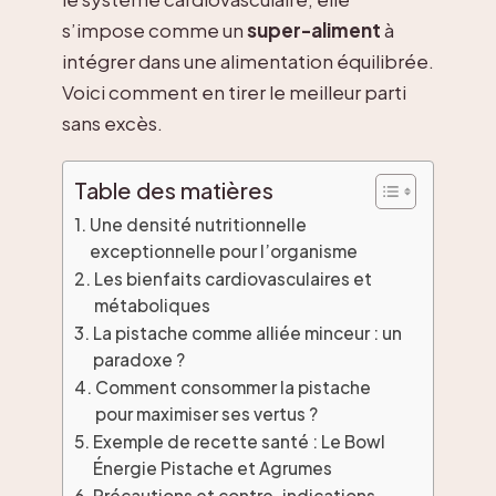
s’impose comme un
super-aliment
à
intégrer dans une alimentation équilibrée.
Voici comment en tirer le meilleur parti
sans excès.
Table des matières
Une densité nutritionnelle
exceptionnelle pour l’organisme
Les bienfaits cardiovasculaires et
métaboliques
La pistache comme alliée minceur : un
paradoxe ?
Comment consommer la pistache
pour maximiser ses vertus ?
Exemple de recette santé : Le Bowl
Énergie Pistache et Agrumes
Précautions et contre-indications