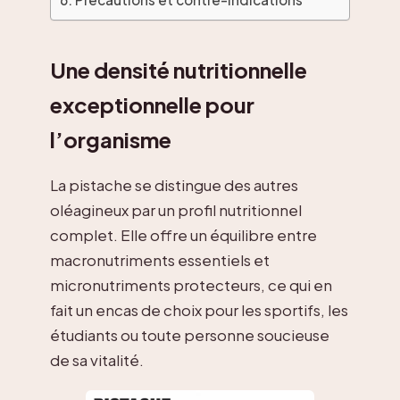
Une densité nutritionnelle
exceptionnelle pour
l’organisme
La pistache se distingue des autres
oléagineux par un profil nutritionnel
complet. Elle offre un équilibre entre
macronutriments essentiels et
micronutriments protecteurs, ce qui en
fait un encas de choix pour les sportifs, les
étudiants ou toute personne soucieuse
de sa vitalité.