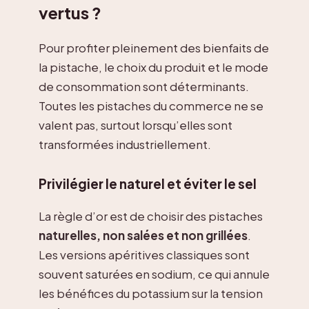
vertus ?
Pour profiter pleinement des bienfaits de
la pistache, le choix du produit et le mode
de consommation sont déterminants.
Toutes les pistaches du commerce ne se
valent pas, surtout lorsqu’elles sont
transformées industriellement.
Privilégier le naturel et éviter le sel
La règle d’or est de choisir des pistaches
naturelles, non salées et non grillées
.
Les versions apéritives classiques sont
souvent saturées en sodium, ce qui annule
les bénéfices du potassium sur la tension