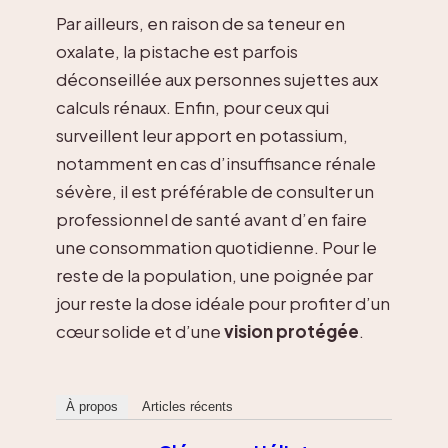
Par ailleurs, en raison de sa teneur en
oxalate, la pistache est parfois
déconseillée aux personnes sujettes aux
calculs rénaux. Enfin, pour ceux qui
surveillent leur apport en potassium,
notamment en cas d’insuffisance rénale
sévère, il est préférable de consulter un
professionnel de santé avant d’en faire
une consommation quotidienne. Pour le
reste de la population, une poignée par
jour reste la dose idéale pour profiter d’un
cœur solide et d’une
vision protégée
.
À propos
Articles récents