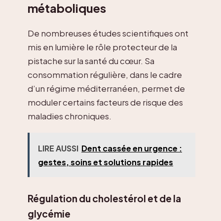
métaboliques
De nombreuses études scientifiques ont
mis en lumière le rôle protecteur de la
pistache sur la santé du cœur. Sa
consommation régulière, dans le cadre
d’un régime méditerranéen, permet de
moduler certains facteurs de risque des
maladies chroniques.
LIRE AUSSI
Dent cassée en urgence :
gestes, soins et solutions rapides
Régulation du cholestérol et de la
glycémie