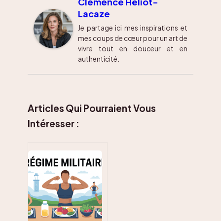
Clémence Héliot-
Lacaze
Je partage ici mes inspirations et
mes coups de cœur pour un art de
vivre tout en douceur et en
authenticité.
Articles Qui Pourraient Vous
Intéresser :