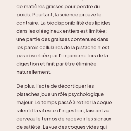
de matières grasses pour perdre du
poids. Pourtant, la science prouve le
contraire. La biodisponibilité des lipides
dans les oléagineux entiers est limitée :
une partie des graisses contenues dans
les parois cellulaires de la pistache n’est
pas absorbée par l’organisme lors de la
digestion et finit par être éliminée
naturellement.
De plus, l’acte de décortiquer les
pistaches joue un rôle psychologique
majeur. Le temps passé à retirer la coque
ralentit la vitesse d’ingestion, laissant au
cerveau le temps de recevoir les signaux
de satiété. La vue des coques vides qui