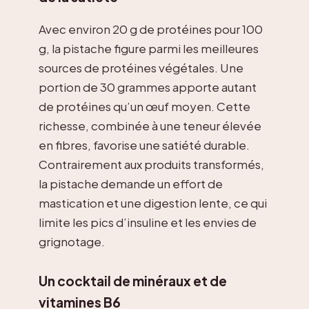
Avec environ 20 g de protéines pour 100
g, la pistache figure parmi les meilleures
sources de protéines végétales. Une
portion de 30 grammes apporte autant
de protéines qu’un œuf moyen. Cette
richesse, combinée à une teneur élevée
en fibres, favorise une satiété durable.
Contrairement aux produits transformés,
la pistache demande un effort de
mastication et une digestion lente, ce qui
limite les pics d’insuline et les envies de
grignotage.
Un cocktail de minéraux et de
vitamines B6