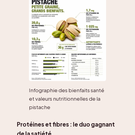
Infographie des bienfaits santé
et valeurs nutritionnelles de la
pistache
Protéines et fibres : le duo gagnant
de la satiété