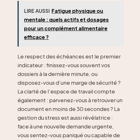
LIRE AUSSI
Fatigue physique ou
mentale : quels actifs et dosages
pour un complément alimentaire
efficace ?
Le respect des échéances est le premier
indicateur : finissez-vous souvent vos
dossiers à la dernière minute, ou
disposez-vous d’une marge de sécurité ?
La clarté de l’espace de travail compte
également : parvenez-vous à retrouver un
document en moins de 30 secondes ? La
gestion du stress est aussi révélatrice :
face à une nouvelle demande urgente,
vous sentez-vous paniqué ou capable de