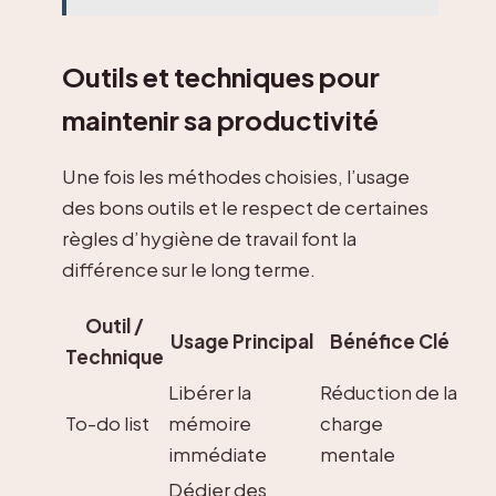
Outils et techniques pour
maintenir sa productivité
Une fois les méthodes choisies, l’usage
des bons outils et le respect de certaines
règles d’hygiène de travail font la
différence sur le long terme.
Outil /
Usage Principal
Bénéfice Clé
Technique
Libérer la
Réduction de la
To-do list
mémoire
charge
immédiate
mentale
Dédier des