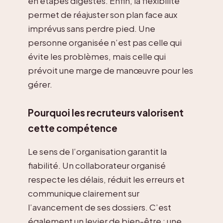
en étapes digestes. Enfin, la flexibilité
permet de réajuster son plan face aux
imprévus sans perdre pied. Une
personne organisée n’est pas celle qui
évite les problèmes, mais celle qui
prévoit une marge de manœuvre pour les
gérer.
Pourquoi les recruteurs valorisent
cette compétence
Le sens de l’organisation garantit la
fiabilité. Un collaborateur organisé
respecte les délais, réduit les erreurs et
communique clairement sur
l’avancement de ses dossiers. C’est
également un levier de bien-être : une