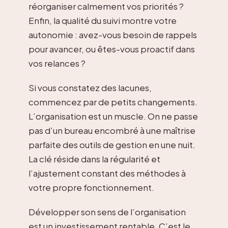
réorganiser calmement vos priorités ?
Enfin, la qualité du suivi montre votre
autonomie : avez-vous besoin de rappels
pour avancer, ou êtes-vous proactif dans
vos relances ?
Si vous constatez des lacunes,
commencez par de petits changements.
L’organisation est un muscle. On ne passe
pas d’un bureau encombré à une maîtrise
parfaite des outils de gestion en une nuit.
La clé réside dans la régularité et
l’ajustement constant des méthodes à
votre propre fonctionnement.
Développer son sens de l’organisation
est un investissement rentable. C’est le