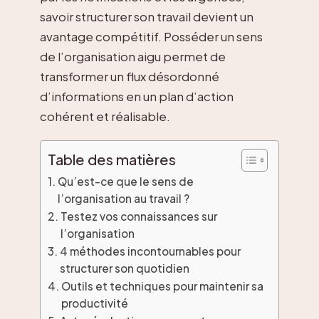
savoir structurer son travail devient un
avantage compétitif. Posséder un sens
de l’organisation aigu permet de
transformer un flux désordonné
d’informations en un plan d’action
cohérent et réalisable.
Table des matières
Qu’est-ce que le sens de
l’organisation au travail ?
Testez vos connaissances sur
l’organisation
4 méthodes incontournables pour
structurer son quotidien
Outils et techniques pour maintenir sa
productivité