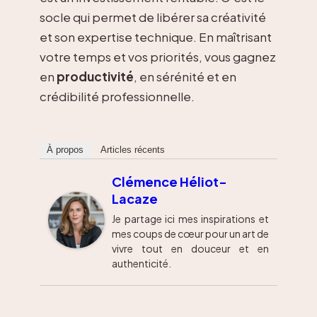
socle qui permet de libérer sa créativité
et son expertise technique. En maîtrisant
votre temps et vos priorités, vous gagnez
en
productivité
, en sérénité et en
crédibilité professionnelle.
À propos
Articles récents
Clémence Héliot-
Lacaze
Je partage ici mes inspirations et
mes coups de cœur pour un art de
vivre tout en douceur et en
authenticité.