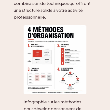
combinaison de techniques qui offrent
une structure solide à votre activité
professionnelle.
Infographie sur les méthodes
pour développer son sens de