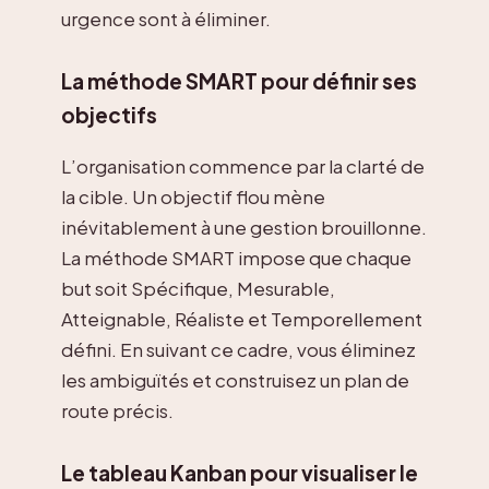
urgence sont à éliminer.
La méthode SMART pour définir ses
objectifs
L’organisation commence par la clarté de
la cible. Un objectif flou mène
inévitablement à une gestion brouillonne.
La méthode SMART impose que chaque
but soit Spécifique, Mesurable,
Atteignable, Réaliste et Temporellement
défini. En suivant ce cadre, vous éliminez
les ambiguïtés et construisez un plan de
route précis.
Le tableau Kanban pour visualiser le