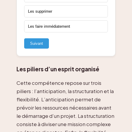
Les supprimer
Les faire immédiatement
Suivant
Les piliers d’un esprit organisé
Cette compétence repose sur trois
piliers : l’anticipation, la structuration et la
flexibilité. L’anticipation permet de
prévoir les ressources nécessaires avant
le démarrage d’un projet. La structuration
consiste à diviser une mission complexe