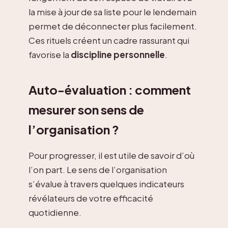
la mise à jour de sa liste pour le lendemain
permet de déconnecter plus facilement.
Ces rituels créent un cadre rassurant qui
favorise la
discipline personnelle
.
Auto-évaluation : comment
mesurer son sens de
l’organisation ?
Pour progresser, il est utile de savoir d’où
l’on part. Le sens de l’organisation
s’évalue à travers quelques indicateurs
révélateurs de votre efficacité
quotidienne.