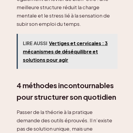
meilleure structure réduit la charge
mentale et le stress lié à la sensation de
subir son emploi du temps.
LIRE AUSSI
Vertiges et cervicales : 3
mécanismes de déséquilibre et
solutions pour agir
4 méthodes incontournables
pour structurer son quotidien
Passer de la théorie à la pratique
demande des outils éprouvés. Il n’existe
pas de solution unique, mais une