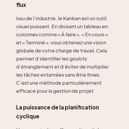
flux
Issu de l’industrie, le Kanban est un outil
visuel puissant. En divisant un tableau en
colonnes comme « À faire », « En cours »
et « Terminé », vous obtenez une vision
globale de votre charge de travail. Cela
permet d’identifier les goulots
d’étranglement et d’éviter de multiplier
les tâches entamées sans être finies.
C’est une méthode particulièrement
efficace pour la gestion de projet.
La puissance de la planification
cyclique