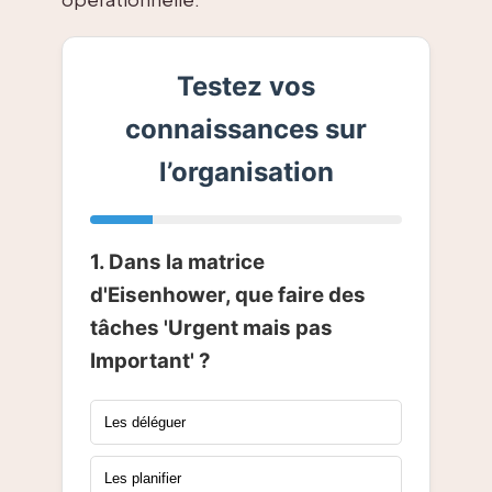
Testez vos
connaissances sur
l’organisation
1. Dans la matrice
d'Eisenhower, que faire des
tâches 'Urgent mais pas
Important' ?
Les déléguer
Les planifier