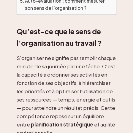
Auto-évaluation : comment mesurer
son sens de l’organisation ?
Qu’est-ce que le sens de
l’organisation au travail ?
S’organiser ne signifie pas remplir chaque
minute de sa journée par une tâche. C’est
la capacité à ordonner ses activités en
fonction de ses objectifs, à hiérarchiser
les priorités et à optimiser l’utilisation de
ses ressources — temps, énergie et outils
— pour atteindre un résultat précis. Cette
compétence repose sur un équilibre
entre
planification stratégique
et agilité
opérationnelle.