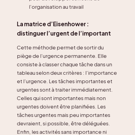
l’organisation au travail
La matrice d’Eisenhower :
distinguer l’urgent de l’important
Cette méthode permet de sortir du
piège de l’urgence permanente. Elle
consiste à classer chaque tâche dans un
tableau selon deux critères : l’importance
et l’urgence. Les tâches importantes et
urgentes sont à traiter immédiatement.
Celles qui sont importantes mais non
urgentes doivent être planifiées. Les
tâches urgentes mais peu importantes
devraient, si possible, être déléguées.
Enfin, les activités sans importance ni