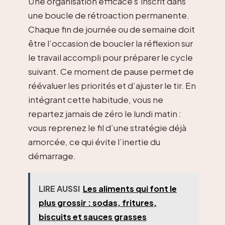
Une organisation efficace s’inscrit dans
une boucle de rétroaction permanente.
Chaque fin de journée ou de semaine doit
être l’occasion de boucler la réflexion sur
le travail accompli pour préparer le cycle
suivant. Ce moment de pause permet de
réévaluer les priorités et d’ajuster le tir. En
intégrant cette habitude, vous ne
repartez jamais de zéro le lundi matin :
vous reprenez le fil d’une stratégie déjà
amorcée, ce qui évite l’inertie du
démarrage.
LIRE AUSSI
Les aliments qui font le
plus grossir : sodas, fritures,
biscuits et sauces grasses