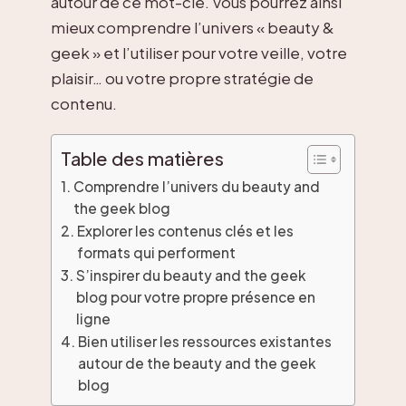
autour de ce mot-clé. Vous pourrez ainsi
mieux comprendre l’univers « beauty &
geek » et l’utiliser pour votre veille, votre
plaisir… ou votre propre stratégie de
contenu.
Table des matières
Comprendre l’univers du beauty and
the geek blog
Explorer les contenus clés et les
formats qui performent
S’inspirer du beauty and the geek
blog pour votre propre présence en
ligne
Bien utiliser les ressources existantes
autour de the beauty and the geek
blog