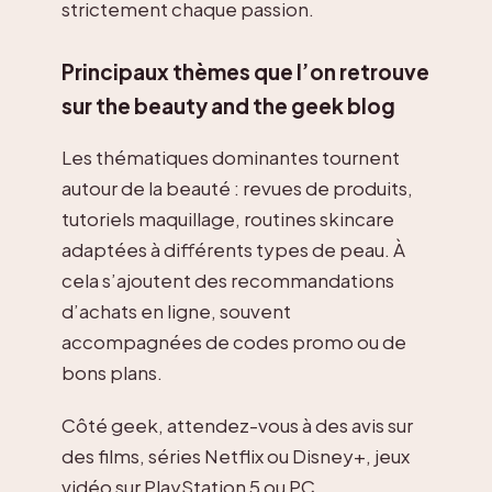
strictement chaque passion.
Principaux thèmes que l’on retrouve
sur the beauty and the geek blog
Les thématiques dominantes tournent
autour de la beauté : revues de produits,
tutoriels maquillage, routines skincare
adaptées à différents types de peau. À
cela s’ajoutent des recommandations
d’achats en ligne, souvent
accompagnées de codes promo ou de
bons plans.
Côté geek, attendez-vous à des avis sur
des films, séries Netflix ou Disney+, jeux
vidéo sur PlayStation 5 ou PC,