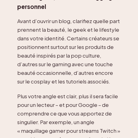
personnel
Avant d’ouvrir un blog, clarifiez quelle part
prennent la beauté, le geek et le lifestyle
dans votre identité. Certains créateurs se
positionnent surtout sur les produits de
beauté inspirés par la pop culture,
d’autres sur le gaming avec une touche
beauté occasionnelle, d’autres encore
sur le cosplay et les tutoriels associés.
Plus votre angle est clair, plus il sera facile
pour un lecteur – et pour Google – de
comprendre ce que vous apportez de
singulier. Par exemple, un angle
« maquillage gamer pour streams Twitch »