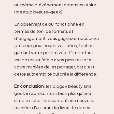
ou même d’événement communautaire
(meetup beauté-geek).
En observant ce qui fonctionne en
termes de ton, de formats et
d’engagement, vous gagnez un raccourci
précieux pour nourrir vos idées, tout en
gardant votre propre voix. L’important
est de rester fidèle à vos passions et à
votre manière de les partager, car c’est
cette authenticité qui crée la différence.
En conclusion
, les blogs « beauty and
geek » représentent bien plus qu’une
simple niche : ils incarnent une nouvelle
manière d’assumer la diversité de ses