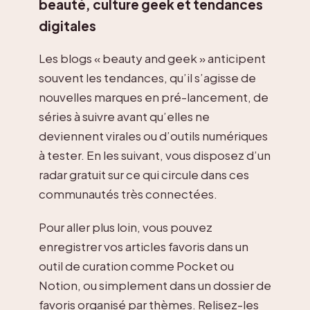
beauté, culture geek et tendances
digitales
Les blogs « beauty and geek » anticipent
souvent les tendances, qu’il s’agisse de
nouvelles marques en pré-lancement, de
séries à suivre avant qu’elles ne
deviennent virales ou d’outils numériques
à tester. En les suivant, vous disposez d’un
radar gratuit sur ce qui circule dans ces
communautés très connectées.
Pour aller plus loin, vous pouvez
enregistrer vos articles favoris dans un
outil de curation comme Pocket ou
Notion, ou simplement dans un dossier de
favoris organisé par thèmes. Relisez-les