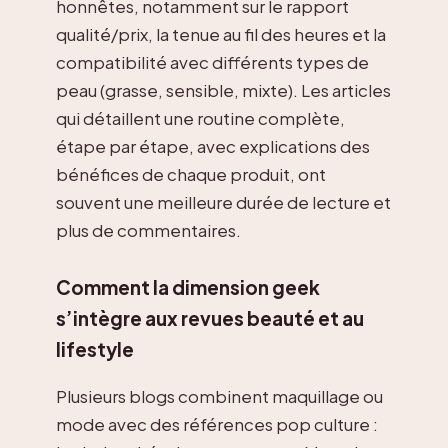
honnêtes, notamment sur le rapport
qualité/prix, la tenue au fil des heures et la
compatibilité avec différents types de
peau (grasse, sensible, mixte). Les articles
qui détaillent une routine complète,
étape par étape, avec explications des
bénéfices de chaque produit, ont
souvent une meilleure durée de lecture et
plus de commentaires.
Comment la dimension geek
s’intègre aux revues beauté et au
lifestyle
Plusieurs blogs combinent maquillage ou
mode avec des références pop culture :