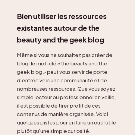
Bien utiliser les ressources
existantes autour de the
beauty and the geek blog
Même si vous ne souhaitez pas créer de
blog, le mot-clé « the beauty and the
geek blog » peut vous servir de porte
d’entrée vers une communauté et de
nombreuses ressources. Que vous soyez
simple lecteur ou professionnel en veille,
il est possible de tirer profit de ces
contenus de manière organisée. Voici
quelques pistes pour en faire un outil utile
plutôt qu’une simple curiosité.