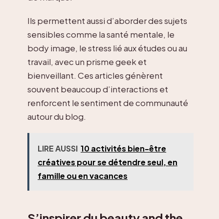
Ils permettent aussi d’aborder des sujets
sensibles comme la santé mentale, le
body image, le stress lié aux études ou au
travail, avec un prisme geek et
bienveillant. Ces articles génèrent
souvent beaucoup d’interactions et
renforcent le sentiment de communauté
autour du blog.
LIRE AUSSI
10 activités bien-être
créatives pour se détendre seul, en
famille ou en vacances
S’inspirer du beauty and the