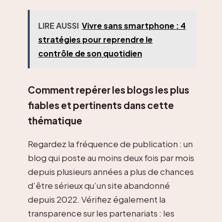
LIRE AUSSI
Vivre sans smartphone : 4
stratégies pour reprendre le
contrôle de son quotidien
Comment repérer les blogs les plus
fiables et pertinents dans cette
thématique
Regardez la fréquence de publication : un
blog qui poste au moins deux fois par mois
depuis plusieurs années a plus de chances
d’être sérieux qu’un site abandonné
depuis 2022. Vérifiez également la
transparence sur les partenariats : les