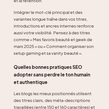
et la rétention.
Intégrer le mot-clé principal et des
variantes longue traîne dans vos titres,
introductions et ancres internes renforce
aussi votre visibilité. Pensez à des titres
comme « Mes favoris beauté et geek de
mars 2025 » ou « Comment organiser son
setup gaming et sa vanity beauté ».
Quelles bonnes pratiques SEO
adopter sans perdre le ton humain
et authentique
Les blogs les mieux positionnés utilisent
des titres clairs, des méta-descriptions
travaillées (entre 150 et 160 caractères) et