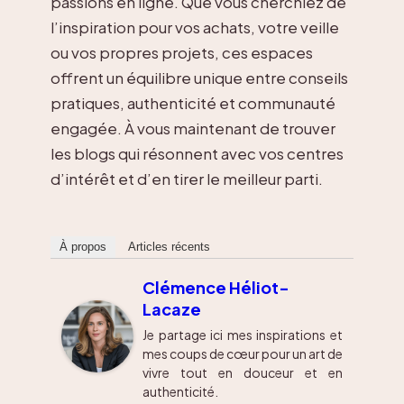
passions en ligne. Que vous cherchiez de
l’inspiration pour vos achats, votre veille
ou vos propres projets, ces espaces
offrent un équilibre unique entre conseils
pratiques, authenticité et communauté
engagée. À vous maintenant de trouver
les blogs qui résonnent avec vos centres
d’intérêt et d’en tirer le meilleur parti.
À propos
Articles récents
Clémence Héliot-
Lacaze
Je partage ici mes inspirations et
mes coups de cœur pour un art de
vivre tout en douceur et en
authenticité.