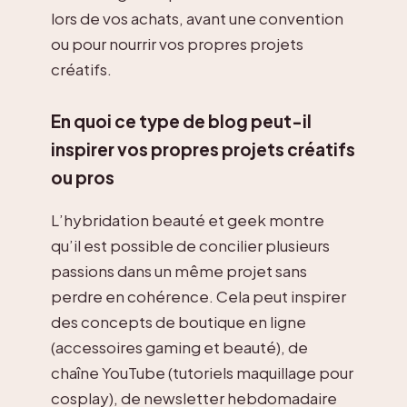
lors de vos achats, avant une convention
ou pour nourrir vos propres projets
créatifs.
En quoi ce type de blog peut-il
inspirer vos propres projets créatifs
ou pros
L’hybridation beauté et geek montre
qu’il est possible de concilier plusieurs
passions dans un même projet sans
perdre en cohérence. Cela peut inspirer
des concepts de boutique en ligne
(accessoires gaming et beauté), de
chaîne YouTube (tutoriels maquillage pour
cosplay), de newsletter hebdomadaire