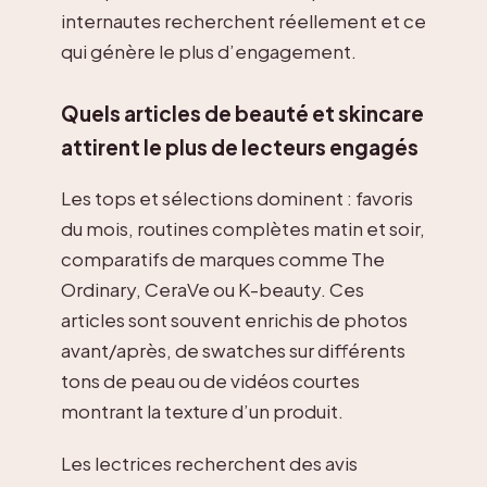
internautes recherchent réellement et ce
qui génère le plus d’engagement.
Quels articles de beauté et skincare
attirent le plus de lecteurs engagés
Les tops et sélections dominent : favoris
du mois, routines complètes matin et soir,
comparatifs de marques comme The
Ordinary, CeraVe ou K-beauty. Ces
articles sont souvent enrichis de photos
avant/après, de swatches sur différents
tons de peau ou de vidéos courtes
montrant la texture d’un produit.
Les lectrices recherchent des avis