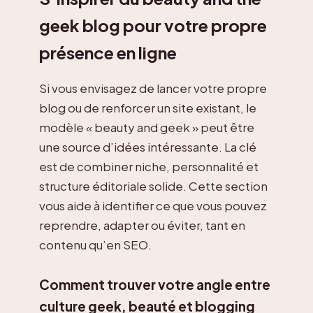
geek blog pour votre propre
présence en ligne
Si vous envisagez de lancer votre propre
blog ou de renforcer un site existant, le
modèle « beauty and geek » peut être
une source d’idées intéressante. La clé
est de combiner niche, personnalité et
structure éditoriale solide. Cette section
vous aide à identifier ce que vous pouvez
reprendre, adapter ou éviter, tant en
contenu qu’en SEO.
Comment trouver votre angle entre
culture geek, beauté et blogging