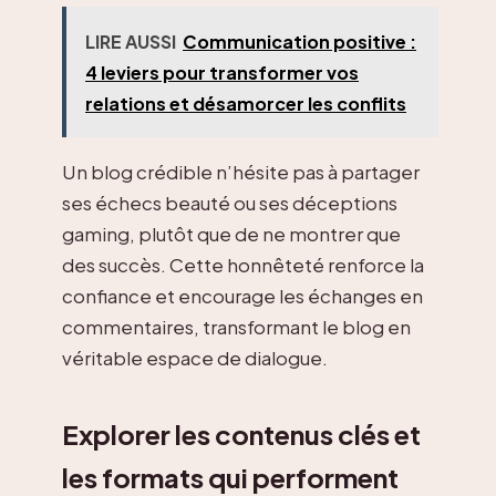
LIRE AUSSI
Communication positive :
4 leviers pour transformer vos
relations et désamorcer les conflits
Un blog crédible n’hésite pas à partager
ses échecs beauté ou ses déceptions
gaming, plutôt que de ne montrer que
des succès. Cette honnêteté renforce la
confiance et encourage les échanges en
commentaires, transformant le blog en
véritable espace de dialogue.
Explorer les contenus clés et
les formats qui performent