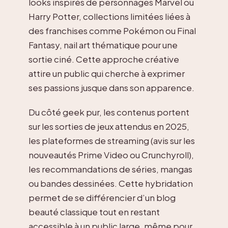
looks inspirés de personnages Marvel ou
Harry Potter, collections limitées liées à
des franchises comme Pokémon ou Final
Fantasy, nail art thématique pour une
sortie ciné. Cette approche créative
attire un public qui cherche à exprimer
ses passions jusque dans son apparence.
Du côté geek pur, les contenus portent
sur les sorties de jeux attendus en 2025,
les plateformes de streaming (avis sur les
nouveautés Prime Video ou Crunchyroll),
les recommandations de séries, mangas
ou bandes dessinées. Cette hybridation
permet de se différencier d’un blog
beauté classique tout en restant
accessible à un public large, même pour