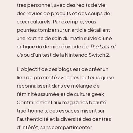
très personnel, avec des récits de vie,
des revues de produits et des coups de
cœur culturels. Par exemple, vous
pourriez tomber sur un article détaillant
une routine de soin du matin suivie d’une
critique du dernier épisode de
The Last of
Us
ou d’un test de la Nintendo Switch 2.
L’objectif de ces blogs est de créer un
lien de proximité avec des lecteurs qui se
reconnaissent dans ce mélange de
féminité assumée et de culture geek.
Contrairement aux magazines beauté
traditionnels, ces espaces misent sur
l’authenticité et la diversité des centres
d’intérêt, sans compartimenter