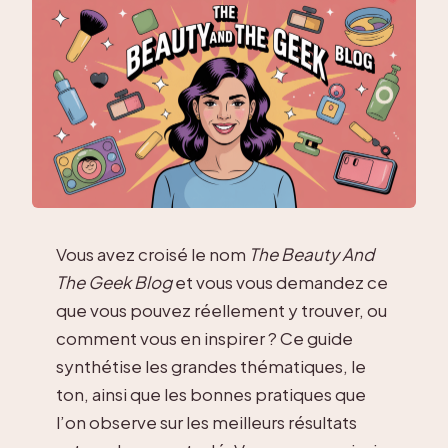
Vous avez croisé le nom
The Beauty And
The Geek Blog
et vous vous demandez ce
que vous pouvez réellement y trouver, ou
comment vous en inspirer ? Ce guide
synthétise les grandes thématiques, le
ton, ainsi que les bonnes pratiques que
l’on observe sur les meilleurs résultats