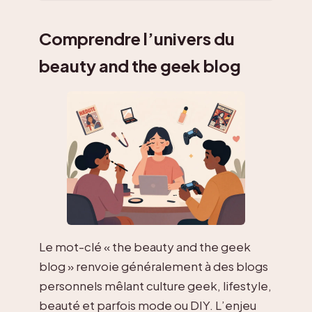
Comprendre l’univers du
beauty and the geek blog
Le mot-clé « the beauty and the geek
blog » renvoie généralement à des blogs
personnels mêlant culture geek, lifestyle,
beauté et parfois mode ou DIY. L’enjeu