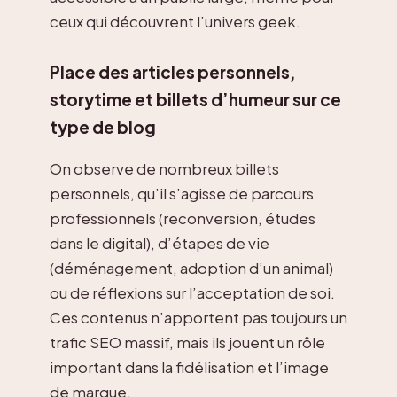
ceux qui découvrent l’univers geek.
Place des articles personnels,
storytime et billets d’humeur sur ce
type de blog
On observe de nombreux billets
personnels, qu’il s’agisse de parcours
professionnels (reconversion, études
dans le digital), d’étapes de vie
(déménagement, adoption d’un animal)
ou de réflexions sur l’acceptation de soi.
Ces contenus n’apportent pas toujours un
trafic SEO massif, mais ils jouent un rôle
important dans la fidélisation et l’image
de marque.