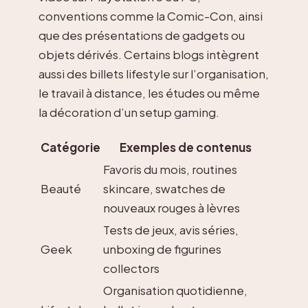
conventions comme la Comic-Con, ainsi
que des présentations de gadgets ou
objets dérivés. Certains blogs intègrent
aussi des billets lifestyle sur l’organisation,
le travail à distance, les études ou même
la décoration d’un setup gaming.
Catégorie
Exemples de contenus
Favoris du mois, routines
Beauté
skincare, swatches de
nouveaux rouges à lèvres
Tests de jeux, avis séries,
Geek
unboxing de figurines
collectors
Organisation quotidienne,