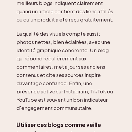
meilleurs blogs indiquent clairement
quand un article contient des liens affiliés
ou qu’un produit a été reçu gratuitement.
La qualité des visuels compte aussi :
photos nettes, bien éclairées, avec une
identité graphique cohérente. Un blog
qui répond régulièrement aux
commentaires, met à jour ses anciens
contenus et cite ses sources inspire
davantage confiance. Enfin, une
présence active sur Instagram, TikTok ou
YouTube est souvent un bon indicateur
d’engagement communautaire.
Utiliser ces blogs comme veille