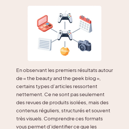
En observant les premiers résultats autour
de « the beauty and the geek blog »,
certains types d’articles ressortent
nettement. Ce ne sont pas seulement
des revues de produits isolées, mais des
contenus réguliers, structurés et souvent
très visuels. Comprendre ces formats
vous permet d’identifier ce que les