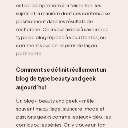
est de comprendre à la fois le ton, les
sujets et la manière dont ces contenus se
positionnent dans les résultats de
recherche. Cela vous aidera à savoir si ce
type de blog répond à vos attentes, ou
comment vous en inspirer de façon
pertinente.
Comment se définit réellement un
blog de type beauty and geek
aujourd’hui
Un blog « beauty and geek » mêle
souvent maquillage, skincare, mode et
passions geeks comme les jeux vidéo, les
comics ou les séries. On y trouve un ton