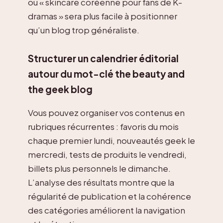
ou « skincare coréenne pour fans de K-
dramas » sera plus facile à positionner
qu’un blog trop généraliste.
Structurer un calendrier éditorial
autour du mot-clé the beauty and
the geek blog
Vous pouvez organiser vos contenus en
rubriques récurrentes : favoris du mois
chaque premier lundi, nouveautés geek le
mercredi, tests de produits le vendredi,
billets plus personnels le dimanche.
L’analyse des résultats montre que la
régularité de publication et la cohérence
des catégories améliorent la navigation