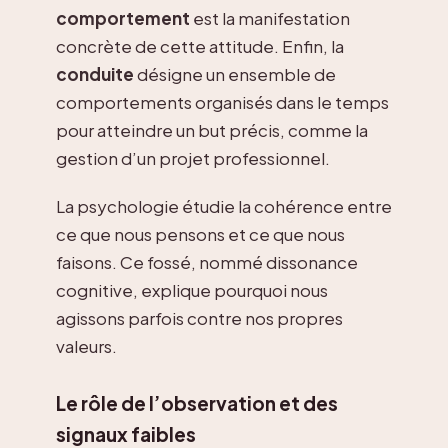
comportement
est la manifestation
concrète de cette attitude. Enfin, la
conduite
désigne un ensemble de
comportements organisés dans le temps
pour atteindre un but précis, comme la
gestion d’un projet professionnel.
La psychologie étudie la cohérence entre
ce que nous pensons et ce que nous
faisons. Ce fossé, nommé dissonance
cognitive, explique pourquoi nous
agissons parfois contre nos propres
valeurs.
Le rôle de l’observation et des
signaux faibles