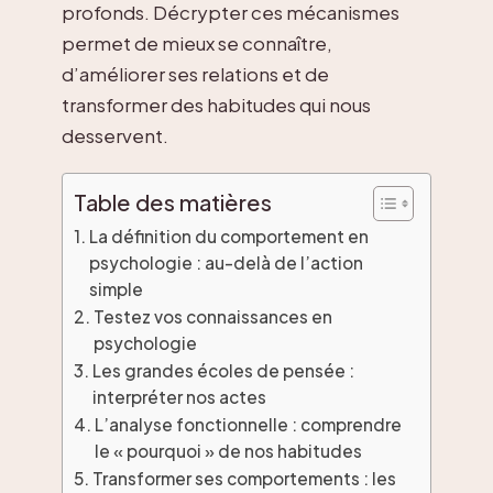
profonds. Décrypter ces mécanismes
permet de mieux se connaître,
d’améliorer ses relations et de
transformer des habitudes qui nous
desservent.
Table des matières
La définition du comportement en
psychologie : au-delà de l’action
simple
Testez vos connaissances en
psychologie
Les grandes écoles de pensée :
interpréter nos actes
L’analyse fonctionnelle : comprendre
le « pourquoi » de nos habitudes
Transformer ses comportements : les