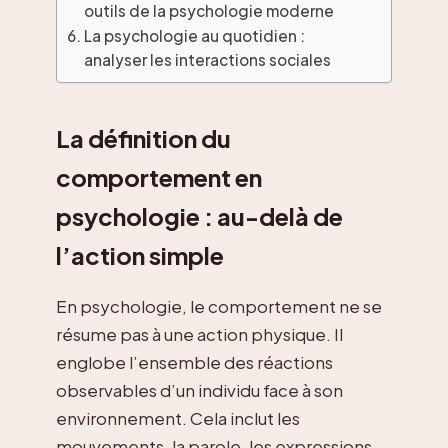
outils de la psychologie moderne
La psychologie au quotidien :
analyser les interactions sociales
La définition du
comportement en
psychologie : au-delà de
l’action simple
En psychologie, le comportement ne se
résume pas à une action physique. Il
englobe l’ensemble des réactions
observables d’un individu face à son
environnement. Cela inclut les
mouvements, la parole, les expressions