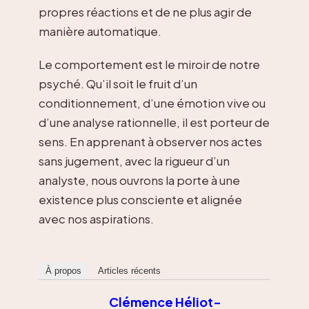
propres réactions et de ne plus agir de
manière automatique.
Le comportement est le miroir de notre
psyché. Qu’il soit le fruit d’un
conditionnement, d’une émotion vive ou
d’une analyse rationnelle, il est porteur de
sens. En apprenant à observer nos actes
sans jugement, avec la rigueur d’un
analyste, nous ouvrons la porte à une
existence plus consciente et alignée
avec nos aspirations.
À propos
Articles récents
Clémence Héliot-