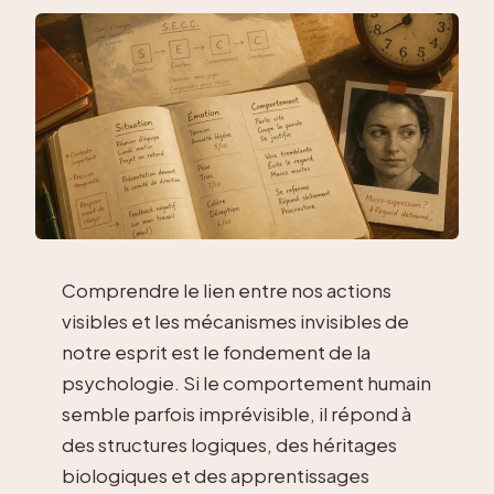
Comprendre le lien entre nos actions
visibles et les mécanismes invisibles de
notre esprit est le fondement de la
psychologie. Si le comportement humain
semble parfois imprévisible, il répond à
des structures logiques, des héritages
biologiques et des apprentissages