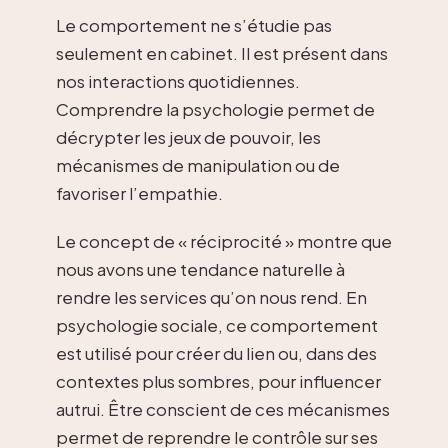
Le comportement ne s’étudie pas
seulement en cabinet. Il est présent dans
nos interactions quotidiennes.
Comprendre la psychologie permet de
décrypter les jeux de pouvoir, les
mécanismes de manipulation ou de
favoriser l’empathie.
Le concept de « réciprocité » montre que
nous avons une tendance naturelle à
rendre les services qu’on nous rend. En
psychologie sociale, ce comportement
est utilisé pour créer du lien ou, dans des
contextes plus sombres, pour influencer
autrui. Être conscient de ces mécanismes
permet de reprendre le contrôle sur ses