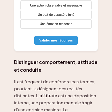
Une action observable et mesurable
Un trait de caractère inné
Une émotion ressentie
Valider mes réponses
Distinguer comportement, attitude
et conduite
Il est fréquent de confondre ces termes,
pourtant ils désignent des réalités
distinctes. L’
attitude
est une disposition
interne, une préparation mentale à agir
d’une certaine manière. Le