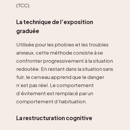
(TCC).
La technique de l’exposition
graduée
Utilisée pour les phobies et les troubles
anxieux, cette méthode consiste à se
confronter progressivement à la situation
redoutée. En restant dans la situation sans
fuir, le cerveau apprend que le danger
n’est pas réel. Le comportement
d’évitement est remplacé par un
comportement d’habituation.
La restructuration cognitive