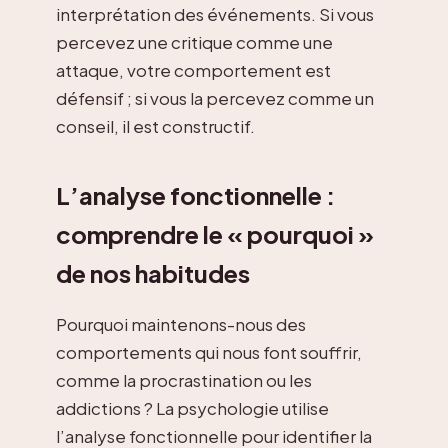
interprétation des événements. Si vous
percevez une critique comme une
attaque, votre comportement est
défensif ; si vous la percevez comme un
conseil, il est constructif.
L’analyse fonctionnelle :
comprendre le « pourquoi »
de nos habitudes
Pourquoi maintenons-nous des
comportements qui nous font souffrir,
comme la procrastination ou les
addictions ? La psychologie utilise
l’analyse fonctionnelle pour identifier la