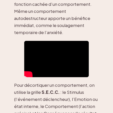
fonction cachée d’un comportement.
Même un comportement
autodestructeur apporte un bénéfice
immédiat, comme le soulagement
temporaire de l’anxiété.
Pour décortiquer un comportement, on
utilise la grille
S.E.C.C.
: le Stimulus
(l’événement déclencheur), l’Emotion ou
état interne, le Comportement (l’action