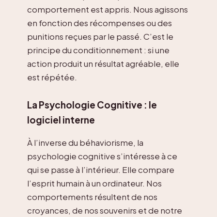
comportement est appris. Nous agissons
en fonction des récompenses ou des
punitions reçues par le passé. C’est le
principe du conditionnement : si une
action produit un résultat agréable, elle
est répétée.
La Psychologie Cognitive : le
logiciel interne
À l’inverse du béhaviorisme, la
psychologie cognitive s’intéresse à ce
qui se passe à l’intérieur. Elle compare
l’esprit humain à un ordinateur. Nos
comportements résultent de nos
croyances, de nos souvenirs et de notre