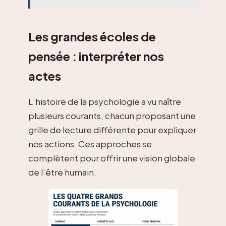
Les grandes écoles de
pensée : interpréter nos
actes
L’histoire de la psychologie a vu naître
plusieurs courants, chacun proposant une
grille de lecture différente pour expliquer
nos actions. Ces approches se
complètent pour offrir une vision globale
de l’être humain.