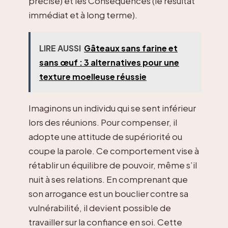
précise) et les Conséquences (le résultat
immédiat et à long terme).
LIRE AUSSI
Gâteaux sans farine et
sans œuf : 3 alternatives pour une
texture moelleuse réussie
Imaginons un individu qui se sent inférieur
lors des réunions. Pour compenser, il
adopte une attitude de supériorité ou
coupe la parole. Ce comportement vise à
rétablir un équilibre de pouvoir, même s’il
nuit à ses relations. En comprenant que
son arrogance est un bouclier contre sa
vulnérabilité, il devient possible de
travailler sur la confiance en soi. Cette