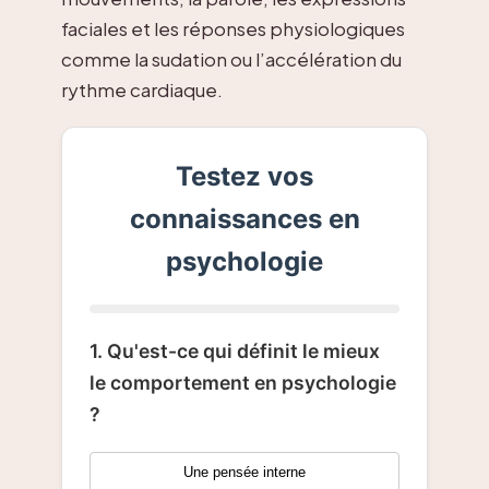
faciales et les réponses physiologiques
comme la sudation ou l’accélération du
rythme cardiaque.
Testez vos
connaissances en
psychologie
1. Qu'est-ce qui définit le mieux
le comportement en psychologie
?
Une pensée interne