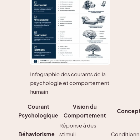
Infographie des courants de la
psychologie et comportement
humain
Courant
Vision du
Concept
Psychologique
Comportement
Réponse à des
Béhaviorisme
stimuli
Condition