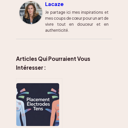
Lacaze
Je partage ici mes inspirations et
mes coups de cœur pour un art de
vivre tout en douceur et en
authenticité.
Articles Qui Pourraient Vous
Intéresser :