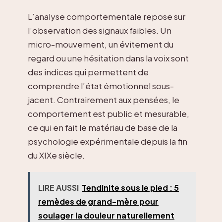
L’analyse comportementale repose sur
l’observation des signaux faibles. Un
micro-mouvement, un évitement du
regard ou une hésitation dans la voix sont
des indices qui permettent de
comprendre l’état émotionnel sous-
jacent. Contrairement aux pensées, le
comportement est public et mesurable,
ce qui en fait le matériau de base de la
psychologie expérimentale depuis la fin
du XIXe siècle.
LIRE AUSSI
Tendinite sous le pied : 5
remèdes de grand-mère pour
soulager la douleur naturellement