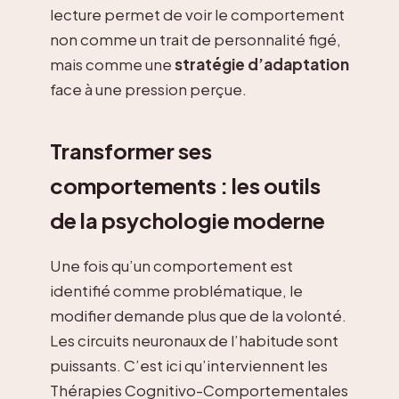
lecture permet de voir le comportement
non comme un trait de personnalité figé,
mais comme une
stratégie d’adaptation
face à une pression perçue.
Transformer ses
comportements : les outils
de la psychologie moderne
Une fois qu’un comportement est
identifié comme problématique, le
modifier demande plus que de la volonté.
Les circuits neuronaux de l’habitude sont
puissants. C’est ici qu’interviennent les
Thérapies Cognitivo-Comportementales