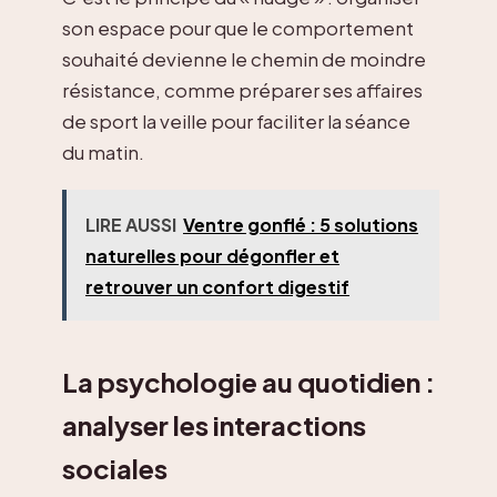
son espace pour que le comportement
souhaité devienne le chemin de moindre
résistance, comme préparer ses affaires
de sport la veille pour faciliter la séance
du matin.
LIRE AUSSI
Ventre gonflé : 5 solutions
naturelles pour dégonfler et
retrouver un confort digestif
La psychologie au quotidien :
analyser les interactions
sociales