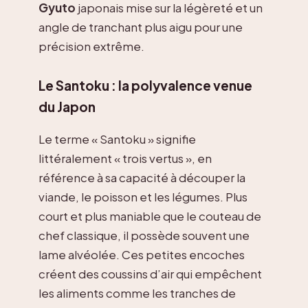
Gyuto
japonais mise sur la légèreté et un
angle de tranchant plus aigu pour une
précision extrême.
Le Santoku : la polyvalence venue
du Japon
Le terme « Santoku » signifie
littéralement « trois vertus », en
référence à sa capacité à découper la
viande, le poisson et les légumes. Plus
court et plus maniable que le couteau de
chef classique, il possède souvent une
lame alvéolée. Ces petites encoches
créent des coussins d’air qui empêchent
les aliments comme les tranches de