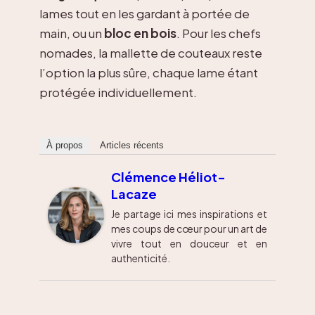
lames tout en les gardant à portée de
main, ou un
bloc en bois
. Pour les chefs
nomades, la mallette de couteaux reste
l’option la plus sûre, chaque lame étant
protégée individuellement.
À propos
Articles récents
Clémence Héliot-
Lacaze
Je partage ici mes inspirations et
mes coups de cœur pour un art de
vivre tout en douceur et en
authenticité.