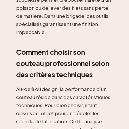
poisson ou de lever des filets sans perte
de matière. Dans une brigade, ces outils
spécialisés garantissent une finition
impeccable.
Comment choisir son
couteau professionnel selon
des critères techniques
Au-delà du design, la performance d’un
couteau réside dans des caractéristiques
techniques. Pour bien choisir, il faut
observer l’objet pour en déceler les
secrets de fabrication. Cette analyse