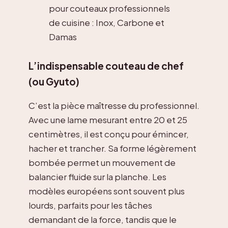
pour couteaux professionnels
de cuisine : Inox, Carbone et
Damas
L’indispensable couteau de chef
(ou Gyuto)
C’est la pièce maîtresse du professionnel.
Avec une lame mesurant entre 20 et 25
centimètres, il est conçu pour émincer,
hacher et trancher. Sa forme légèrement
bombée permet un mouvement de
balancier fluide sur la planche. Les
modèles européens sont souvent plus
lourds, parfaits pour les tâches
demandant de la force, tandis que le