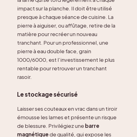
impact sur la planche. Il doit être utilisé
presque à chaque séance de cuisine. La
pierre à aiguiser, ou affûtage, retire de la
matière pour recréer un nouveau
tranchant. Pour un professionnel, une
pierre à eau double face, grain
1000/6000, est l’investissement le plus
rentable pour retrouver un tranchant
rasoir.
Le stockage sécurisé
Laisser ses couteaux en vrac dans un tiroir
émousse les lames et présente un risque
de blessure. Privilégiez une
barre
magnétique
de qualité, qui expose les