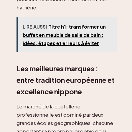
hygiène.
LIRE AUSSI
Titre h1: transformer un
buffet en meuble de salle de bain :
idées, étapes et erreurs à éviter
Les meilleures marques :
entre tradition européenne et
excellence nippone
Le marché de la coutellerie
professionnelle est dominé par deux
grandes écoles géographiques, chacune
apportant sa propre philosophie de la