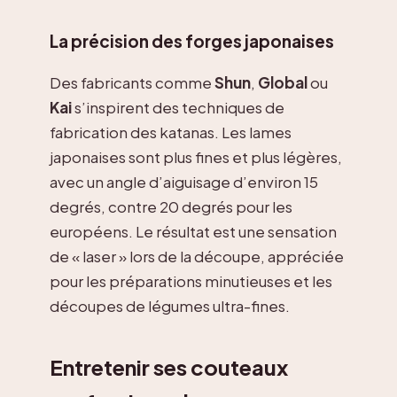
La précision des forges japonaises
Des fabricants comme
Shun
,
Global
ou
Kai
s’inspirent des techniques de
fabrication des katanas. Les lames
japonaises sont plus fines et plus légères,
avec un angle d’aiguisage d’environ 15
degrés, contre 20 degrés pour les
européens. Le résultat est une sensation
de « laser » lors de la découpe, appréciée
pour les préparations minutieuses et les
découpes de légumes ultra-fines.
Entretenir ses couteaux