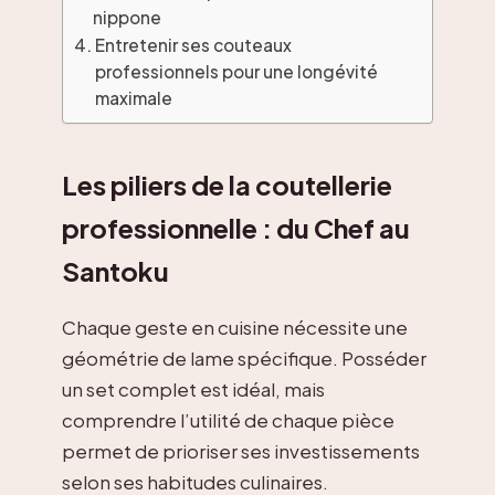
nippone
Entretenir ses couteaux
professionnels pour une longévité
maximale
Les piliers de la coutellerie
professionnelle : du Chef au
Santoku
Chaque geste en cuisine nécessite une
géométrie de lame spécifique. Posséder
un set complet est idéal, mais
comprendre l’utilité de chaque pièce
permet de prioriser ses investissements
selon ses habitudes culinaires.