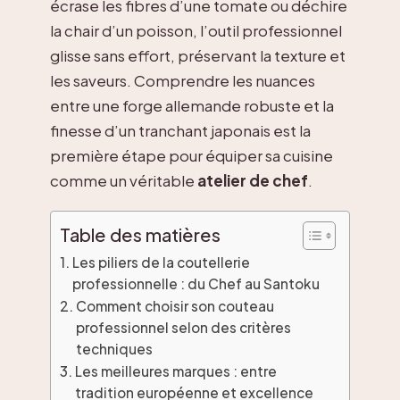
écrase les fibres d’une tomate ou déchire
la chair d’un poisson, l’outil professionnel
glisse sans effort, préservant la texture et
les saveurs. Comprendre les nuances
entre une forge allemande robuste et la
finesse d’un tranchant japonais est la
première étape pour équiper sa cuisine
comme un véritable
atelier de chef
.
Table des matières
Les piliers de la coutellerie
professionnelle : du Chef au Santoku
Comment choisir son couteau
professionnel selon des critères
techniques
Les meilleures marques : entre
tradition européenne et excellence