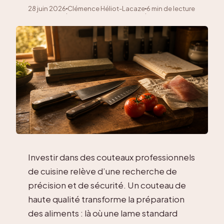
28 juin 2026
Clémence Héliot-Lacaze
6 min de lecture
·
·
Investir dans des couteaux professionnels
de cuisine relève d’une recherche de
précision et de sécurité. Un couteau de
haute qualité transforme la préparation
des aliments : là où une lame standard