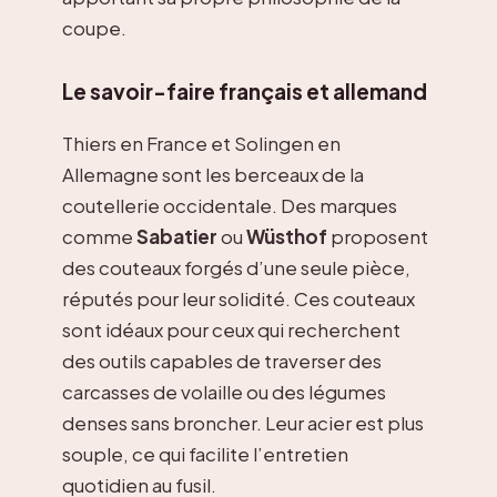
coupe.
Le savoir-faire français et allemand
Thiers en France et Solingen en
Allemagne sont les berceaux de la
coutellerie occidentale. Des marques
comme
Sabatier
ou
Wüsthof
proposent
des couteaux forgés d’une seule pièce,
réputés pour leur solidité. Ces couteaux
sont idéaux pour ceux qui recherchent
des outils capables de traverser des
carcasses de volaille ou des légumes
denses sans broncher. Leur acier est plus
souple, ce qui facilite l’entretien
quotidien au fusil.