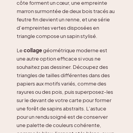
côte forment un cœur, une empreinte
marron surmontée de deux bois tracés au
feutre fin devient un renne, et une série
d’empreintes vertes disposées en
triangle compose un sapin stylisé.
Le
collage
géométrique moderne est
une autre option efficace si vous ne
souhaitez pas dessiner. Découpez des
triangles de tailles différentes dans des
papiers aux motifs variés, comme des
rayures ou des pois, puis superposez-les
sur le devant de votre carte pour former
une forêt de sapins abstraits. L’astuce
pour un rendu soigné est de conserver
une palette de couleurs cohérente,