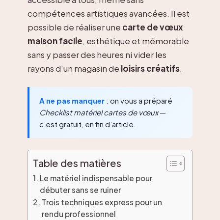
compétences artistiques avancées. Il est
possible de réaliser une
carte de vœux
maison facile
, esthétique et mémorable
sans y passer des heures ni vider les
rayons d’un magasin de
loisirs créatifs
.
A ne pas manquer
: on vous a préparé
Checklist matériel cartes de vœux
—
c’est gratuit, en fin d’article.
Table des matières
Le matériel indispensable pour
débuter sans se ruiner
Trois techniques express pour un
rendu professionnel