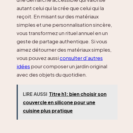
autant celui qui la crée que celui qui la
reçoit. En misant sur des matériaux
simples et une personnalisation sincère,
vous transformez un rituel annuel en un
geste de partage authentique. Si vous
aimez détourner des matériaux simples,
vous pouvez aussi
consulter d’autres
idées
pour composer un jardin original
avec des objets du quotidien.
LIRE AUSSI
Titre h1: bien choisir son
couvercle en silicone pour une
cuisine plus pratique