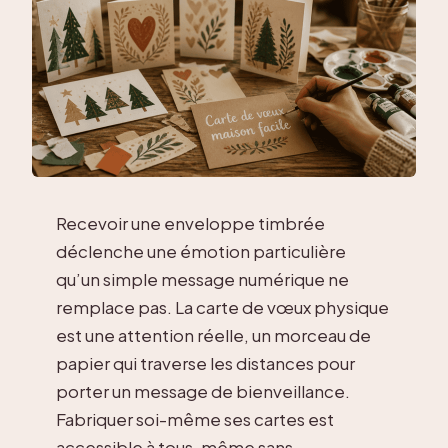
Recevoir une enveloppe timbrée
déclenche une émotion particulière
qu’un simple message numérique ne
remplace pas. La carte de vœux physique
est une attention réelle, un morceau de
papier qui traverse les distances pour
porter un message de bienveillance.
Fabriquer soi-même ses cartes est
accessible à tous, même sans