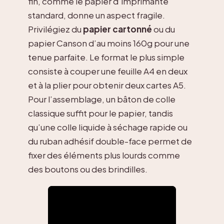
fin, comme le papier d’imprimante
standard, donne un aspect fragile.
Privilégiez du
papier cartonné
ou du
papier Canson d’au moins 160g pour une
tenue parfaite. Le format le plus simple
consiste à couper une feuille A4 en deux
et à la plier pour obtenir deux cartes A5.
Pour l’assemblage, un bâton de colle
classique suffit pour le papier, tandis
qu’une colle liquide à séchage rapide ou
du ruban adhésif double-face permet de
fixer des éléments plus lourds comme
des boutons ou des brindilles.