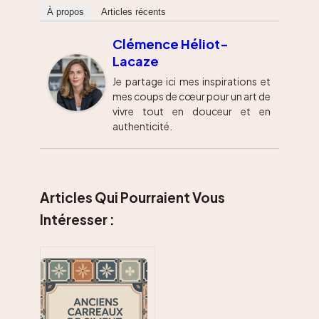
À propos
Articles récents
Clémence Héliot-
Lacaze
Je partage ici mes inspirations et
mes coups de cœur pour un art de
vivre tout en douceur et en
authenticité.
Articles Qui Pourraient Vous
Intéresser :