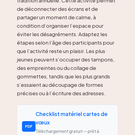
tradition annuelle. Cette activité permet
de déconnecter des écrans et de
partager un moment de calme, à
condition d’organiser l’espace pour
éviter les désagréments. Adaptez les
étapes selon l’âge des participants pour
que l’activité reste un plaisir. Les plus
jeunes peuvent s’occuper des tampons,
des empreintes ou du collage de
gommettes, tandis que les plus grands
s’essaient au découpage de formes
précises ou à l’écriture des adresses.
Checklist matériel cartes de
vœux
PDF
Téléchargement gratuit — prêt à