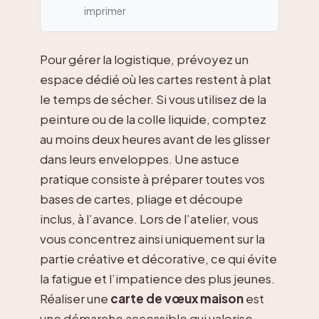
imprimer
Pour gérer la logistique, prévoyez un
espace dédié où les cartes restent à plat
le temps de sécher. Si vous utilisez de la
peinture ou de la colle liquide, comptez
au moins deux heures avant de les glisser
dans leurs enveloppes. Une astuce
pratique consiste à préparer toutes vos
bases de cartes, pliage et découpe
inclus, à l’avance. Lors de l’atelier, vous
vous concentrez ainsi uniquement sur la
partie créative et décorative, ce qui évite
la fatigue et l’impatience des plus jeunes.
Réaliser une
carte de vœux maison
est
une démarche accessible qui valorise