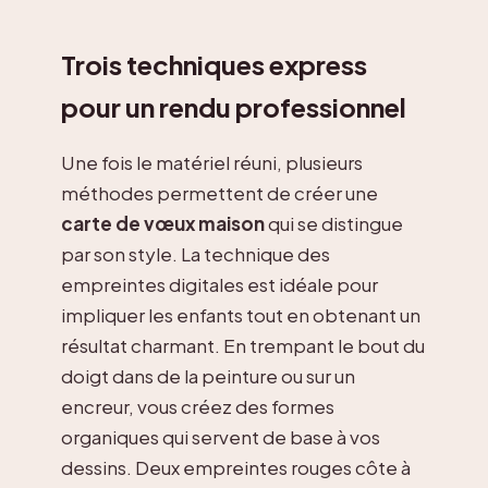
Trois techniques express
pour un rendu professionnel
Une fois le matériel réuni, plusieurs
méthodes permettent de créer une
carte de vœux maison
qui se distingue
par son style. La technique des
empreintes digitales est idéale pour
impliquer les enfants tout en obtenant un
résultat charmant. En trempant le bout du
doigt dans de la peinture ou sur un
encreur, vous créez des formes
organiques qui servent de base à vos
dessins. Deux empreintes rouges côte à