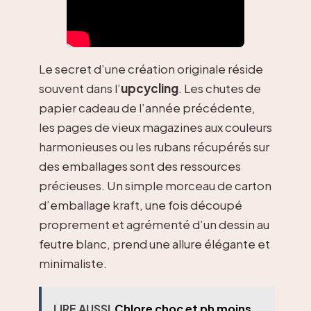
Le secret d’une création originale réside
souvent dans l’
upcycling
. Les chutes de
papier cadeau de l’année précédente,
les pages de vieux magazines aux couleurs
harmonieuses ou les rubans récupérés sur
des emballages sont des ressources
précieuses. Un simple morceau de carton
d’emballage kraft, une fois découpé
proprement et agrémenté d’un dessin au
feutre blanc, prend une allure élégante et
minimaliste.
LIRE AUSSI
Chlore choc et ph moins