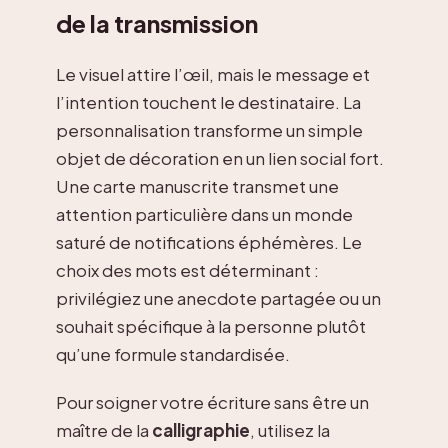
de la transmission
Le visuel attire l’œil, mais le message et
l’intention touchent le destinataire. La
personnalisation transforme un simple
objet de décoration en un lien social fort.
Une carte manuscrite transmet une
attention particulière dans un monde
saturé de notifications éphémères. Le
choix des mots est déterminant :
privilégiez une anecdote partagée ou un
souhait spécifique à la personne plutôt
qu’une formule standardisée.
Pour soigner votre écriture sans être un
maître de la
calligraphie
, utilisez la