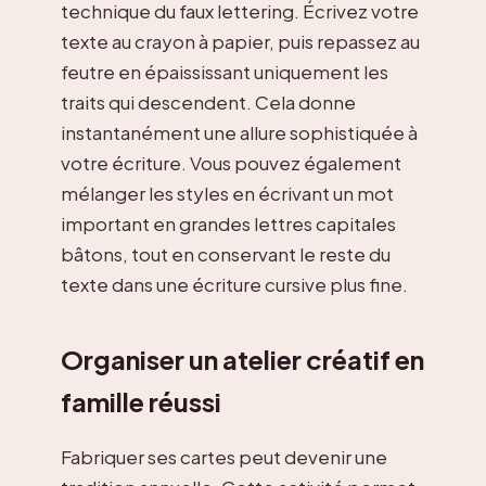
technique du faux lettering. Écrivez votre
texte au crayon à papier, puis repassez au
feutre en épaississant uniquement les
traits qui descendent. Cela donne
instantanément une allure sophistiquée à
votre écriture. Vous pouvez également
mélanger les styles en écrivant un mot
important en grandes lettres capitales
bâtons, tout en conservant le reste du
texte dans une écriture cursive plus fine.
Organiser un atelier créatif en
famille réussi
Fabriquer ses cartes peut devenir une