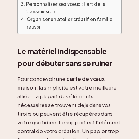
Personnaliser ses vœux : l’art de la
transmission
Organiser un atelier créatif en famille
réussi
Le matériel indispensable
pour débuter sans se ruiner
Pour concevoir une
carte de vœux
maison
, la simplicité est votre meilleure
alliée. La plupart des éléments
nécessaires se trouvent déjà dans vos
tiroirs ou peuvent être récupérés dans
votre quotidien. Le support est l’élément
central de votre création. Un papier trop