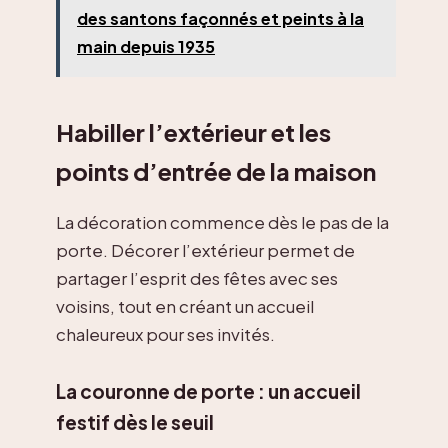
des santons façonnés et peints à la
main depuis 1935
Habiller l’extérieur et les
points d’entrée de la maison
La décoration commence dès le pas de la
porte. Décorer l’extérieur permet de
partager l’esprit des fêtes avec ses
voisins, tout en créant un accueil
chaleureux pour ses invités.
La couronne de porte : un accueil
festif dès le seuil