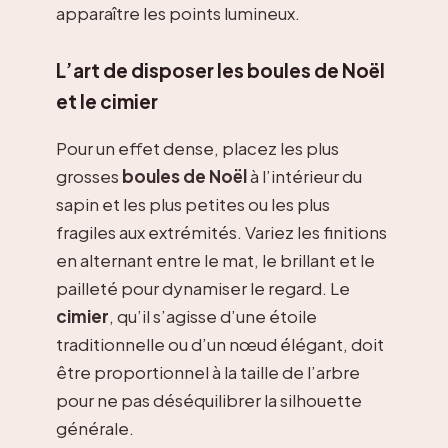
apparaître les points lumineux.
L’art de disposer les boules de Noël
et le cimier
Pour un effet dense, placez les plus
grosses
boules de Noël
à l’intérieur du
sapin et les plus petites ou les plus
fragiles aux extrémités. Variez les finitions
en alternant entre le mat, le brillant et le
pailleté pour dynamiser le regard. Le
cimier
, qu’il s’agisse d’une étoile
traditionnelle ou d’un nœud élégant, doit
être proportionnel à la taille de l’arbre
pour ne pas déséquilibrer la silhouette
générale.