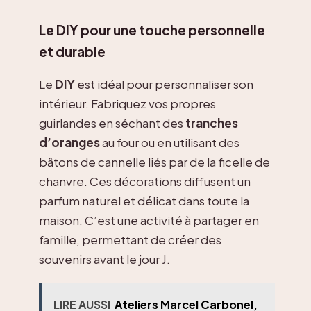
Le DIY pour une touche personnelle
et durable
Le
DIY
est idéal pour personnaliser son
intérieur. Fabriquez vos propres
guirlandes en séchant des
tranches
d’oranges
au four ou en utilisant des
bâtons de cannelle liés par de la ficelle de
chanvre. Ces décorations diffusent un
parfum naturel et délicat dans toute la
maison. C’est une activité à partager en
famille, permettant de créer des
souvenirs avant le jour J.
LIRE AUSSI
Ateliers Marcel Carbonel,