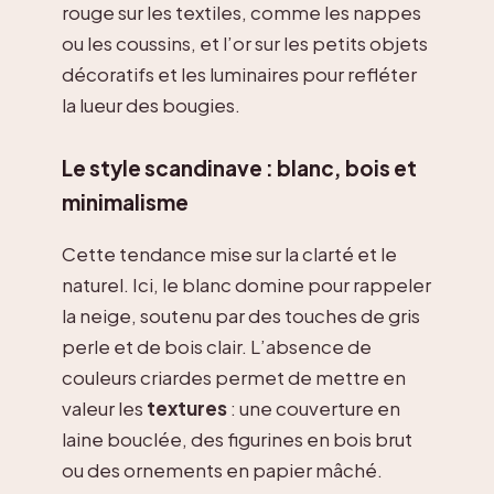
rouge sur les textiles, comme les nappes
ou les coussins, et l’or sur les petits objets
décoratifs et les luminaires pour refléter
la lueur des bougies.
Le style scandinave : blanc, bois et
minimalisme
Cette tendance mise sur la clarté et le
naturel. Ici, le blanc domine pour rappeler
la neige, soutenu par des touches de gris
perle et de bois clair. L’absence de
couleurs criardes permet de mettre en
valeur les
textures
: une couverture en
laine bouclée, des figurines en bois brut
ou des ornements en papier mâché.