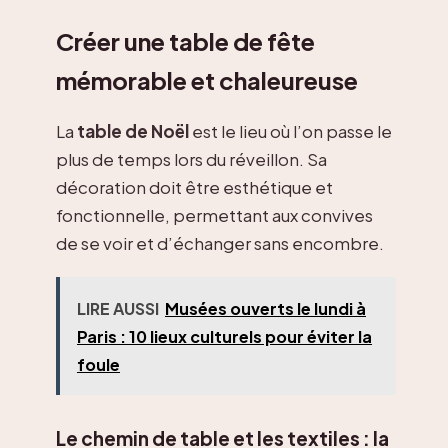
Créer une table de fête
mémorable et chaleureuse
La
table de Noël
est le lieu où l’on passe le
plus de temps lors du réveillon. Sa
décoration doit être esthétique et
fonctionnelle, permettant aux convives
de se voir et d’échanger sans encombre.
LIRE AUSSI
Musées ouverts le lundi à
Paris : 10 lieux culturels pour éviter la
foule
Le chemin de table et les textiles : la