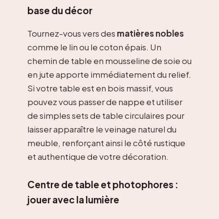
base du décor
Tournez-vous vers des
matières nobles
comme le lin ou le coton épais. Un
chemin de table en mousseline de soie ou
en jute apporte immédiatement du relief.
Si votre table est en bois massif, vous
pouvez vous passer de nappe et utiliser
de simples sets de table circulaires pour
laisser apparaître le veinage naturel du
meuble, renforçant ainsi le côté rustique
et authentique de votre décoration.
Centre de table et photophores :
jouer avec la lumière