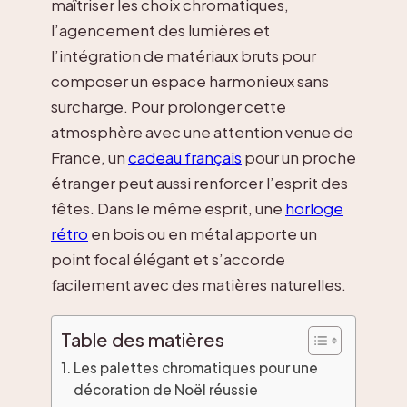
maîtriser les choix chromatiques,
l’agencement des lumières et
l’intégration de matériaux bruts pour
composer un espace harmonieux sans
surcharge. Pour prolonger cette
atmosphère avec une attention venue de
France, un
cadeau français
pour un proche
étranger peut aussi renforcer l’esprit des
fêtes. Dans le même esprit, une
horloge
rétro
en bois ou en métal apporte un
point focal élégant et s’accorde
facilement avec des matières naturelles.
Table des matières
Les palettes chromatiques pour une
décoration de Noël réussie