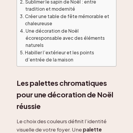
Sublimer le sapin de Noël : entre
tradition et modernité
Créer une table de fête mémorable et
chaleureuse
Une décoration de Noël
écoresponsable avec des éléments
naturels
Habiller l’extérieur et les points
d’entrée de la maison
Les palettes chromatiques
pour une décoration de Noël
réussie
Le choix des couleurs définit l’identité
visuelle de votre foyer. Une
palette