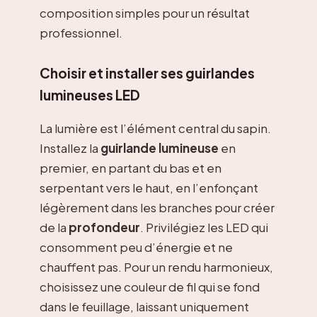
composition simples pour un résultat
professionnel.
Choisir et installer ses guirlandes
lumineuses LED
La lumière est l’élément central du sapin.
Installez la
guirlande lumineuse
en
premier, en partant du bas et en
serpentant vers le haut, en l’enfonçant
légèrement dans les branches pour créer
de la
profondeur
. Privilégiez les LED qui
consomment peu d’énergie et ne
chauffent pas. Pour un rendu harmonieux,
choisissez une couleur de fil qui se fond
dans le feuillage, laissant uniquement