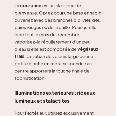
La
couronne
est un classique de
bienvenue. Optez pour une base en sapin
ou variez avec des branches d’olivier, des
baies rouges ou de la paille. Pour qu’elle
dure tout le mois de décembre,
vaporisez-la régulièrement d’un peu
d’eau si elle est composée de
végétaux
frais
. Un ruban de velours large ou une
petite cloche en métal suspendue au
centre apportera la touche finale de
sophistication.
Illuminations extérieures : rideaux
lumineux et stalactites
Pour l’extérieur, utilisez exclusivement