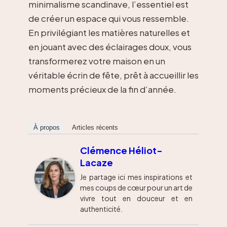
minimalisme scandinave, l’essentiel est
de créer un espace qui vous ressemble.
En privilégiant les matières naturelles et
en jouant avec des éclairages doux, vous
transformerez votre maison en un
véritable écrin de fête, prêt à accueillir les
moments précieux de la fin d’année.
À propos
Articles récents
Clémence Héliot-
Lacaze
Je partage ici mes inspirations et
mes coups de cœur pour un art de
vivre tout en douceur et en
authenticité.