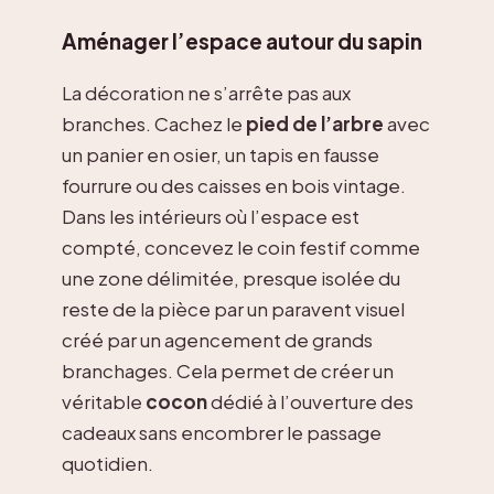
Aménager l’espace autour du sapin
La décoration ne s’arrête pas aux
branches. Cachez le
pied de l’arbre
avec
un panier en osier, un tapis en fausse
fourrure ou des caisses en bois vintage.
Dans les intérieurs où l’espace est
compté, concevez le coin festif comme
une zone délimitée, presque isolée du
reste de la pièce par un paravent visuel
créé par un agencement de grands
branchages. Cela permet de créer un
véritable
cocon
dédié à l’ouverture des
cadeaux sans encombrer le passage
quotidien.