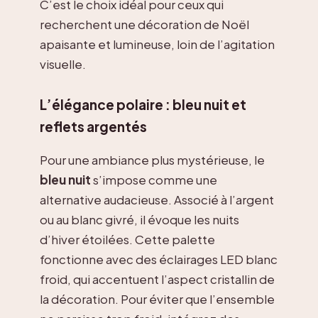
C’est le choix idéal pour ceux qui
recherchent une décoration de Noël
apaisante et lumineuse, loin de l’agitation
visuelle.
L’élégance polaire : bleu nuit et
reflets argentés
Pour une ambiance plus mystérieuse, le
bleu nuit
s’impose comme une
alternative audacieuse. Associé à l’argent
ou au blanc givré, il évoque les nuits
d’hiver étoilées. Cette palette
fonctionne avec des éclairages LED blanc
froid, qui accentuent l’aspect cristallin de
la décoration. Pour éviter que l’ensemble