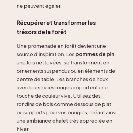
ne peuvent égaler.
Récupérer et transformer les
trésors de la forêt
Une promenade en forêt devient une
source d’inspiration. Les
pommes de pin
,
une fois nettoyées, se transforment en
ornements suspendus ou en éléments de
centre de table. Les branches de houx
avec leurs baies rouges apportent une
touche de couleur vive. Utilisez des
rondins de bois comme dessous de plat
ou supports pour vos bougies, créant ainsi
une
ambiance chalet
très appréciée en
hiver.