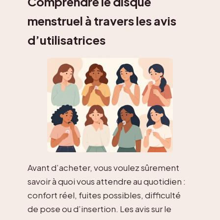
Comprendre le disque
menstruel à travers les avis
d’utilisatrices
Avant d’acheter, vous voulez sûrement
savoir à quoi vous attendre au quotidien :
confort réel, fuites possibles, difficulté
de pose ou d’insertion. Les avis sur le