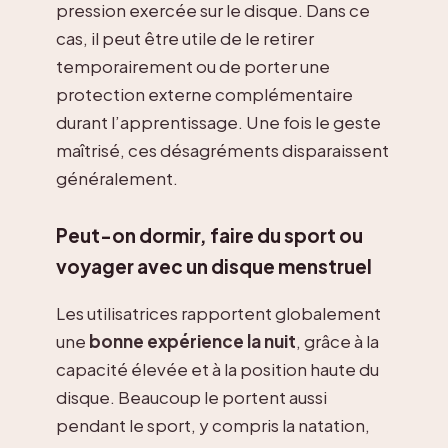
pression exercée sur le disque. Dans ce
cas, il peut être utile de le retirer
temporairement ou de porter une
protection externe complémentaire
durant l’apprentissage. Une fois le geste
maîtrisé, ces désagréments disparaissent
généralement.
Peut-on dormir, faire du sport ou
voyager avec un disque menstruel
Les utilisatrices rapportent globalement
une
bonne expérience la nuit
, grâce à la
capacité élevée et à la position haute du
disque. Beaucoup le portent aussi
pendant le sport, y compris la natation,