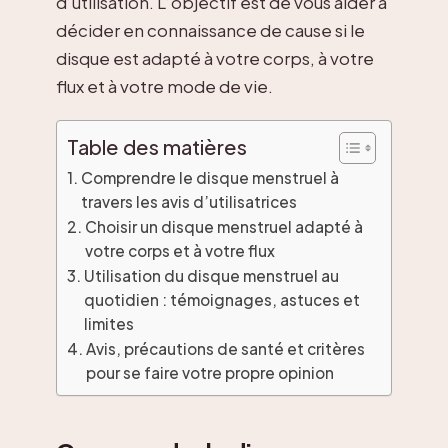
d’utilisation. L’objectif est de vous aider à
décider en connaissance de cause si le
disque est adapté à votre corps, à votre
flux et à votre mode de vie.
Table des matières
Comprendre le disque menstruel à
travers les avis d’utilisatrices
Choisir un disque menstruel adapté à
votre corps et à votre flux
Utilisation du disque menstruel au
quotidien : témoignages, astuces et
limites
Avis, précautions de santé et critères
pour se faire votre propre opinion