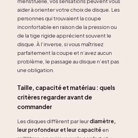
menstruelle, vos sensations peuvent vous
aider à orienter votre choix de disque. Les
personnes qui trouvaient la coupe
inconfortable en raison de la pression ou
de la tige rigide apprécient souvent le
disque. À l’inverse, si vous maîtrisez
parfaitement la coupe et n’avez aucun
problème, le passage au disque n’est pas
une obligation.
Taille, capacité et matériau : quels
critères regarder avant de
commander
Les disques diffèrent par leur
diamètre,
leur profondeur et leur capacité
en