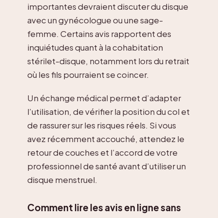
importantes devraient discuter du disque
avec un gynécologue ou une sage-
femme. Certains avis rapportent des
inquiétudes quant à la cohabitation
stérilet-disque, notamment lors du retrait
où les fils pourraient se coincer.
Un échange médical permet d’adapter
l’utilisation, de vérifier la position du col et
de rassurer sur les risques réels. Si vous
avez récemment accouché, attendez le
retour de couches et l’accord de votre
professionnel de santé avant d’utiliser un
disque menstruel.
Comment lire les avis en ligne sans