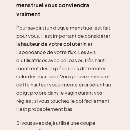
menstruel vous conviendra
vraiment
Pour savoir si un disque menstruel est fait
pour vous, il est important de considérer
la
hauteur de votre col utérin
et
l’abondance de votre flux. Les avis
d’utilisatrices avec col bas ou très haut
montrent des expériences différentes
selon les marques. Vous pouvez mesurer
cette hauteur vous-même en insérant un
doigt propre dans le vagin durant vos
règles : si vous touchez le col facilement,
il est probablement bas.
Si vous avez déjà utilisé une coupe