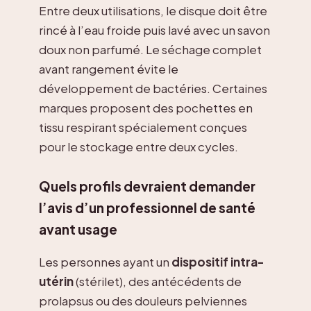
Entre deux utilisations, le disque doit être
rincé à l’eau froide puis lavé avec un savon
doux non parfumé. Le séchage complet
avant rangement évite le
développement de bactéries. Certaines
marques proposent des pochettes en
tissu respirant spécialement conçues
pour le stockage entre deux cycles.
Quels profils devraient demander
l’avis d’un professionnel de santé
avant usage
Les personnes ayant un
dispositif intra-
utérin
(stérilet), des antécédents de
prolapsus ou des douleurs pelviennes