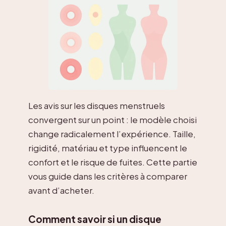
Les avis sur les disques menstruels
convergent sur un point : le modèle choisi
change radicalement l’expérience. Taille,
rigidité, matériau et type influencent le
confort et le risque de fuites. Cette partie
vous guide dans les critères à comparer
avant d’acheter.
Comment savoir si un disque