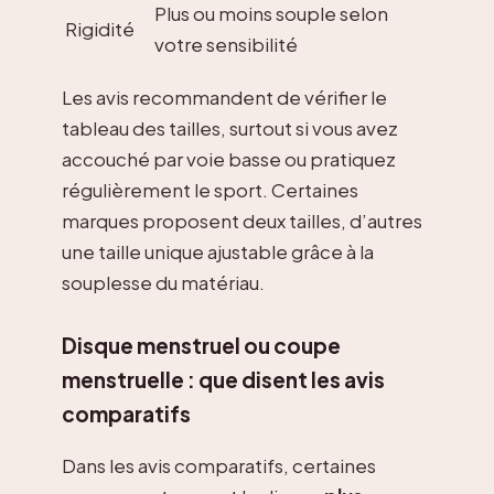
Plus ou moins souple selon
Rigidité
votre sensibilité
Les avis recommandent de vérifier le
tableau des tailles, surtout si vous avez
accouché par voie basse ou pratiquez
régulièrement le sport. Certaines
marques proposent deux tailles, d’autres
une taille unique ajustable grâce à la
souplesse du matériau.
Disque menstruel ou coupe
menstruelle : que disent les avis
comparatifs
Dans les avis comparatifs, certaines