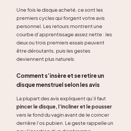
Une fois le disque acheté, ce sont les
premiers cycles qui forgent votre avis
personnel. Les retours montrent une
courbe d’apprentissage assez nette : les
deux ou trois premiers essais peuvent
être déroutants, puis les gestes
deviennent plus naturels.
Comment s’insère et se retire un
disque menstruel selon les avis
La plupart des avis expliquent qu’il faut
pincer le disque, l’incliner et le pousser
vers le fond du vagin avant de le coincer
derrière l’os pubien. Le geste rappelle un