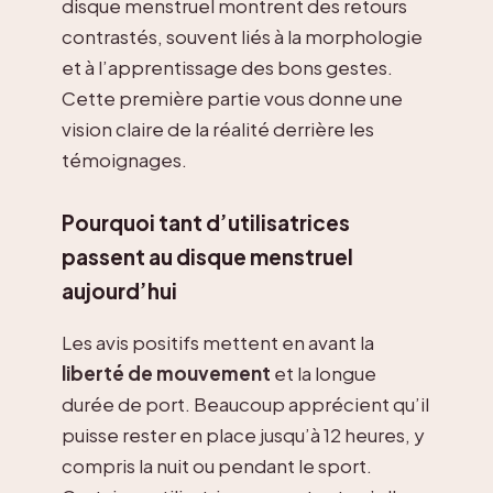
disque menstruel montrent des retours
contrastés, souvent liés à la morphologie
et à l’apprentissage des bons gestes.
Cette première partie vous donne une
vision claire de la réalité derrière les
témoignages.
Pourquoi tant d’utilisatrices
passent au disque menstruel
aujourd’hui
Les avis positifs mettent en avant la
liberté de mouvement
et la longue
durée de port. Beaucoup apprécient qu’il
puisse rester en place jusqu’à 12 heures, y
compris la nuit ou pendant le sport.