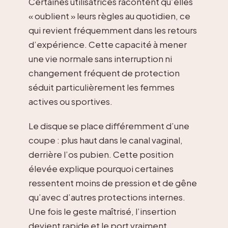
Certaines utilisatrices racontent qu’elles
« oublient » leurs règles au quotidien, ce
qui revient fréquemment dans les retours
d’expérience. Cette capacité à mener
une vie normale sans interruption ni
changement fréquent de protection
séduit particulièrement les femmes
actives ou sportives.
Le disque se place différemment d’une
coupe : plus haut dans le canal vaginal,
derrière l’os pubien. Cette position
élevée explique pourquoi certaines
ressentent moins de pression et de gêne
qu’avec d’autres protections internes.
Une fois le geste maîtrisé, l’insertion
devient rapide et le port vraiment