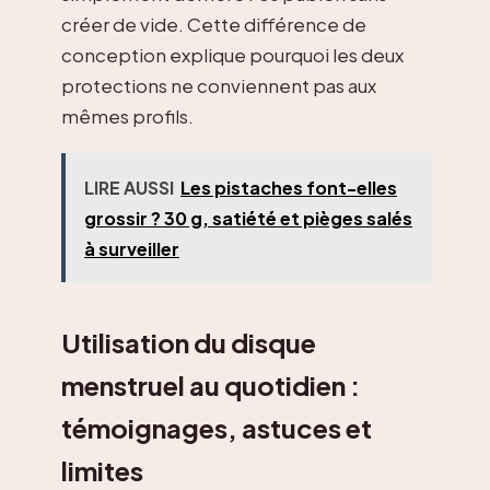
créer de vide. Cette différence de
conception explique pourquoi les deux
protections ne conviennent pas aux
mêmes profils.
LIRE AUSSI
Les pistaches font-elles
grossir ? 30 g, satiété et pièges salés
à surveiller
Utilisation du disque
menstruel au quotidien :
témoignages, astuces et
limites