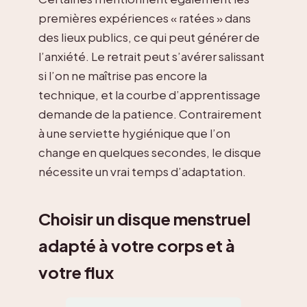
premières expériences « ratées » dans
des lieux publics, ce qui peut générer de
l’anxiété. Le retrait peut s’avérer salissant
si l’on ne maîtrise pas encore la
technique, et la courbe d’apprentissage
demande de la patience. Contrairement
à une serviette hygiénique que l’on
change en quelques secondes, le disque
nécessite un vrai temps d’adaptation.
Choisir un disque menstruel
adapté à votre corps et à
votre flux