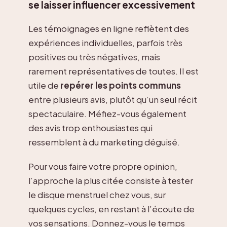
se laisser influencer excessivement
Les témoignages en ligne reflètent des
expériences individuelles, parfois très
positives ou très négatives, mais
rarement représentatives de toutes. Il est
utile de
repérer les points communs
entre plusieurs avis, plutôt qu’un seul récit
spectaculaire. Méfiez-vous également
des avis trop enthousiastes qui
ressemblent à du marketing déguisé.
Pour vous faire votre propre opinion,
l’approche la plus citée consiste à tester
le disque menstruel chez vous, sur
quelques cycles, en restant à l’écoute de
vos sensations. Donnez-vous le temps