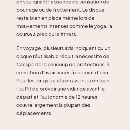
en soulignant l’absence de sensation de
bourrage ou de frottement. Le disque
reste bien en place même lors de
mouvements intenses comme le yoga, la
course à pied ou le fitness.
En voyage, plusieurs avis indiquent qu’un
disque réutilisable réduit la nécessité de
transporter beaucoup de protections, à
condition d’avoir accès à un point d’eau.
Pour les longs trajets en avion ou en train,
il suffit de prévoir une vidange avant le
départ et l’autonomie de 12 heures
couvre largement la plupart des
déplacements.