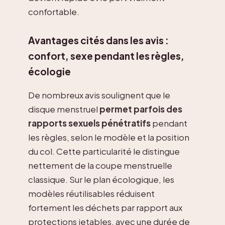
confortable.
Avantages cités dans les avis :
confort, sexe pendant les règles,
écologie
De nombreux avis soulignent que le
disque menstruel
permet parfois des
rapports sexuels pénétratifs
pendant
les règles, selon le modèle et la position
du col. Cette particularité le distingue
nettement de la coupe menstruelle
classique. Sur le plan écologique, les
modèles réutilisables réduisent
fortement les déchets par rapport aux
protections jetables, avec une durée de