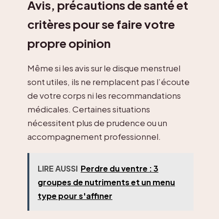
Avis, précautions de santé et
critères pour se faire votre
propre opinion
Même si les avis sur le disque menstruel
sont utiles, ils ne remplacent pas l’écoute
de votre corps ni les recommandations
médicales. Certaines situations
nécessitent plus de prudence ou un
accompagnement professionnel.
LIRE AUSSI
Perdre du ventre : 3
groupes de nutriments et un menu
type pour s'affiner