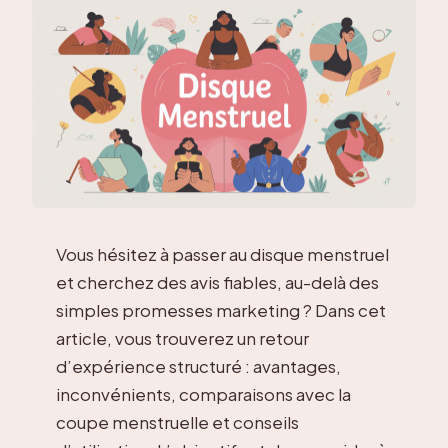
Vous hésitez à passer au disque menstruel
et cherchez des avis fiables, au-delà des
simples promesses marketing ? Dans cet
article, vous trouverez un retour
d’expérience structuré : avantages,
inconvénients, comparaisons avec la
coupe menstruelle et conseils