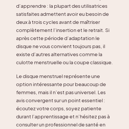
d’apprendre : la plupart des utilisatrices
satisfaites admettent avoir eu besoin de
deux à trois cycles avant de maîtriser
complètement l’insertion et le retrait. Si
après cette période d’adaptation le
disque ne vous convient toujours pas, il
existe d’autres alternatives comme la
culotte menstruelle ou la coupe classique.
Le disque menstruel représente une
option intéressante pour beaucoup de
femmes, mais il n’est pas universel. Les
avis convergent sur un point essentiel :
écoutez votre corps, soyez patiente
durant l’apprentissage et n’hésitez pas à
consulter un professionnel de santé en