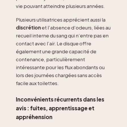
vie pouvant atteindre plusieurs années.
Plusieurs utilisatrices apprécient aussi la
discrétion
et l’absence d’odeurs, liées au
recueil interne du sang qui n’entre pas en
contact avec l’air. Le disque offre
également une grande capacité de
contenance, particulièrement
intéressante pour les flux abondants ou
lors des journées chargées sans accès
facile aux toilettes.
Inconvénients récurrents dans les
avis : fuites, apprentissage et
appréhension