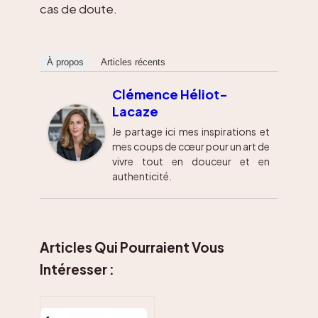
cas de doute.
À propos
Articles récents
Clémence Héliot-
Lacaze
Je partage ici mes inspirations et
mes coups de cœur pour un art de
vivre tout en douceur et en
authenticité.
Articles Qui Pourraient Vous
Intéresser :