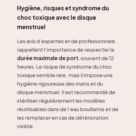
Hygiène, risques et syndrome du
choc toxique avec le disque
menstruel
Les avis d’expertes et de professionnels
rappellent l’importance de respecter la
durée maximale de port
, souvent de 12
heures. Le risque de syndrome du choc
toxique semble rare, mais il impose une
hygiène rigoureuse des mains et du
disque menstruel. Il est recommandé de
stériliser régulièrement les modèles
réutilisables dans de l’eau bouillante et de
les remplacer en cas de détérioration
visible.