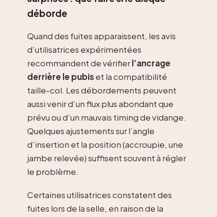
déborde
Quand des fuites apparaissent, les avis
d’utilisatrices expérimentées
recommandent de vérifier
l’ancrage
derrière le pubis
et la compatibilité
taille-col. Les débordements peuvent
aussi venir d’un flux plus abondant que
prévu ou d’un mauvais timing de vidange.
Quelques ajustements sur l’angle
d’insertion et la position (accroupie, une
jambe relevée) suffisent souvent à régler
le problème.
Certaines utilisatrices constatent des
fuites lors de la selle, en raison de la