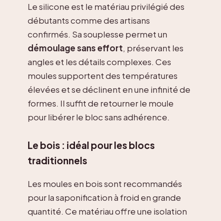
Le silicone est le matériau privilégié des
débutants comme des artisans
confirmés. Sa souplesse permet un
démoulage sans effort
, préservant les
angles et les détails complexes. Ces
moules supportent des températures
élevées et se déclinent en une infinité de
formes. Il suffit de retourner le moule
pour libérer le bloc sans adhérence.
Le bois : idéal pour les blocs
traditionnels
Les moules en bois sont recommandés
pour la saponification à froid en grande
quantité. Ce matériau offre une isolation