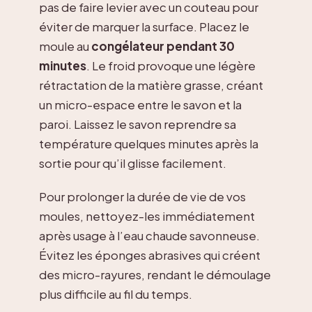
pas de faire levier avec un couteau pour
éviter de marquer la surface. Placez le
moule au
congélateur pendant 30
minutes
. Le froid provoque une légère
rétractation de la matière grasse, créant
un micro-espace entre le savon et la
paroi. Laissez le savon reprendre sa
température quelques minutes après la
sortie pour qu’il glisse facilement.
Pour prolonger la durée de vie de vos
moules, nettoyez-les immédiatement
après usage à l’eau chaude savonneuse.
Évitez les éponges abrasives qui créent
des micro-rayures, rendant le démoulage
plus difficile au fil du temps.