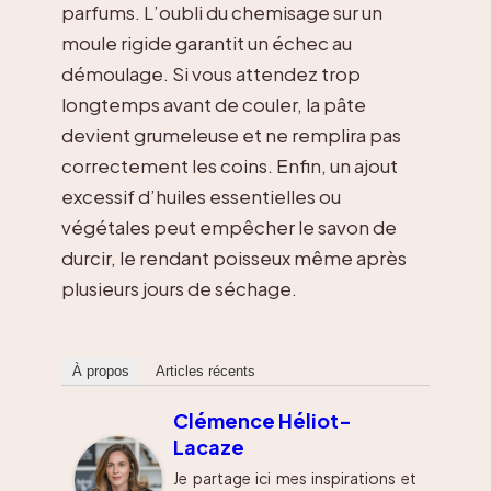
parfums. L’oubli du chemisage sur un
moule rigide garantit un échec au
démoulage. Si vous attendez trop
longtemps avant de couler, la pâte
devient grumeleuse et ne remplira pas
correctement les coins. Enfin, un ajout
excessif d’huiles essentielles ou
végétales peut empêcher le savon de
durcir, le rendant poisseux même après
plusieurs jours de séchage.
À propos
Articles récents
Clémence Héliot-
Lacaze
Je partage ici mes inspirations et