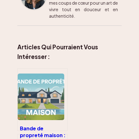
mes coups de cœur pour un art de
vivre tout en douceur et en
authenticité.
Articles Qui Pourraient Vous
Intéresser :
Bande de
propreté maison :