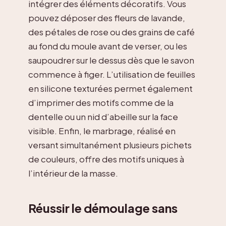
intégrer des éléments décoratifs. Vous
pouvez déposer des fleurs de lavande,
des pétales de rose ou des grains de café
au fond du moule avant de verser, ou les
saupoudrer sur le dessus dès que le savon
commence à figer. L’utilisation de feuilles
en silicone texturées permet également
d’imprimer des motifs comme de la
dentelle ou un nid d’abeille sur la face
visible. Enfin, le marbrage, réalisé en
versant simultanément plusieurs pichets
de couleurs, offre des motifs uniques à
l’intérieur de la masse.
Réussir le démoulage sans