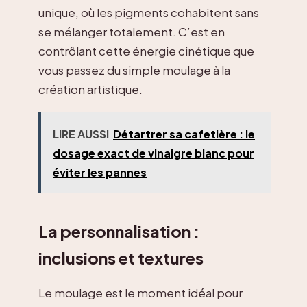
unique, où les pigments cohabitent sans
se mélanger totalement. C’est en
contrôlant cette énergie cinétique que
vous passez du simple moulage à la
création artistique.
LIRE AUSSI
Détartrer sa cafetière : le
dosage exact de vinaigre blanc pour
éviter les pannes
La personnalisation :
inclusions et textures
Le moulage est le moment idéal pour