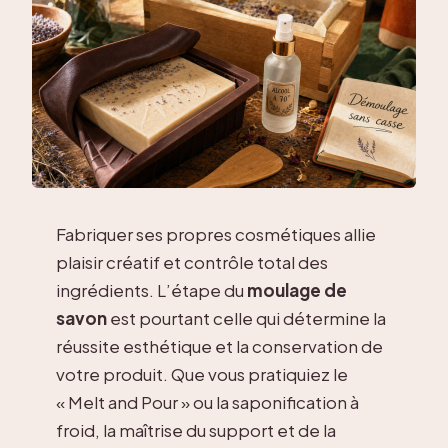
Fabriquer ses propres cosmétiques allie
plaisir créatif et contrôle total des
ingrédients. L’étape du
moulage de
savon
est pourtant celle qui détermine la
réussite esthétique et la conservation de
votre produit. Que vous pratiquiez le
« Melt and Pour » ou la saponification à
froid, la maîtrise du support et de la