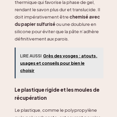
thermique qui favorise la phase de gel,
rendant le savon plus dur et translucide. Il
doit impérativement être
chemisé avec
du papier sulfurisé
ou une doublure en
silicone pour éviter que la pâte n’adhère
définitivement aux parois.
LIRE AUSSI
Grès des vosges : atouts,
usages et conseils pour bien le
choisir
Le plastique rigide et les moules de
récupération
Le plastique, comme le polypropylène