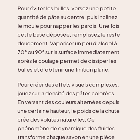
Pour éviter les bulles, versez une petite
quantité de pâte au centre, puis inclinez
le moule pour napper les parois. Une fois
cette base déposée, remplissez le reste
doucement. Vaporiser un peu d’alcool à
70° ou 90° sur la surface immédiatement
après le coulage permet de dissiper les
bulles et d’obtenir une finition plane.
Pour créer des effets visuels complexes,
jouez sur la densité des pâtes colorées.
En versant des couleurs alternées depuis
une certaine hauteur, le poids de la chute
crée des volutes naturelles. Ce
phénomène de dynamique des fluides
transforme chaque savon en une pièce