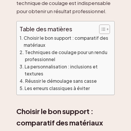
technique de coulage est indispensable
pour obtenir un résultat professionnel.
Table des matières
Choisir le bon support : comparatif des
matériaux
Techniques de coulage pour un rendu
professionnel
La personnalisation : inclusions et
textures
Réussir le démoulage sans casse
Les erreurs classiques à éviter
Choisir le bon support :
comparatif des matériaux