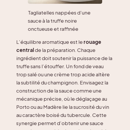
Tagliatelles nappées d’une
sauce à la truffe noire
onctueuse et raffinée
L’équilibre aromatique est le
rouage
central
de la préparation. Chaque
ingrédient doit soutenir la puissance de la
truffe sans l’étouffer. Un fond de veau
trop salé ou une crème trop acide altère
la subtilité du champignon. Envisagez la
construction de la sauce comme une
mécanique précise, où le déglaçage au
Porto ou au Madère lie la sucrosité du vin
au caractère boisé du tubercule. Cette
synergie permet d’obtenir une sauce