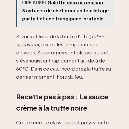
LIRE AUSSI
Galette des rois maison :
3 astuces de chef pour un feuilletage
parfait et une frangipane inratable
Si vous utilisez de la truffe d’été (
Tuber
aestivum
), évitez les températures
élevées. Ses arômes sont plus volatils et
s’évanouissent rapidement au-delà de
60°C. Dans ce cas, incorporez la truffe au
dernier moment, hors du feu.
Recette pas à pas : La sauce
crème à la truffe noire
Cette recette classique est polyvalente