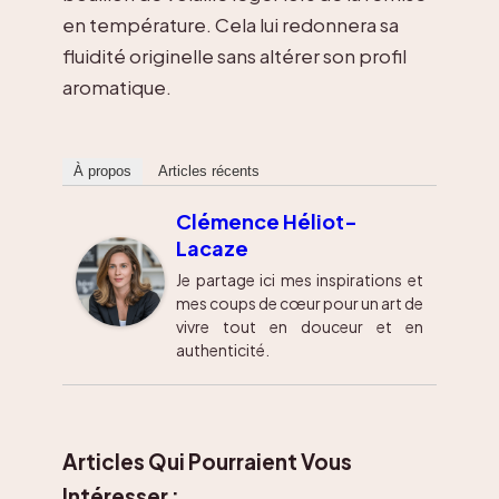
en température. Cela lui redonnera sa
fluidité originelle sans altérer son profil
aromatique.
À propos
Articles récents
Clémence Héliot-
Lacaze
Je partage ici mes inspirations et
mes coups de cœur pour un art de
vivre tout en douceur et en
authenticité.
Articles Qui Pourraient Vous
Intéresser :