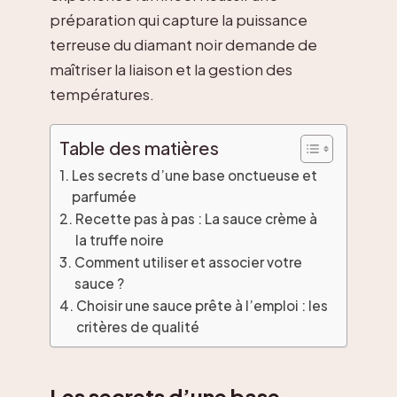
préparation qui capture la puissance
terreuse du diamant noir demande de
maîtriser la liaison et la gestion des
températures.
Table des matières
Les secrets d’une base onctueuse et
parfumée
Recette pas à pas : La sauce crème à
la truffe noire
Comment utiliser et associer votre
sauce ?
Choisir une sauce prête à l’emploi : les
critères de qualité
Les secrets d’une base