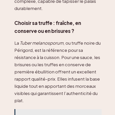
complexe, capable de tapisser le palais
durablement.
Choisir sa truffe : fraîche, en
conserve ou en brisures ?
La
Tuber melanosporum
, ou truffe noire du
Périgord, est la référence pour sa
résistance à la cuisson. Pour une sauce, les
brisures ou les truffes en conserve de
première ébullition offrent un excellent
rapport qualité-prix. Elles infusent la base
liquide tout en apportant des morceaux
visibles qui garantissent l’authenticité du
plat.