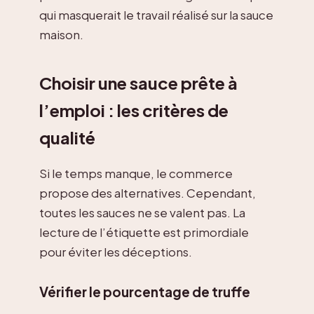
qui masquerait le travail réalisé sur la sauce
maison.
Choisir une sauce prête à
l’emploi : les critères de
qualité
Si le temps manque, le commerce
propose des alternatives. Cependant,
toutes les sauces ne se valent pas. La
lecture de l’étiquette est primordiale
pour éviter les déceptions.
Vérifier le pourcentage de truffe