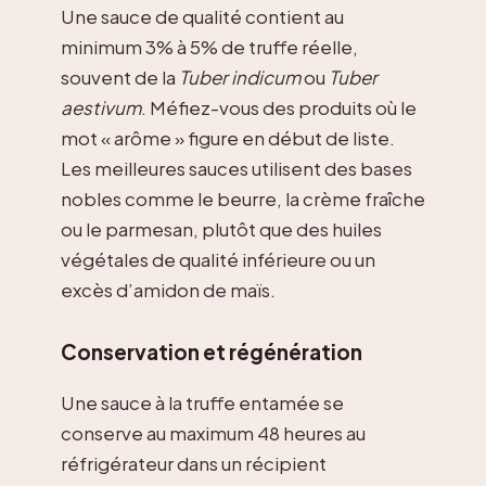
Une sauce de qualité contient au
minimum 3% à 5% de truffe réelle,
souvent de la
Tuber indicum
ou
Tuber
aestivum
. Méfiez-vous des produits où le
mot « arôme » figure en début de liste.
Les meilleures sauces utilisent des bases
nobles comme le beurre, la crème fraîche
ou le parmesan, plutôt que des huiles
végétales de qualité inférieure ou un
excès d’amidon de maïs.
Conservation et régénération
Une sauce à la truffe entamée se
conserve au maximum 48 heures au
réfrigérateur dans un récipient