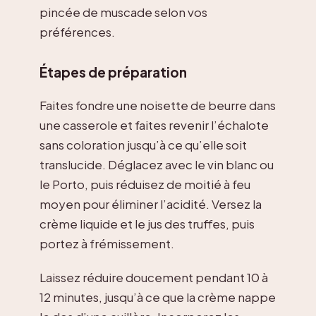
pincée de muscade selon vos
préférences.
Étapes de préparation
Faites fondre une noisette de beurre dans
une casserole et faites revenir l’échalote
sans coloration jusqu’à ce qu’elle soit
translucide. Déglacez avec le vin blanc ou
le Porto, puis réduisez de moitié à feu
moyen pour éliminer l’acidité. Versez la
crème liquide et le jus des truffes, puis
portez à frémissement.
Laissez réduire doucement pendant 10 à
12 minutes, jusqu’à ce que la crème nappe