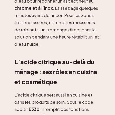
d’eau pour redonner un aspect neuf au
chrome et à l’inox
. Laissez agir quelques
minutes avant de rincer. Pour les zones
très encrassées, comme les mousseurs
de robinets, un trempage direct dans la
solution pendant une heure rétablit un jet
d’eau fluide.
L’acide citrique au-delà du
ménage : ses rôles en cuisine
et cosmétique
L’acide citrique sert aussi en cuisine et
dans les produits de soin. Sous le code
additif
E330
, il remplit des fonctions