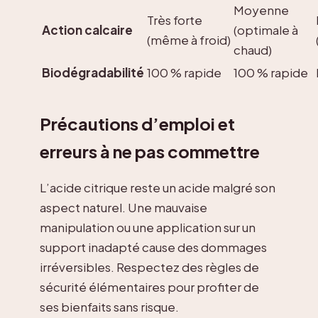
Moyenne
Très forte
Action calcaire
(optimale à
(même à froid)
chaud)
Biodégradabilité
100 % rapide
100 % rapide
Précautions d’emploi et
erreurs à ne pas commettre
L’acide citrique reste un acide malgré son
aspect naturel. Une mauvaise
manipulation ou une application sur un
support inadapté cause des dommages
irréversibles. Respectez des règles de
sécurité élémentaires pour profiter de
ses bienfaits sans risque.