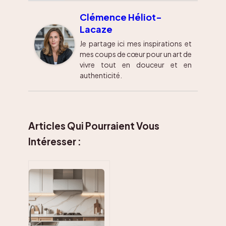
Clémence Héliot-
Lacaze
Je partage ici mes inspirations et
mes coups de cœur pour un art de
vivre tout en douceur et en
authenticité.
Articles Qui Pourraient Vous
Intéresser :