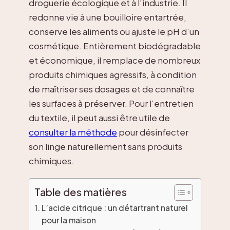
droguerie écologique et à l’industrie. Il
redonne vie à une bouilloire entartrée,
conserve les aliments ou ajuste le pH d’un
cosmétique. Entièrement biodégradable
et économique, il remplace de nombreux
produits chimiques agressifs, à condition
de maîtriser ses dosages et de connaître
les surfaces à préserver. Pour l’entretien
du textile, il peut aussi être utile de
consulter la méthode
pour désinfecter
son linge naturellement sans produits
chimiques.
Table des matières
L’acide citrique : un détartrant naturel
pour la maison