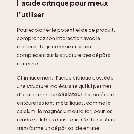
l’acide citrique pour mieux
l’utiliser
Pour exploiter le potentiel de ce produit,
comprenez son interaction avec la
matière. Il agit comme un agent
complexant sur la structure des dépôts
minéraux.
Chimiquement, l’acide citrique possède
une structure moléculaire qui lui permet
d’agir comme un
chélateur
. La molécule
entoure les ions métalliques, comme le
calcium, le magnésium ou le fer, pour les
rendre solubles dans l’eau. Cette capture
transforme un dépôt solide en une