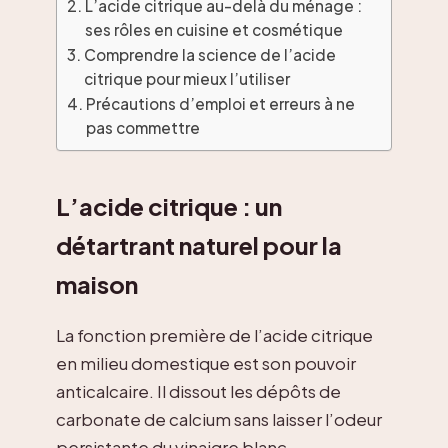
L’acide citrique au-delà du ménage :
ses rôles en cuisine et cosmétique
Comprendre la science de l’acide
citrique pour mieux l’utiliser
Précautions d’emploi et erreurs à ne
pas commettre
L’acide citrique : un
détartrant naturel pour la
maison
La fonction première de l’acide citrique
en milieu domestique est son pouvoir
anticalcaire. Il dissout les dépôts de
carbonate de calcium sans laisser l’odeur
persistante du vinaigre blanc.