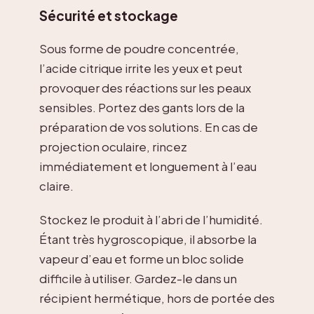
Sécurité et stockage
Sous forme de poudre concentrée,
l’acide citrique irrite les yeux et peut
provoquer des réactions sur les peaux
sensibles. Portez des gants lors de la
préparation de vos solutions. En cas de
projection oculaire, rincez
immédiatement et longuement à l’eau
claire.
Stockez le produit à l’abri de l’humidité.
Étant très hygroscopique, il absorbe la
vapeur d’eau et forme un bloc solide
difficile à utiliser. Gardez-le dans un
récipient hermétique, hors de portée des