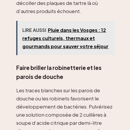
décoller des plaques de tartre là où
d’autres produits échouent.
LIRE AUSSI
Pluie dans les Vosges : 12
refuges culturels, thermaux et
gourmands pour sauver votre séjour
Faire briller la robinetterie et les
parois de douche
Les traces blanches sur les parois de
douche ou les robinets favorisent le
développement de bactéries. Pulvérisez
une solution composée de 2 cuillères à
soupe d’acide citrique par demi-litre