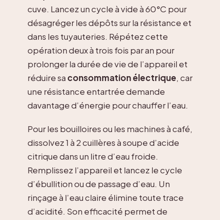
cuve. Lancez un cycle à vide à 60°C pour
désagréger les dépôts sur la résistance et
dans les tuyauteries. Répétez cette
opération deux à trois fois par an pour
prolonger la durée de vie de l’appareil et
réduire sa
consommation électrique
, car
une résistance entartrée demande
davantage d’énergie pour chauffer l’eau.
Pour les bouilloires ou les machines à café,
dissolvez 1 à 2 cuillères à soupe d’acide
citrique dans un litre d’eau froide.
Remplissez l’appareil et lancez le cycle
d’ébullition ou de passage d’eau. Un
rinçage à l’eau claire élimine toute trace
d’acidité. Son efficacité permet de