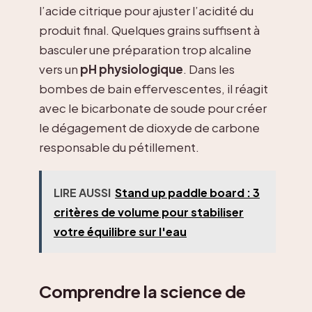
l’acide citrique pour ajuster l’acidité du
produit final. Quelques grains suffisent à
basculer une préparation trop alcaline
vers un
pH physiologique
. Dans les
bombes de bain effervescentes, il réagit
avec le bicarbonate de soude pour créer
le dégagement de dioxyde de carbone
responsable du pétillement.
LIRE AUSSI
Stand up paddle board : 3
critères de volume pour stabiliser
votre équilibre sur l'eau
Comprendre la science de