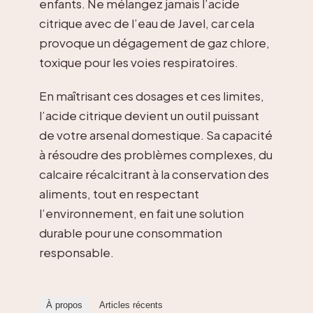
enfants. Ne mélangez jamais l’acide
citrique avec de l’eau de Javel, car cela
provoque un dégagement de gaz chlore,
toxique pour les voies respiratoires.
En maîtrisant ces dosages et ces limites,
l’acide citrique devient un outil puissant
de votre arsenal domestique. Sa capacité
à résoudre des problèmes complexes, du
calcaire récalcitrant à la conservation des
aliments, tout en respectant
l’environnement, en fait une solution
durable pour une consommation
responsable.
À propos
Articles récents