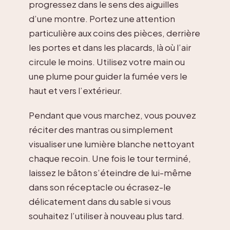
progressez dans le sens des aiguilles
d’une montre. Portez une attention
particulière aux coins des pièces, derrière
les portes et dans les placards, là où l’air
circule le moins. Utilisez votre main ou
une plume pour guider la fumée vers le
haut et vers l’extérieur.
Pendant que vous marchez, vous pouvez
réciter des mantras ou simplement
visualiser une lumière blanche nettoyant
chaque recoin. Une fois le tour terminé,
laissez le bâton s’éteindre de lui-même
dans son réceptacle ou écrasez-le
délicatement dans du sable si vous
souhaitez l’utiliser à nouveau plus tard.