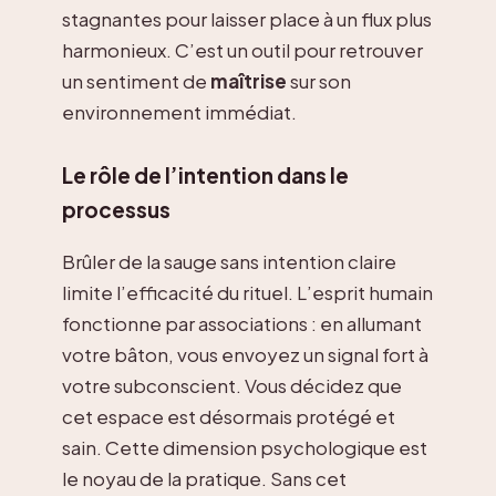
stagnantes pour laisser place à un flux plus
harmonieux. C’est un outil pour retrouver
un sentiment de
maîtrise
sur son
environnement immédiat.
Le rôle de l’intention dans le
processus
Brûler de la sauge sans intention claire
limite l’efficacité du rituel. L’esprit humain
fonctionne par associations : en allumant
votre bâton, vous envoyez un signal fort à
votre subconscient. Vous décidez que
cet espace est désormais protégé et
sain. Cette dimension psychologique est
le noyau de la pratique. Sans cet