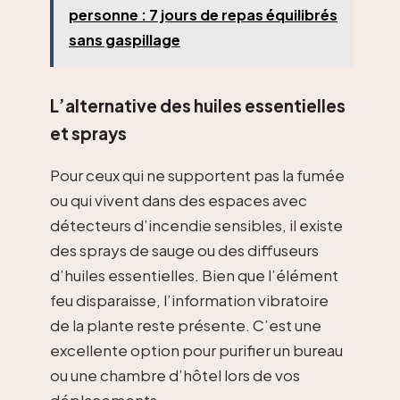
personne : 7 jours de repas équilibrés
sans gaspillage
L’alternative des huiles essentielles
et sprays
Pour ceux qui ne supportent pas la fumée
ou qui vivent dans des espaces avec
détecteurs d’incendie sensibles, il existe
des sprays de sauge ou des diffuseurs
d’huiles essentielles. Bien que l’élément
feu disparaisse, l’information vibratoire
de la plante reste présente. C’est une
excellente option pour purifier un bureau
ou une chambre d’hôtel lors de vos
déplacements.