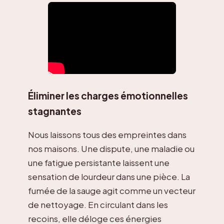
Éliminer les charges émotionnelles
stagnantes
Nous laissons tous des empreintes dans
nos maisons. Une dispute, une maladie ou
une fatigue persistante laissent une
sensation de lourdeur dans une pièce. La
fumée de la sauge agit comme un vecteur
de nettoyage. En circulant dans les
recoins, elle déloge ces énergies