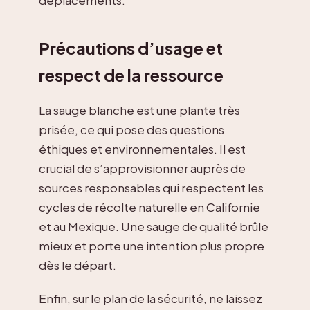
Précautions d’usage et
respect de la ressource
La sauge blanche est une plante très
prisée, ce qui pose des questions
éthiques et environnementales. Il est
crucial de s’approvisionner auprès de
sources responsables qui respectent les
cycles de récolte naturelle en Californie
et au Mexique. Une sauge de qualité brûle
mieux et porte une intention plus propre
dès le départ.
Enfin, sur le plan de la sécurité, ne laissez