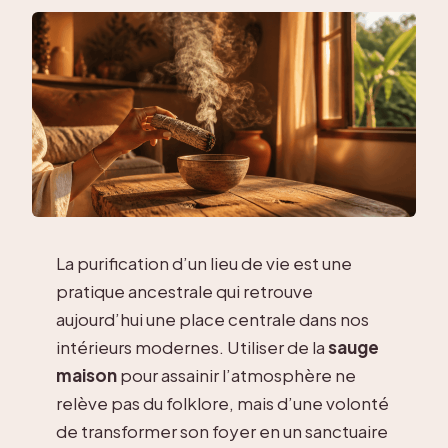
La purification d’un lieu de vie est une
pratique ancestrale qui retrouve
aujourd’hui une place centrale dans nos
intérieurs modernes. Utiliser de la
sauge
maison
pour assainir l’atmosphère ne
relève pas du folklore, mais d’une volonté
de transformer son foyer en un sanctuaire