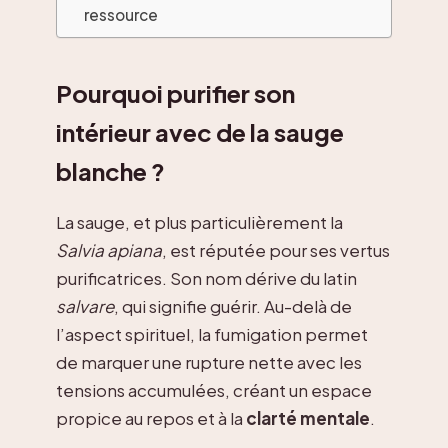
ressource
Pourquoi purifier son
intérieur avec de la sauge
blanche ?
La sauge, et plus particulièrement la
Salvia apiana
, est réputée pour ses vertus
purificatrices. Son nom dérive du latin
salvare
, qui signifie guérir. Au-delà de
l’aspect spirituel, la fumigation permet
de marquer une rupture nette avec les
tensions accumulées, créant un espace
propice au repos et à la
clarté mentale
.