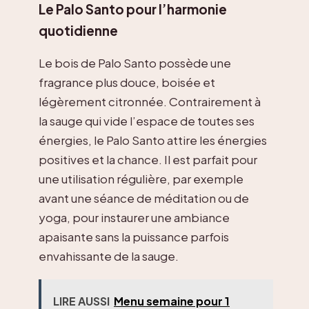
Le Palo Santo pour l’harmonie
quotidienne
Le bois de Palo Santo possède une
fragrance plus douce, boisée et
légèrement citronnée. Contrairement à
la sauge qui vide l’espace de toutes ses
énergies, le Palo Santo attire les énergies
positives et la chance. Il est parfait pour
une utilisation régulière, par exemple
avant une séance de méditation ou de
yoga, pour instaurer une ambiance
apaisante sans la puissance parfois
envahissante de la sauge.
LIRE AUSSI
Menu semaine pour 1