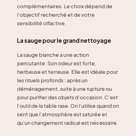
complémentaires. Le choix dépend de
l’objectif recherché et de votre
sensibilité olfactive.
La sauge pour le grand nettoyage
La sauge blanche a une action
percutante. Son odeur est forte,
herbeuse et terreuse. Elle est idéale pour
les rituels profonds : après un
déménagement, suite à une rupture ou
pour purifier des objets d’occasion. C’est
l’outil de la table rase. On l’utilise quand on
sent que l’atmosphère est saturée et
qu’un changement radical est nécessaire.