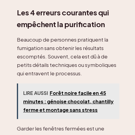
Les 4 erreurs courantes qui
empêchent la purification
Beaucoup de personnes pratiquent la
fumigation sans obtenir les résultats
escomptés. Souvent, cela est dû à de
petits détails techniques ou symboliques
qui entravent le processus.
LIRE AUSSI
Forêt noire facile en 45
minutes : génoise chocolat, chantilly
ferme et montage sans stress
Garder les fenêtres fermées est une