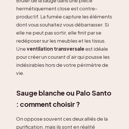
Brûler de la sauge dans une pièce
hermétiquement close est contre-
productif. La fumée capture les éléments
dont vous souhaitez vous débarrasser. Si
elle ne peut pas sortir, elle finit par se
redéposer sur les meubles et les tissus.
Une
ventilation transversale
est idéale
pour créer un courant d’air qui pousse les
indésirables hors de votre périmètre de
vie.
Sauge blanche ou Palo Santo
: comment choisir ?
On oppose souvent ces deux alliés de la
purification, mais ils sont en réalité