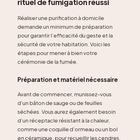
rituel de fumigation réussi
Réaliser une purification à domicile
demande un minimum de préparation
pour garantir l’efficacité du geste et la
sécurité de votre habitation. Voici les
étapes pour mener à bien votre
cérémonie de la fumée.
Préparation et matériel nécessaire
Avant de commencer, munissez-vous
d’un bâton de sauge ou de feuilles
séchées. Vous aurez également besoin
d’un réceptacle résistant à la chaleur,
comme une coquille d’ormeau ou un bol
en céramique, pour recueillir les cendres.