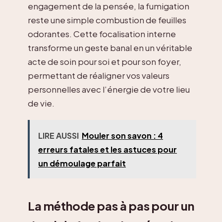
engagement de la pensée, la fumigation
reste une simple combustion de feuilles
odorantes. Cette focalisation interne
transforme un geste banal en un véritable
acte de soin pour soi et pour son foyer,
permettant de réaligner vos valeurs
personnelles avec l’énergie de votre lieu
de vie.
LIRE AUSSI
Mouler son savon : 4
erreurs fatales et les astuces pour
un démoulage parfait
La méthode pas à pas pour un