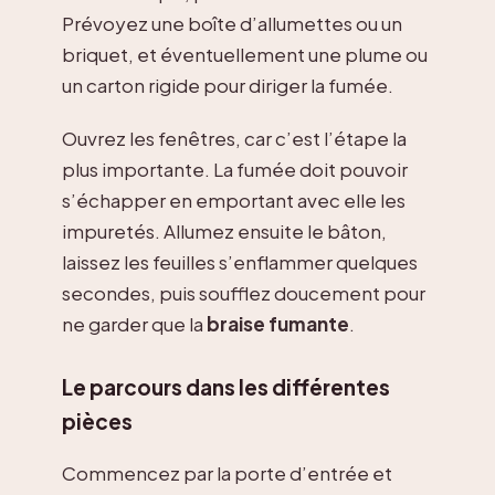
Prévoyez une boîte d’allumettes ou un
briquet, et éventuellement une plume ou
un carton rigide pour diriger la fumée.
Ouvrez les fenêtres, car c’est l’étape la
plus importante. La fumée doit pouvoir
s’échapper en emportant avec elle les
impuretés. Allumez ensuite le bâton,
laissez les feuilles s’enflammer quelques
secondes, puis soufflez doucement pour
ne garder que la
braise fumante
.
Le parcours dans les différentes
pièces
Commencez par la porte d’entrée et