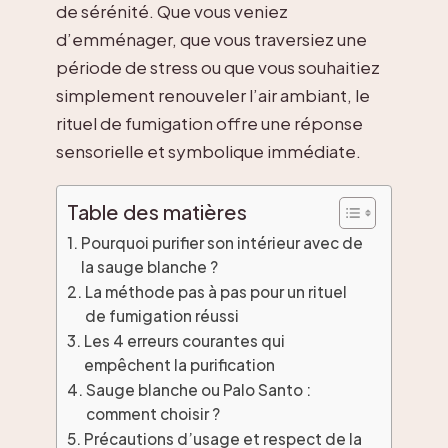
de sérénité. Que vous veniez
d’emménager, que vous traversiez une
période de stress ou que vous souhaitiez
simplement renouveler l’air ambiant, le
rituel de fumigation offre une réponse
sensorielle et symbolique immédiate.
Table des matières
Pourquoi purifier son intérieur avec de
la sauge blanche ?
La méthode pas à pas pour un rituel
de fumigation réussi
Les 4 erreurs courantes qui
empêchent la purification
Sauge blanche ou Palo Santo :
comment choisir ?
Précautions d’usage et respect de la