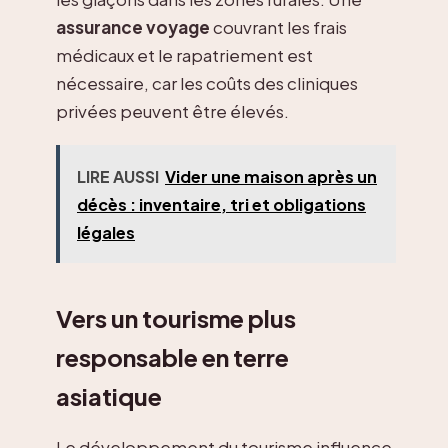
assurance voyage
couvrant les frais
médicaux et le rapatriement est
nécessaire, car les coûts des cliniques
privées peuvent être élevés.
LIRE AUSSI
Vider une maison après un
décès : inventaire, tri et obligations
légales
Vers un tourisme plus
responsable en terre
asiatique
Le développement du tourisme influence