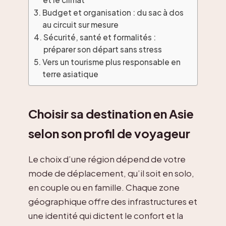
Budget et organisation : du sac à dos
au circuit sur mesure
Sécurité, santé et formalités :
préparer son départ sans stress
Vers un tourisme plus responsable en
terre asiatique
Choisir sa destination en Asie
selon son profil de voyageur
Le choix d’une région dépend de votre
mode de déplacement, qu’il soit en solo,
en couple ou en famille. Chaque zone
géographique offre des infrastructures et
une identité qui dictent le confort et la