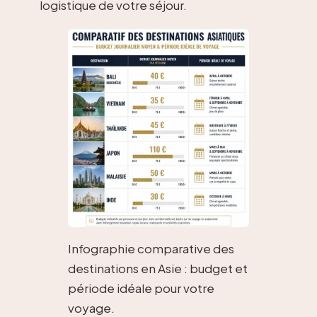
logistique de votre séjour.
Infographie comparative des
destinations en Asie : budget et
période idéale pour votre
voyage.