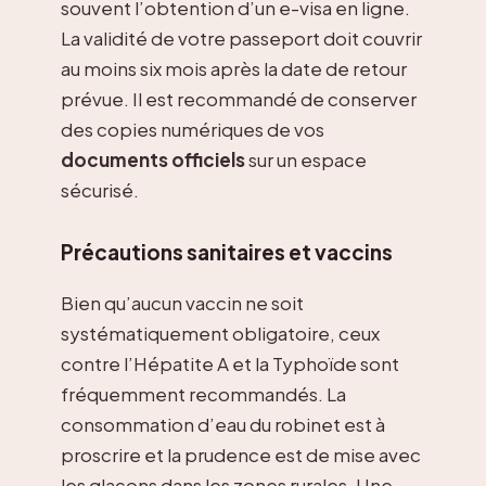
souvent l’obtention d’un e-visa en ligne.
La validité de votre passeport doit couvrir
au moins six mois après la date de retour
prévue. Il est recommandé de conserver
des copies numériques de vos
documents officiels
sur un espace
sécurisé.
Précautions sanitaires et vaccins
Bien qu’aucun vaccin ne soit
systématiquement obligatoire, ceux
contre l’Hépatite A et la Typhoïde sont
fréquemment recommandés. La
consommation d’eau du robinet est à
proscrire et la prudence est de mise avec
les glaçons dans les zones rurales. Une