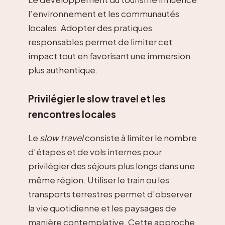
l’environnement et les communautés
locales. Adopter des pratiques
responsables permet de limiter cet
impact tout en favorisant une immersion
plus authentique.
Privilégier le slow travel et les
rencontres locales
Le
slow travel
consiste à limiter le nombre
d’étapes et de vols internes pour
privilégier des séjours plus longs dans une
même région. Utiliser le train ou les
transports terrestres permet d’observer
la vie quotidienne et les paysages de
manière contemplative. Cette approche