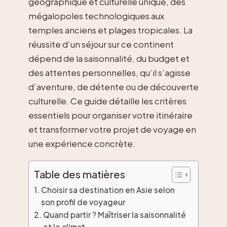
géographique et culturelle unique, des
mégalopoles technologiques aux
temples anciens et plages tropicales. La
réussite d’un séjour sur ce continent
dépend de la saisonnalité, du budget et
des attentes personnelles, qu’il s’agisse
d’aventure, de détente ou de découverte
culturelle. Ce guide détaille les critères
essentiels pour organiser votre itinéraire
et transformer votre projet de voyage en
une expérience concrète.
Table des matières
Choisir sa destination en Asie selon
son profil de voyageur
Quand partir ? Maîtriser la saisonnalité
et le climat