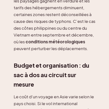
les paysages gagnent en verdure et les
tarifs des hébergements diminuent,
certaines zones restent déconseillées à
cause des risques de typhons. C’est le cas
des côtes philippines ou du centre du
Vietnam entre septembre et décembre,
où les
conditions météorologiques
peuvent perturber les déplacements.
Budget et organisation : du
sac à dos au circuit sur
mesure
Le coût d’un voyage en Asie varie selon le
pays choisi. Si le vol international