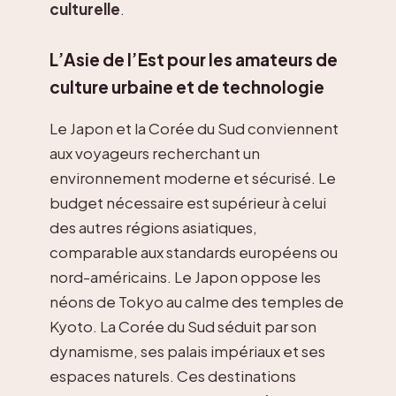
culturelle
.
L’Asie de l’Est pour les amateurs de
culture urbaine et de technologie
Le Japon et la Corée du Sud conviennent
aux voyageurs recherchant un
environnement moderne et sécurisé. Le
budget nécessaire est supérieur à celui
des autres régions asiatiques,
comparable aux standards européens ou
nord-américains. Le Japon oppose les
néons de Tokyo au calme des temples de
Kyoto. La Corée du Sud séduit par son
dynamisme, ses palais impériaux et ses
espaces naturels. Ces destinations