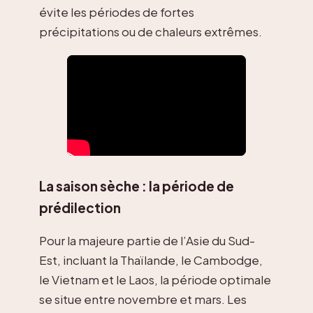
évite les périodes de fortes
précipitations ou de chaleurs extrêmes.
La saison sèche : la période de
prédilection
Pour la majeure partie de l’Asie du Sud-
Est, incluant la Thaïlande, le Cambodge,
le Vietnam et le Laos, la période optimale
se situe entre novembre et mars. Les