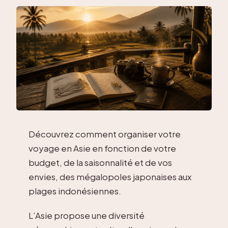
Découvrez comment organiser votre
voyage en Asie en fonction de votre
budget, de la saisonnalité et de vos
envies, des mégalopoles japonaises aux
plages indonésiennes.
L’Asie propose une diversité