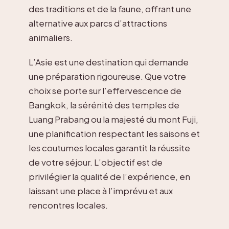
des traditions et de la faune, offrant une
alternative aux parcs d’attractions
animaliers.
L’Asie est une destination qui demande
une préparation rigoureuse. Que votre
choix se porte sur l’effervescence de
Bangkok, la sérénité des temples de
Luang Prabang ou la majesté du mont Fuji,
une planification respectant les saisons et
les coutumes locales garantit la réussite
de votre séjour. L’objectif est de
privilégier la qualité de l’expérience, en
laissant une place à l’imprévu et aux
rencontres locales.