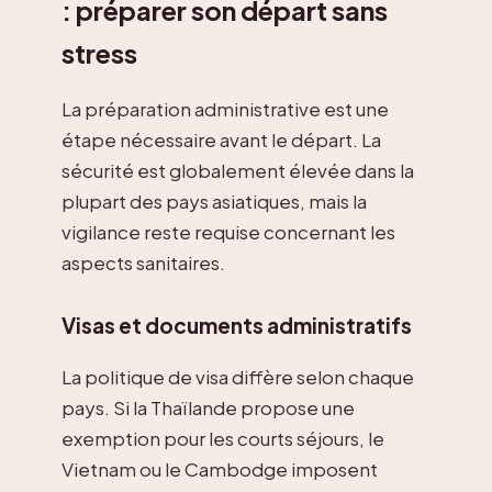
: préparer son départ sans
stress
La préparation administrative est une
étape nécessaire avant le départ. La
sécurité est globalement élevée dans la
plupart des pays asiatiques, mais la
vigilance reste requise concernant les
aspects sanitaires.
Visas et documents administratifs
La politique de visa diffère selon chaque
pays. Si la Thaïlande propose une
exemption pour les courts séjours, le
Vietnam ou le Cambodge imposent