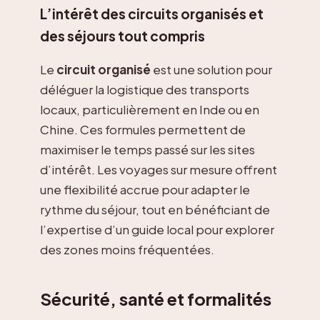
L’intérêt des circuits organisés et
des séjours tout compris
Le
circuit organisé
est une solution pour
déléguer la logistique des transports
locaux, particulièrement en Inde ou en
Chine. Ces formules permettent de
maximiser le temps passé sur les sites
d’intérêt. Les voyages sur mesure offrent
une flexibilité accrue pour adapter le
rythme du séjour, tout en bénéficiant de
l’expertise d’un guide local pour explorer
des zones moins fréquentées.
Sécurité, santé et formalités