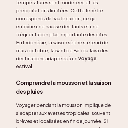
températures sont modérées et les
précipitations limitées. Cette fenêtre
correspond à la haute saison, ce qui
entraîne une hausse des tarifs et une
fréquentation plus importante des sites.
En Indonésie, la saison sèche s’étend de
mai à octobre, faisant de Bali ou Java des
destinations adaptées à un
voyage
estival
.
Comprendre la mousson et la saison
des pluies
Voyager pendant la mousson implique de
s’adapter aux averses tropicales, souvent
brèves et localisées en fin de journée. Si