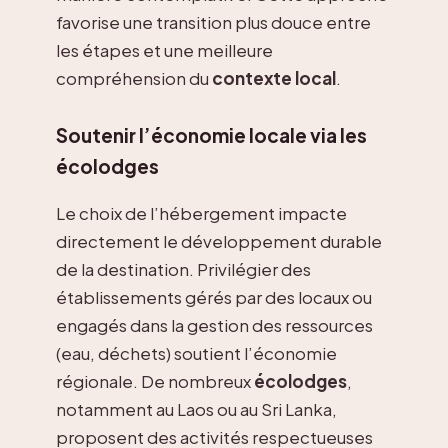
favorise une transition plus douce entre
les étapes et une meilleure
compréhension du
contexte local
.
Soutenir l’économie locale via les
écolodges
Le choix de l’hébergement impacte
directement le développement durable
de la destination. Privilégier des
établissements gérés par des locaux ou
engagés dans la gestion des ressources
(eau, déchets) soutient l’économie
régionale. De nombreux
écolodges
,
notamment au Laos ou au Sri Lanka,
proposent des activités respectueuses