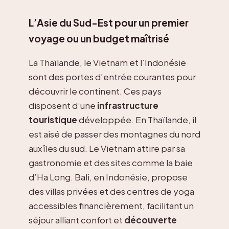
L’Asie du Sud-Est pour un premier
voyage ou un budget maîtrisé
La Thaïlande, le Vietnam et l’Indonésie
sont des portes d’entrée courantes pour
découvrir le continent. Ces pays
disposent d’une
infrastructure
touristique
développée. En Thaïlande, il
est aisé de passer des montagnes du nord
aux îles du sud. Le Vietnam attire par sa
gastronomie et des sites comme la baie
d’Ha Long. Bali, en Indonésie, propose
des villas privées et des centres de yoga
accessibles financièrement, facilitant un
séjour alliant confort et
découverte