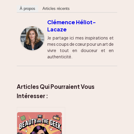
À propos
Articles récents
Clémence Héliot-
Lacaze
Je partage ici mes inspirations et
mes coups de cœur pour un art de
vivre tout en douceur et en
authenticité.
Articles Qui Pourraient Vous
Intéresser :