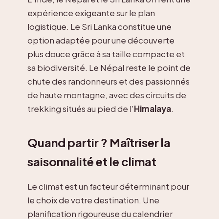
expérience exigeante sur le plan
logistique. Le Sri Lanka constitue une
option adaptée pour une découverte
plus douce grâce à sa taille compacte et
sa biodiversité. Le Népal reste le point de
chute des randonneurs et des passionnés
de haute montagne, avec des circuits de
trekking situés au pied de l’
Himalaya
.
Quand partir ? Maîtriser la
saisonnalité et le climat
Le climat est un facteur déterminant pour
le choix de votre destination. Une
planification rigoureuse du calendrier