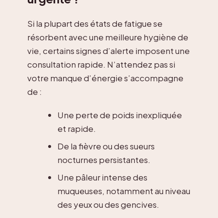
Si la plupart des états de fatigue se
résorbent avec une meilleure hygiène de
vie, certains signes d’alerte imposent une
consultation rapide. N’attendez pas si
votre manque d’énergie s’accompagne
de :
Une perte de poids inexpliquée
et rapide.
De la fièvre ou des sueurs
nocturnes persistantes.
Une pâleur intense des
muqueuses, notamment au niveau
des yeux ou des gencives.