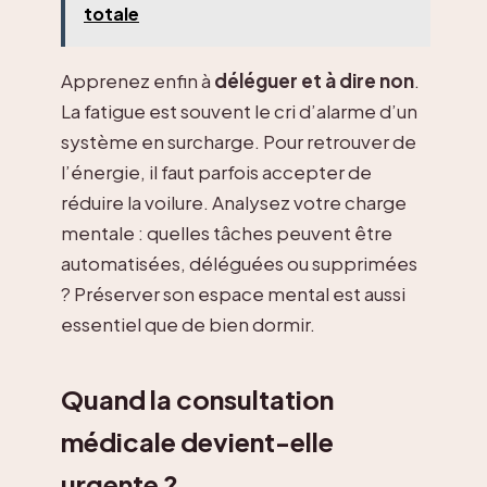
totale
Apprenez enfin à
déléguer et à dire non
.
La fatigue est souvent le cri d’alarme d’un
système en surcharge. Pour retrouver de
l’énergie, il faut parfois accepter de
réduire la voilure. Analysez votre charge
mentale : quelles tâches peuvent être
automatisées, déléguées ou supprimées
? Préserver son espace mental est aussi
essentiel que de bien dormir.
Quand la consultation
médicale devient-elle
urgente ?