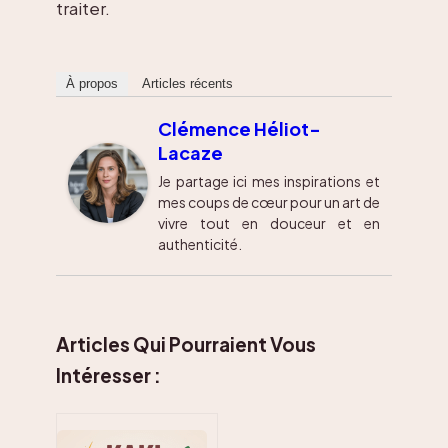
traiter.
À propos
Articles récents
Clémence Héliot-
Lacaze
Je partage ici mes inspirations et
mes coups de cœur pour un art de
vivre tout en douceur et en
authenticité.
Articles Qui Pourraient Vous
Intéresser :