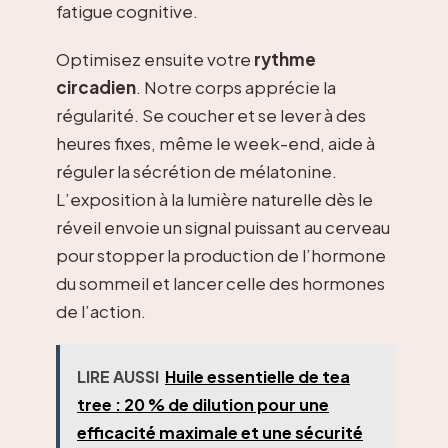
fatigue cognitive.
Optimisez ensuite votre
rythme
circadien
. Notre corps apprécie la
régularité. Se coucher et se lever à des
heures fixes, même le week-end, aide à
réguler la sécrétion de mélatonine.
L’exposition à la lumière naturelle dès le
réveil envoie un signal puissant au cerveau
pour stopper la production de l’hormone
du sommeil et lancer celle des hormones
de l’action.
LIRE AUSSI
Huile essentielle de tea
tree : 20 % de dilution pour une
efficacité maximale et une sécurité