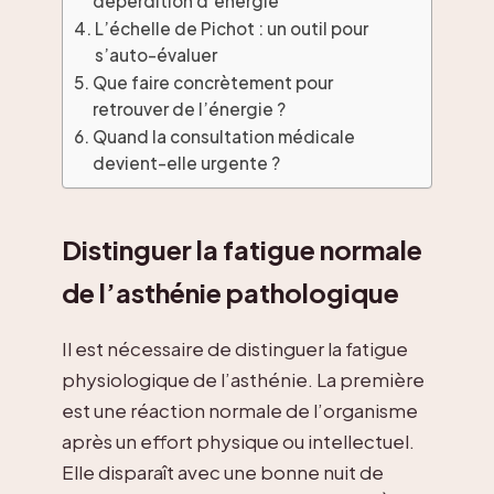
déperdition d’énergie
L’échelle de Pichot : un outil pour
s’auto-évaluer
Que faire concrètement pour
retrouver de l’énergie ?
Quand la consultation médicale
devient-elle urgente ?
Distinguer la fatigue normale
de l’asthénie pathologique
Il est nécessaire de distinguer la fatigue
physiologique de l’asthénie. La première
est une réaction normale de l’organisme
après un effort physique ou intellectuel.
Elle disparaît avec une bonne nuit de