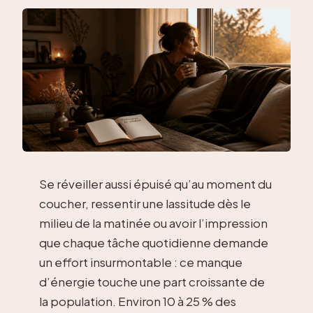
Se réveiller aussi épuisé qu’au moment du
coucher, ressentir une lassitude dès le
milieu de la matinée ou avoir l’impression
que chaque tâche quotidienne demande
un effort insurmontable : ce manque
d’énergie touche une part croissante de
la population. Environ 10 à 25 % des