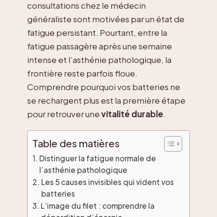
consultations chez le médecin
généraliste sont motivées par un état de
fatigue persistant. Pourtant, entre la
fatigue passagère après une semaine
intense et l’asthénie pathologique, la
frontière reste parfois floue.
Comprendre pourquoi vos batteries ne
se rechargent plus est la première étape
pour retrouver une
vitalité durable
.
Table des matières
Distinguer la fatigue normale de
l’asthénie pathologique
Les 5 causes invisibles qui vident vos
batteries
L’image du filet : comprendre la