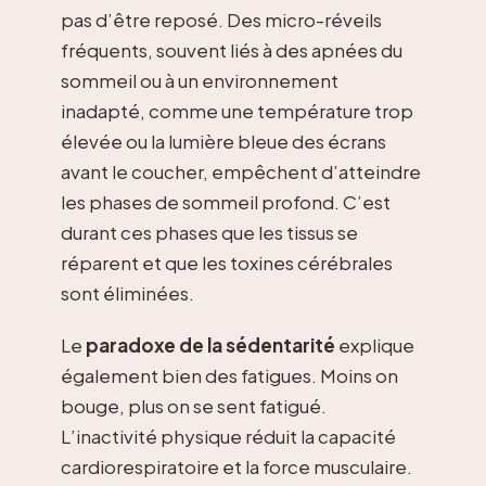
pas d’être reposé. Des micro-réveils
fréquents, souvent liés à des apnées du
sommeil ou à un environnement
inadapté, comme une température trop
élevée ou la lumière bleue des écrans
avant le coucher, empêchent d’atteindre
les phases de sommeil profond. C’est
durant ces phases que les tissus se
réparent et que les toxines cérébrales
sont éliminées.
Le
paradoxe de la sédentarité
explique
également bien des fatigues. Moins on
bouge, plus on se sent fatigué.
L’inactivité physique réduit la capacité
cardiorespiratoire et la force musculaire.