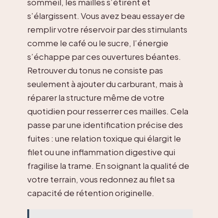
sommeil, les mailles s’étirent et
s’élargissent. Vous avez beau essayer de
remplir votre réservoir par des stimulants
comme le café ou le sucre, l’énergie
s’échappe par ces ouvertures béantes.
Retrouver du tonus ne consiste pas
seulement à ajouter du carburant, mais à
réparer la structure même de votre
quotidien pour resserrer ces mailles. Cela
passe par une identification précise des
fuites : une relation toxique qui élargit le
filet ou une inflammation digestive qui
fragilise la trame. En soignant la qualité de
votre terrain, vous redonnez au filet sa
capacité de rétention originelle.