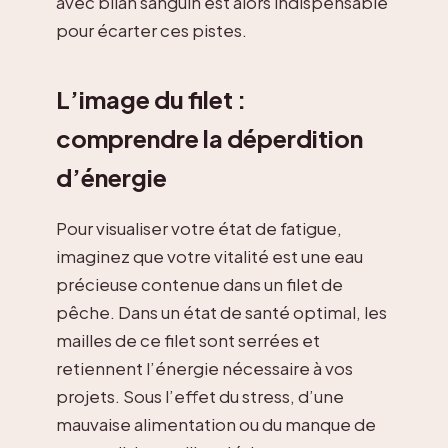
avec bilan sanguin est alors indispensable
pour écarter ces pistes.
L’image du filet :
comprendre la déperdition
d’énergie
Pour visualiser votre état de fatigue,
imaginez que votre vitalité est une eau
précieuse contenue dans un filet de
pêche. Dans un état de santé optimal, les
mailles de ce filet sont serrées et
retiennent l’énergie nécessaire à vos
projets. Sous l’effet du stress, d’une
mauvaise alimentation ou du manque de