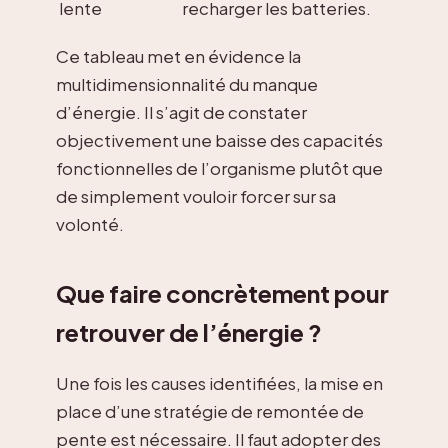
lente
recharger les batteries.
Ce tableau met en évidence la
multidimensionnalité du manque
d’énergie. Il s’agit de constater
objectivement une baisse des capacités
fonctionnelles de l’organisme plutôt que
de simplement vouloir forcer sur sa
volonté.
Que faire concrètement pour
retrouver de l’énergie ?
Une fois les causes identifiées, la mise en
place d’une stratégie de remontée de
pente est nécessaire. Il faut adopter des