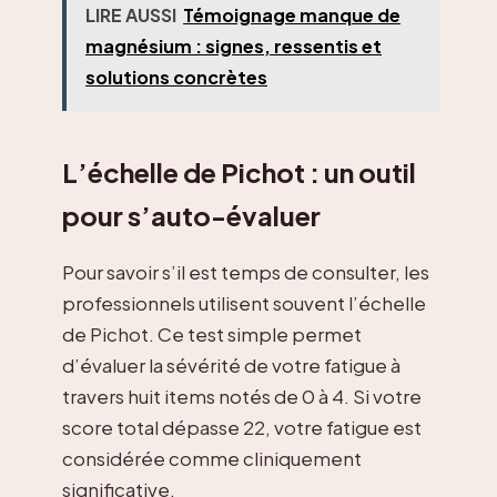
LIRE AUSSI
Témoignage manque de
magnésium : signes, ressentis et
solutions concrètes
L’échelle de Pichot : un outil
pour s’auto-évaluer
Pour savoir s’il est temps de consulter, les
professionnels utilisent souvent l’échelle
de Pichot. Ce test simple permet
d’évaluer la sévérité de votre fatigue à
travers huit items notés de 0 à 4. Si votre
score total dépasse 22, votre fatigue est
considérée comme cliniquement
significative.