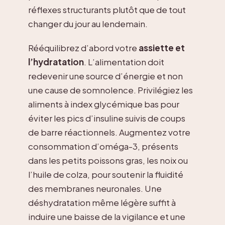
réflexes structurants plutôt que de tout
changer du jour au lendemain.
Rééquilibrez d’abord votre
assiette et
l’hydratation
. L’alimentation doit
redevenir une source d’énergie et non
une cause de somnolence. Privilégiez les
aliments à index glycémique bas pour
éviter les pics d’insuline suivis de coups
de barre réactionnels. Augmentez votre
consommation d’oméga-3, présents
dans les petits poissons gras, les noix ou
l’huile de colza, pour soutenir la fluidité
des membranes neuronales. Une
déshydratation même légère suffit à
induire une baisse de la vigilance et une