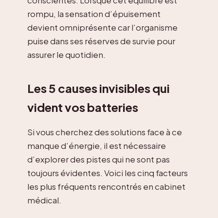
rompu, la sensation d’épuisement
devient omniprésente car l’organisme
puise dans ses réserves de survie pour
assurer le quotidien.
Les 5 causes invisibles qui
vident vos batteries
Si vous cherchez des solutions face à ce
manque d’énergie, il est nécessaire
d’explorer des pistes qui ne sont pas
toujours évidentes. Voici les cinq facteurs
les plus fréquents rencontrés en cabinet
médical.