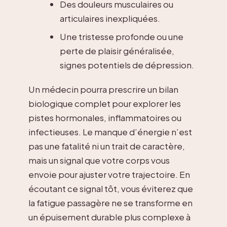
Des douleurs musculaires ou
articulaires inexpliquées.
Une tristesse profonde ou une
perte de plaisir généralisée,
signes potentiels de dépression.
Un médecin pourra prescrire un bilan
biologique complet pour explorer les
pistes hormonales, inflammatoires ou
infectieuses. Le manque d’énergie n’est
pas une fatalité ni un trait de caractère,
mais un signal que votre corps vous
envoie pour ajuster votre trajectoire. En
écoutant ce signal tôt, vous éviterez que
la fatigue passagère ne se transforme en
un épuisement durable plus complexe à