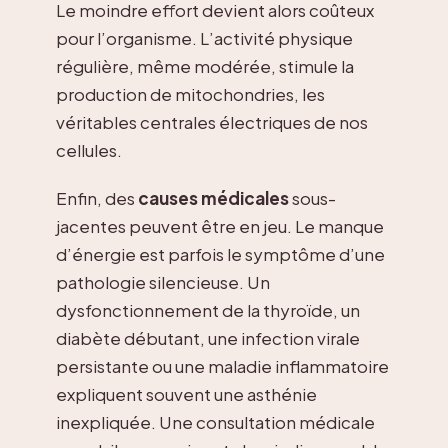
Le moindre effort devient alors coûteux
pour l’organisme. L’activité physique
régulière, même modérée, stimule la
production de mitochondries, les
véritables centrales électriques de nos
cellules.
Enfin, des
causes médicales
sous-
jacentes peuvent être en jeu. Le manque
d’énergie est parfois le symptôme d’une
pathologie silencieuse. Un
dysfonctionnement de la thyroïde, un
diabète débutant, une infection virale
persistante ou une maladie inflammatoire
expliquent souvent une asthénie
inexpliquée. Une consultation médicale