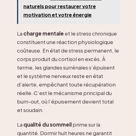
naturels pour restaurer votre
motivation et votre énergie
La
charge mentale
et le stress chronique
constituent une réaction physiologique
coûteuse. En état de stress permanent, le
corps produit du cortisol en excès. À
terme, les glandes surrénales s’épuisent
et le système nerveux reste en état
d’alerte, empêchant toute récupération
réelle. C’est le mécanisme principal du
burn-out, où l’épuisement devient total
et soudain.
La
qualité du sommeil
prime sur la
quantité. Dormir huit heures ne garantit